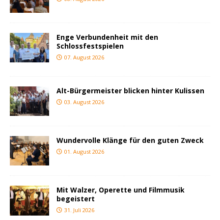
Enge Verbundenheit mit den
Schlossfestspielen
07. August 2026
Alt-Bürgermeister blicken hinter Kulissen
03. August 2026
Wundervolle Klänge für den guten Zweck
01. August 2026
Mit Walzer, Operette und Filmmusik
begeistert
31. Juli 2026