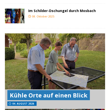
Im Schilder-Dschungel durch Mosbach
08. Oktober 2025
Kühle Orte auf einen Blick
04. AUGUST 2026