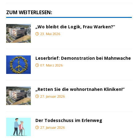
ZUM WEITERLESEN:
„Wo bleibt die Logik, Frau Warken?“
23. Mai 2026
Leserbrief: Demonstration bei Mahnwache
07. März 2026
„Retten Sie die wohnortnahen Kliniken!“
27. Januar 2026
Der Todesschuss im Erlenweg
27. Januar 2026