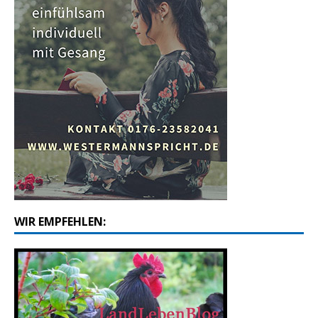
WIR EMPFEHLEN: