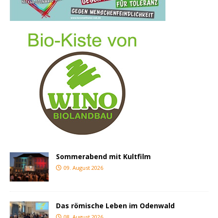
Sommerabend mit Kultfilm
09. August 2026
Das römische Leben im Odenwald
08. August 2026