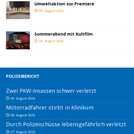
Umweltaktion zur Premiere
09. August 2026
Sommerabend mit Kultfilm
09. August 2026
POLIZEIBERICHT
Zwei PKW-Insassen schwer verletzt
09. August 2026
Motorradfahrer stirbt in Klinikum
08. August 2026
Durch Polizeischüsse lebensgefährlich verletzt
07. August 2026