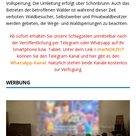
Vollsperrung. Die Umleitung erfolgt über Schönbrunn. Auch das
Betreten der betroffenen Wälder ist während dieser Zeit
verboten. Waldbesucher, Selbstwerber und Privatwaldbesitzer
werden gebeten, die Wege- und Waldsperrungen zu beachten.
Ab sofort erhalten Sie unsere Schlagzeilen unmittelbar nach
der Veröffentlichung per Telegram oder Whatsapp auf Ihr
Smartphone bzw. Tablet. Unter dem Link
t.me/NOKZEIT
können Sie den Telegram-Kanal und hier gibt es den
WhatsApp-Kanal
. Natürlich stehen beide Kanäle kostenlos
zur Verfügung.
WERBUNG