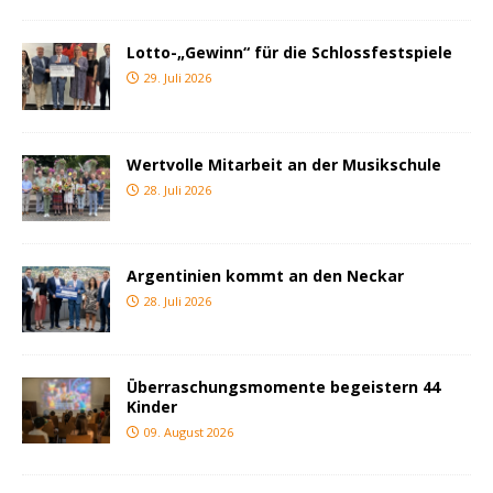
Lotto-„Gewinn“ für die Schlossfestspiele
29. Juli 2026
Wertvolle Mitarbeit an der Musikschule
28. Juli 2026
Argentinien kommt an den Neckar
28. Juli 2026
Überraschungsmomente begeistern 44
Kinder
09. August 2026