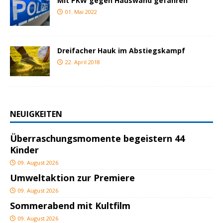
Mit PKW gegen Hauswand gefahren
01. Mai 2022
Dreifacher Hauk im Abstiegskampf
22. April 2018
NEUIGKEITEN
Überraschungsmomente begeistern 44
Kinder
09. August 2026
Umweltaktion zur Premiere
09. August 2026
Sommerabend mit Kultfilm
09. August 2026