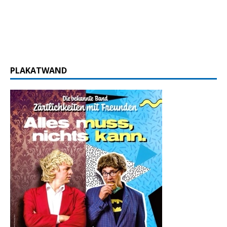
PLAKATWAND