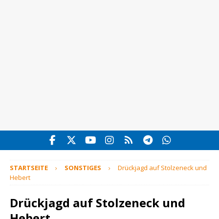
STARTSEITE
SONSTIGES
Drückjagd auf Stolzeneck und
Hebert
Drückjagd auf Stolzeneck und
Hebert