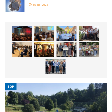
15. Juli 2026
TOP