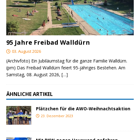
95 Jahre Freibad Walldürn
03. August 2026
(Archivfoto) Ein Jubiläumstag für die ganze Familie Walldürn.
(pm) Das Freibad Walldürn feiert 95-jähriges Bestehen. Am
Samstag, 08. August 2026,
[…]
ÄHNLICHE ARTIKEL
Plätzchen für die AWO-Weihnachtsaktion
23. Dezember 2023