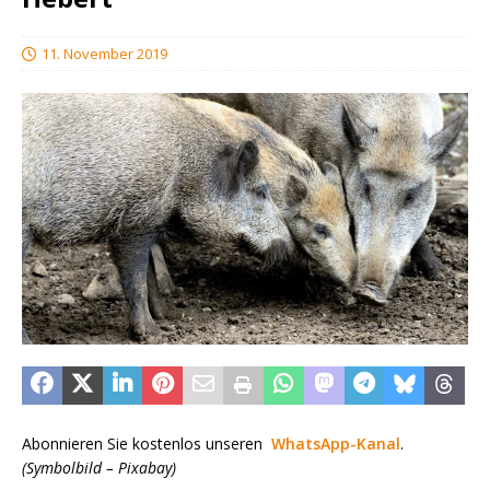
11. November 2019
Abonnieren Sie kostenlos unseren
WhatsApp-Kanal
.
(Symbolbild – Pixabay)