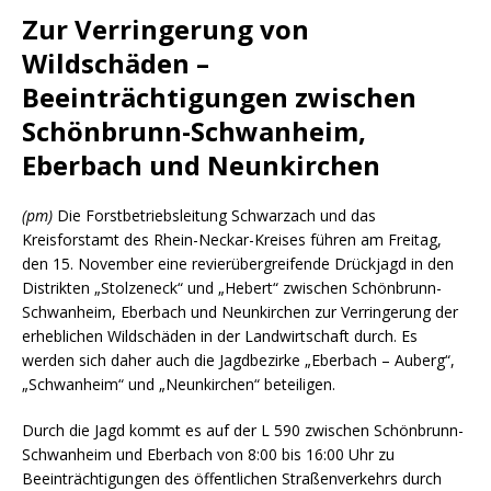
Zur Verringerung von
Wildschäden –
Beeinträchtigungen zwischen
Schönbrunn-Schwanheim,
Eberbach und Neunkirchen
(pm)
Die Forstbetriebsleitung Schwarzach und das
Kreisforstamt des Rhein-Neckar-Kreises führen am Freitag,
den 15. November eine revierübergreifende Drückjagd in den
Distrikten „Stolzeneck“ und „Hebert“ zwischen Schönbrunn-
Schwanheim, Eberbach und Neunkirchen zur Verringerung der
erheblichen Wildschäden in der Landwirtschaft durch. Es
werden sich daher auch die Jagdbezirke „Eberbach – Auberg“,
„Schwanheim“ und „Neunkirchen“ beteiligen.
Durch die Jagd kommt es auf der L 590 zwischen Schönbrunn-
Schwanheim und Eberbach von 8:00 bis 16:00 Uhr zu
Beeinträchtigungen des öffentlichen Straßenverkehrs durch