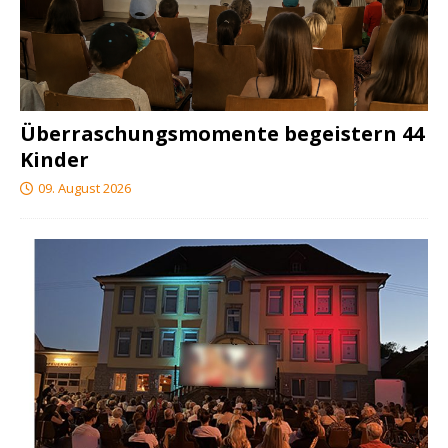
Überraschungsmomente begeistern 44
Kinder
09. August 2026