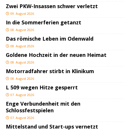
Zwei PKW-Insassen schwer verletzt
09. August 2026
In die Sommerferien getanzt
08. August 2026
Das römische Leben im Odenwald
08. August 2026
Goldene Hochzeit in der neuen Heimat
08. August 2026
Motorradfahrer stirbt in Klinikum
08. August 2026
L 509 wegen Hitze gesperrt
07. August 2026
Enge Verbundenheit mit den
Schlossfestspielen
07. August 2026
Mittelstand und Start-ups vernetzt