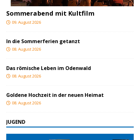
Sommerabend mit Kultfilm
09. August 2026
In die Sommerferien getanzt
08. August 2026
Das römische Leben im Odenwald
08. August 2026
Goldene Hochzeit in der neuen Heimat
08. August 2026
JUGEND