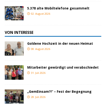
5.378 alte Mobiltelefone gesammelt
02. August 2026
VON INTERESSE
Goldene Hochzeit in der neuen Heimat
08. August 2026
Mitarbeiter gewürdigt und verabschiedet
31. Juli 2026
„GemEinsam?!“ – Fest der Begegnung
28. Juli 2026