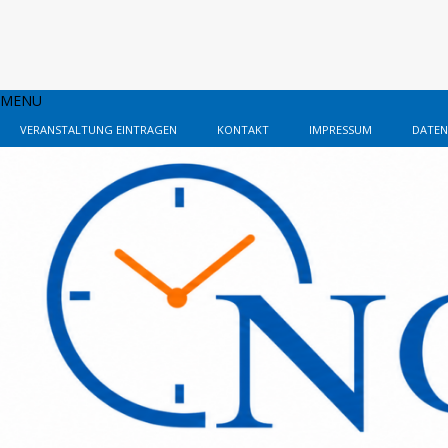
MENU
VERANSTALTUNG EINTRAGEN
KONTAKT
IMPRESSUM
DATEN