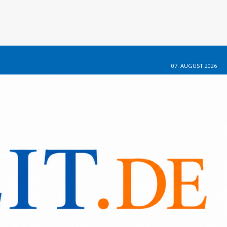
07. AUGUST 2026