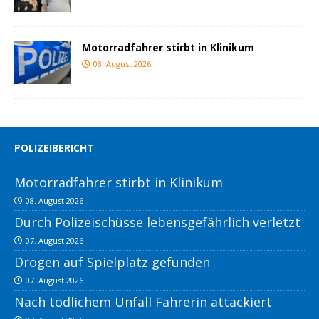
Motorradfahrer stirbt in Klinikum
08. August 2026
POLIZEIBERICHT
Motorradfahrer stirbt in Klinikum
08. August 2026
Durch Polizeischüsse lebensgefährlich verletzt
07. August 2026
Drogen auf Spielplatz gefunden
07. August 2026
Nach tödlichem Unfall Fahrerin attackiert