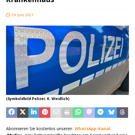
29. Juni 2021
(Symboldbild Polizei: K. Weidlich)
Abonnieren Sie kostenlos unseren
WhatsApp-Kanal
.