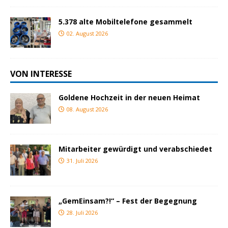
5.378 alte Mobiltelefone gesammelt
02. August 2026
VON INTERESSE
Goldene Hochzeit in der neuen Heimat
08. August 2026
Mitarbeiter gewürdigt und verabschiedet
31. Juli 2026
„GemEinsam?!“ – Fest der Begegnung
28. Juli 2026