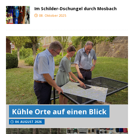
Im Schilder-Dschungel durch Mosbach
08. Oktober 2025
Kühle Orte auf einen Blick
04. AUGUST 2026