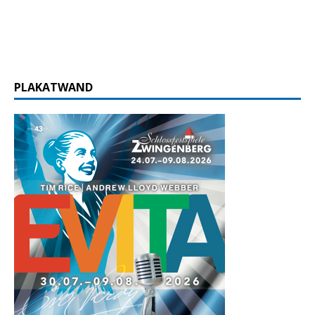
PLAKATWAND