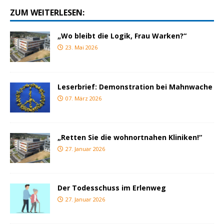
ZUM WEITERLESEN:
„Wo bleibt die Logik, Frau Warken?“
23. Mai 2026
Leserbrief: Demonstration bei Mahnwache
07. März 2026
„Retten Sie die wohnortnahen Kliniken!“
27. Januar 2026
Der Todesschuss im Erlenweg
27. Januar 2026