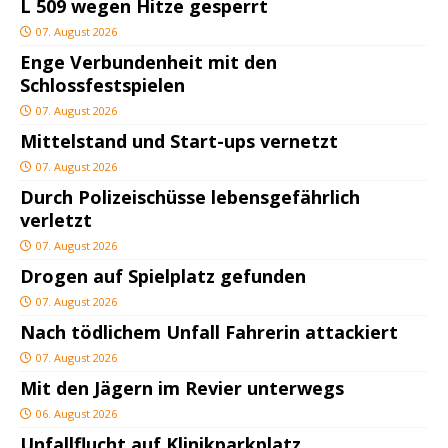
L 509 wegen Hitze gesperrt
07. August 2026
Enge Verbundenheit mit den
Schlossfestspielen
07. August 2026
Mittelstand und Start-ups vernetzt
07. August 2026
Durch Polizeischüsse lebensgefährlich
verletzt
07. August 2026
Drogen auf Spielplatz gefunden
07. August 2026
Nach tödlichem Unfall Fahrerin attackiert
07. August 2026
Mit den Jägern im Revier unterwegs
06. August 2026
Unfallflucht auf Klinikparkplatz