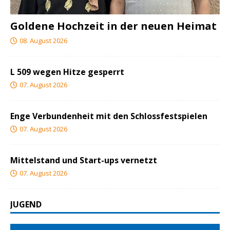
Goldene Hochzeit in der neuen Heimat
08. August 2026
L 509 wegen Hitze gesperrt
07. August 2026
Enge Verbundenheit mit den Schlossfestspielen
07. August 2026
Mittelstand und Start-ups vernetzt
07. August 2026
JUGEND