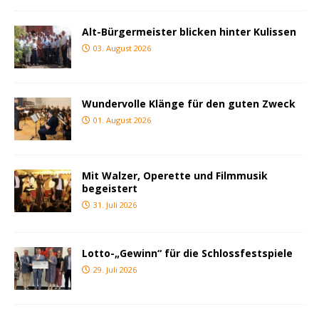
Alt-Bürgermeister blicken hinter Kulissen
03. August 2026
Wundervolle Klänge für den guten Zweck
01. August 2026
Mit Walzer, Operette und Filmmusik
begeistert
31. Juli 2026
Lotto-„Gewinn“ für die Schlossfestspiele
29. Juli 2026