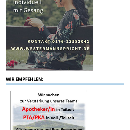
WIR EMPFEHLEN: