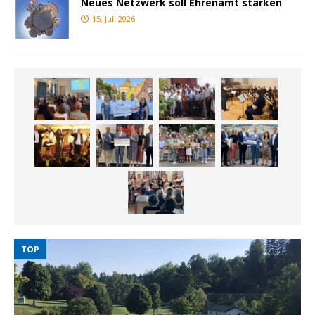
Neues Netzwerk soll Ehrenamt stärken
15. Juli 2026
TOP