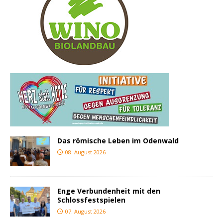
Das römische Leben im Odenwald
08. August 2026
Enge Verbundenheit mit den
Schlossfestspielen
07. August 2026