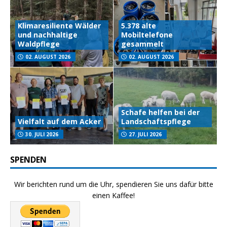
Klimaresiliente Wälder
5.378 alte
und nachhaltige
Mobiltelefone
Waldpflege
gesammelt
02. AUGUST 2026
02. AUGUST 2026
Schafe helfen bei der
Vielfalt auf dem Acker
Landschaftspflege
30. JULI 2026
27. JULI 2026
SPENDEN
Wir berichten rund um die Uhr, spendieren Sie uns dafür bitte
einen Kaffee!