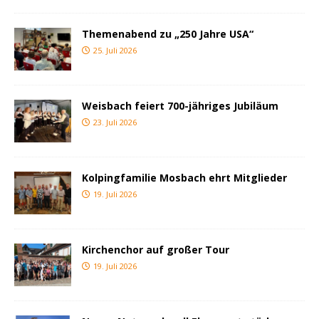
Themenabend zu „250 Jahre USA“
25. Juli 2026
Weisbach feiert 700-jähriges Jubiläum
23. Juli 2026
Kolpingfamilie Mosbach ehrt Mitglieder
19. Juli 2026
Kirchenchor auf großer Tour
19. Juli 2026