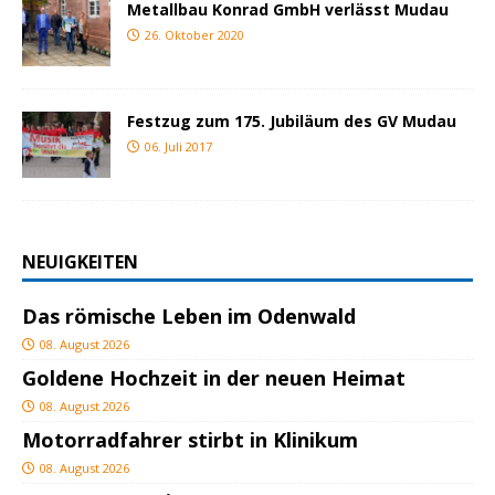
Metallbau Konrad GmbH verlässt Mudau
26. Oktober 2020
Festzug zum 175. Jubiläum des GV Mudau
06. Juli 2017
NEUIGKEITEN
Das römische Leben im Odenwald
08. August 2026
Goldene Hochzeit in der neuen Heimat
08. August 2026
Motorradfahrer stirbt in Klinikum
08. August 2026