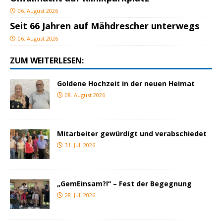
06. August 2026
Seit 66 Jahren auf Mähdrescher unterwegs
06. August 2026
ZUM WEITERLESEN:
Goldene Hochzeit in der neuen Heimat
08. August 2026
Mitarbeiter gewürdigt und verabschiedet
31. Juli 2026
„GemEinsam?!“ – Fest der Begegnung
28. Juli 2026