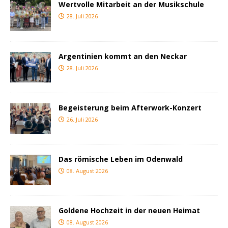
Wertvolle Mitarbeit an der Musikschule
28. Juli 2026
Argentinien kommt an den Neckar
28. Juli 2026
Begeisterung beim Afterwork-Konzert
26. Juli 2026
Das römische Leben im Odenwald
08. August 2026
Goldene Hochzeit in der neuen Heimat
08. August 2026