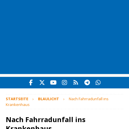
STARTSEITE
BLAULICHT
Nach Fahrradunfall ins
Krankenhaus
Nach Fahrradunfall ins
Krankenhaus