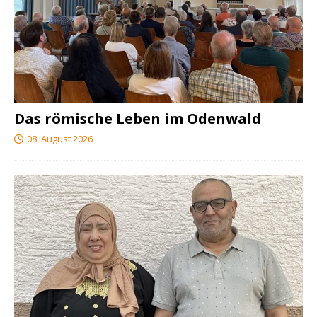
Das römische Leben im Odenwald
08. August 2026