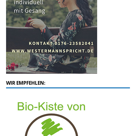
WIR EMPFEHLEN: