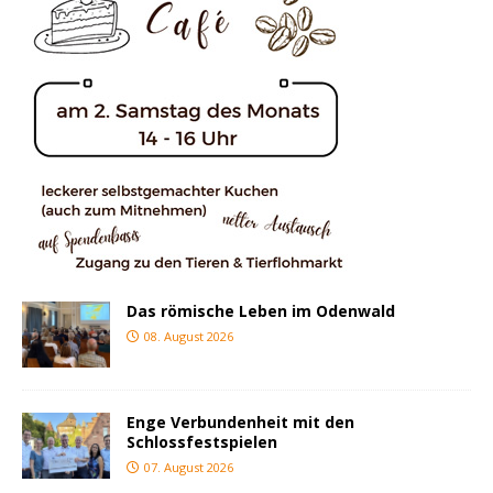
Das römische Leben im Odenwald
08. August 2026
Enge Verbundenheit mit den
Schlossfestspielen
07. August 2026