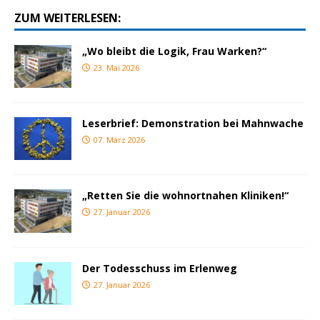
ZUM WEITERLESEN:
„Wo bleibt die Logik, Frau Warken?“
23. Mai 2026
Leserbrief: Demonstration bei Mahnwache
07. März 2026
„Retten Sie die wohnortnahen Kliniken!“
27. Januar 2026
Der Todesschuss im Erlenweg
27. Januar 2026