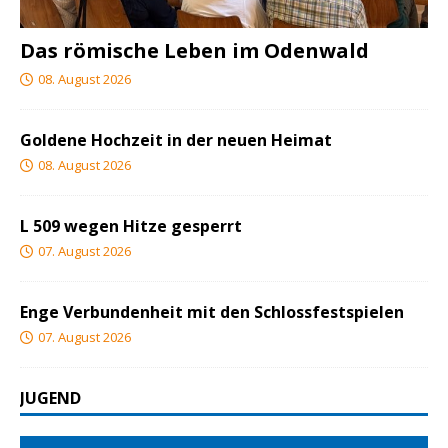
Das römische Leben im Odenwald
08. August 2026
Goldene Hochzeit in der neuen Heimat
08. August 2026
L 509 wegen Hitze gesperrt
07. August 2026
Enge Verbundenheit mit den Schlossfestspielen
07. August 2026
JUGEND