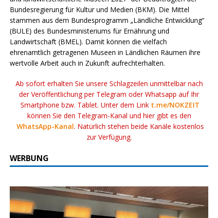
Bundesregierung für Kultur und Medien (BKM). Die Mittel
stammen aus dem Bundesprogramm „Ländliche Entwicklung“
(BULE) des Bundesministeriums für Ernährung und
Landwirtschaft (BMEL). Damit können die vielfach
ehrenamtlich getragenen Museen in Ländlichen Räumen ihre
wertvolle Arbeit auch in Zukunft aufrechterhalten.
Ab sofort erhalten Sie unsere Schlagzeilen unmittelbar nach
der Veröffentlichung per Telegram oder Whatsapp auf Ihr
Smartphone bzw. Tablet. Unter dem Link
t.me/NOKZEIT
können Sie den Telegram-Kanal und hier gibt es den
WhatsApp-Kanal
. Natürlich stehen beide Kanäle kostenlos
zur Verfügung.
WERBUNG