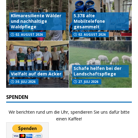
Klimaresiliente Wälder
5.378 alte
und nachhaltige
Mobiltelefone
Waldpflege
gesammelt
02. AUGUST 2026
02. AUGUST 2026
Schafe helfen bei der
Vielfalt auf dem Acker
Landschaftspflege
30. JULI 2026
27. JULI 2026
SPENDEN
Wir berichten rund um die Uhr, spendieren Sie uns dafür bitte
einen Kaffee!