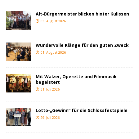
Alt-Bürgermeister blicken hinter Kulissen
03. August 2026
Wundervolle Klänge für den guten Zweck
01. August 2026
Mit Walzer, Operette und Filmmusik
begeistert
31. Juli 2026
Lotto-„Gewinn“ für die Schlossfestspiele
29. Juli 2026