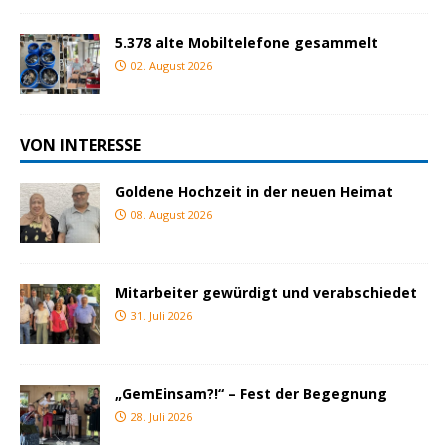
5.378 alte Mobiltelefone gesammelt
02. August 2026
VON INTERESSE
Goldene Hochzeit in der neuen Heimat
08. August 2026
Mitarbeiter gewürdigt und verabschiedet
31. Juli 2026
„GemEinsam?!“ – Fest der Begegnung
28. Juli 2026