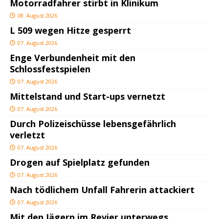
Motorradfahrer stirbt in Klinikum
08. August 2026
L 509 wegen Hitze gesperrt
07. August 2026
Enge Verbundenheit mit den
Schlossfestspielen
07. August 2026
Mittelstand und Start-ups vernetzt
07. August 2026
Durch Polizeischüsse lebensgefährlich
verletzt
07. August 2026
Drogen auf Spielplatz gefunden
07. August 2026
Nach tödlichem Unfall Fahrerin attackiert
07. August 2026
Mit den Jägern im Revier unterwegs