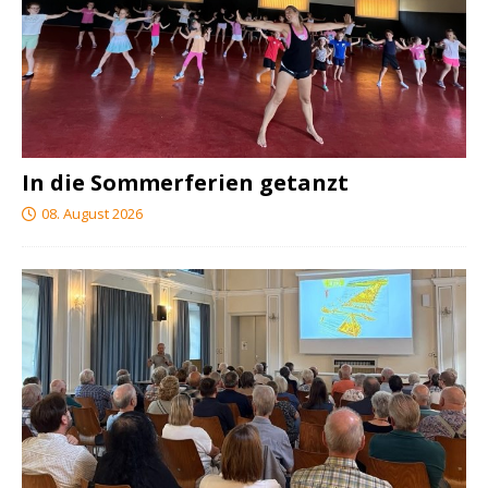
In die Sommerferien getanzt
08. August 2026