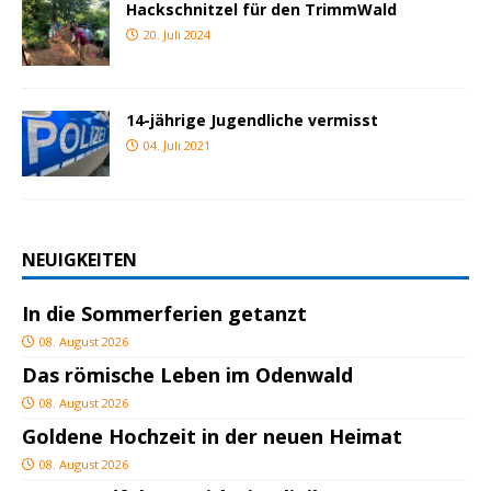
Hackschnitzel für den TrimmWald
20. Juli 2024
14-jährige Jugendliche vermisst
04. Juli 2021
NEUIGKEITEN
In die Sommerferien getanzt
08. August 2026
Das römische Leben im Odenwald
08. August 2026
Goldene Hochzeit in der neuen Heimat
08. August 2026