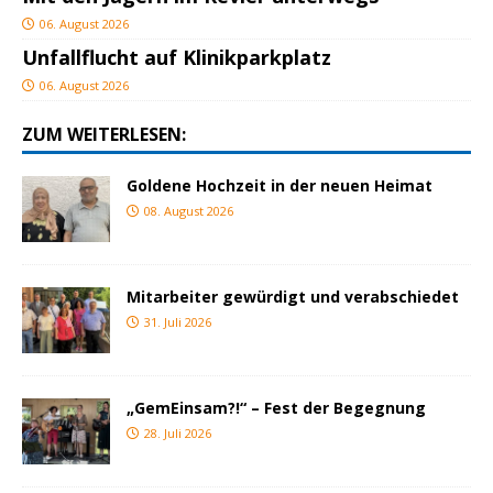
06. August 2026
Unfallflucht auf Klinikparkplatz
06. August 2026
ZUM WEITERLESEN:
Goldene Hochzeit in der neuen Heimat
08. August 2026
Mitarbeiter gewürdigt und verabschiedet
31. Juli 2026
„GemEinsam?!“ – Fest der Begegnung
28. Juli 2026