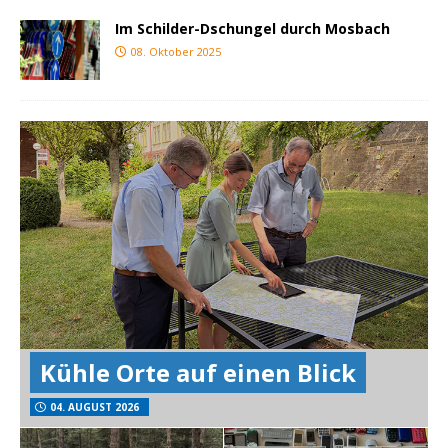
Im Schilder-Dschungel durch Mosbach
08. Oktober 2025
Kühle Orte auf einen Blick
04. AUGUST 2026