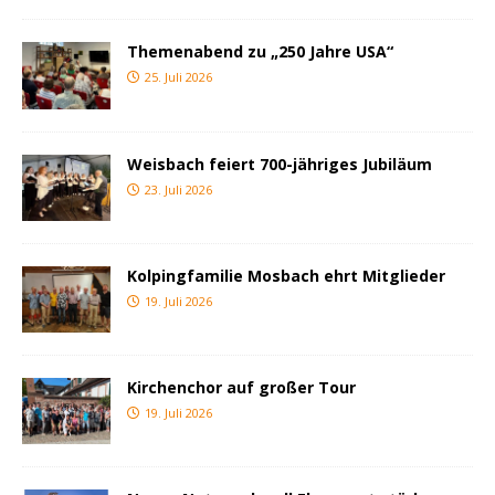
Themenabend zu „250 Jahre USA“
25. Juli 2026
Weisbach feiert 700-jähriges Jubiläum
23. Juli 2026
Kolpingfamilie Mosbach ehrt Mitglieder
19. Juli 2026
Kirchenchor auf großer Tour
19. Juli 2026