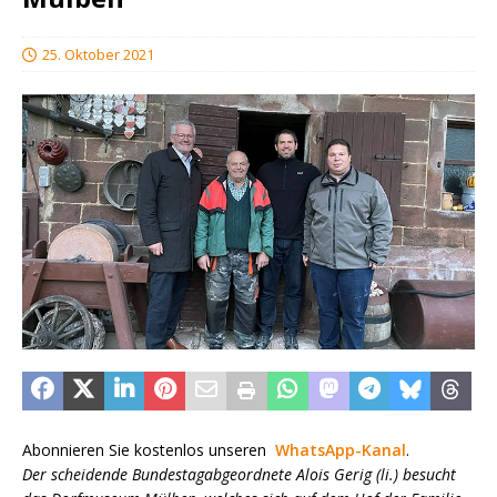
25. Oktober 2021
Abonnieren Sie kostenlos unseren
WhatsApp-Kanal
.
Der scheidende Bundestagabgeordnete Alois Gerig (li.) besucht