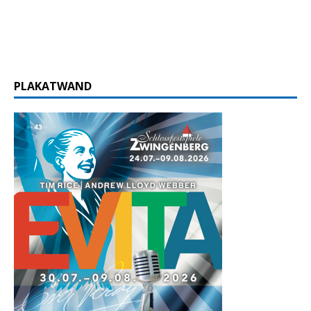
PLAKATWAND