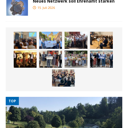
Neues Netzwerk soll Ehrenamt stärken
15. Juli 2026
TOP