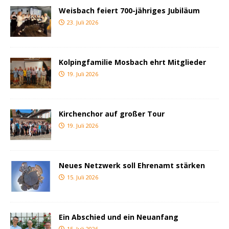
Weisbach feiert 700-jähriges Jubiläum
23. Juli 2026
Kolpingfamilie Mosbach ehrt Mitglieder
19. Juli 2026
Kirchenchor auf großer Tour
19. Juli 2026
Neues Netzwerk soll Ehrenamt stärken
15. Juli 2026
Ein Abschied und ein Neuanfang
15. Juli 2026