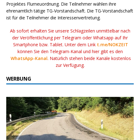
Projektes Flurneuordnung. Die Teilnehmer wählen ihre
ehrenamtlich tätige TG-Vorstandschaft. Die TG-Vorstandschaft
ist für die Teilnehmer die Interessenvertretung.
Ab sofort erhalten Sie unsere Schlagzeilen unmittelbar nach
der Veröffentlichung per Telegram oder Whatsapp auf Ihr
Smartphone bzw. Tablet. Unter dem Link
t.me/NOKZEIT
können Sie den Telegram-Kanal und hier gibt es den
WhatsApp-Kanal
. Natürlich stehen beide Kanäle kostenlos
zur Verfügung.
WERBUNG