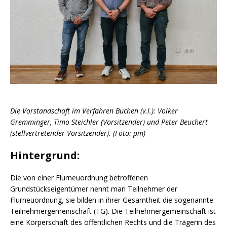
Die Vorstandschaft im Verfahren Buchen (v.l.): Volker
Gremminger, Timo Steichler (Vorsitzender) und Peter Beuchert
(stellvertretender Vorsitzender). (Foto: pm)
Hintergrund:
Die von einer Flurneuordnung betroffenen
Grundstückseigentümer nennt man Teilnehmer der
Flurneuordnung, sie bilden in ihrer Gesamtheit die sogenannte
Teilnehmergemeinschaft (TG). Die Teilnehmergemeinschaft ist
eine Körperschaft des öffentlichen Rechts und die Trägerin des