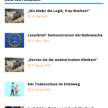
„Wo bleibt die Logik, Frau Warken?“
23. Mai 2026
Leserbrief: Demonstration bei Mahnwache
07. März 2026
„Retten Sie die wohnortnahen Kliniken!“
27. Januar 2026
Der Todesschuss im Erlenweg
27. Januar 2026