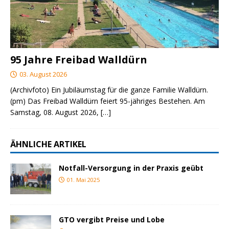
95 Jahre Freibad Walldürn
03. August 2026
(Archivfoto) Ein Jubiläumstag für die ganze Familie Walldürn.
(pm) Das Freibad Walldürn feiert 95-jähriges Bestehen. Am
Samstag, 08. August 2026,
[…]
ÄHNLICHE ARTIKEL
Notfall-Versorgung in der Praxis geübt
01. Mai 2025
GTO vergibt Preise und Lobe