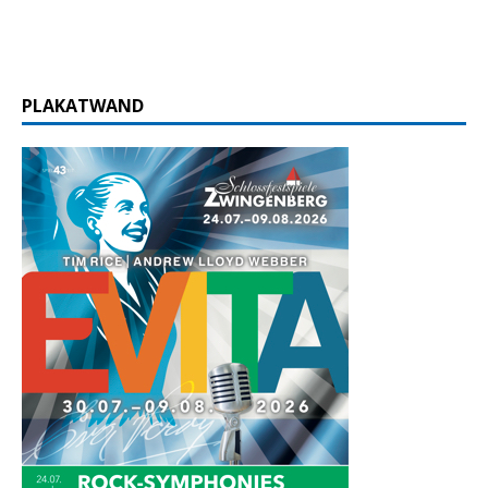
PLAKATWAND