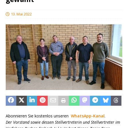
13. Mai 2022
Abonnieren Sie kostenlos unseren
WhatsApp-Kanal
.
Der Vorstand sowie dessen Stellvertreterin und Stellvertreter im