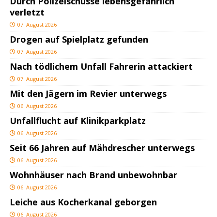
Durch Polizeischüsse lebensgefährlich
verletzt
07. August 2026
Drogen auf Spielplatz gefunden
07. August 2026
Nach tödlichem Unfall Fahrerin attackiert
07. August 2026
Mit den Jägern im Revier unterwegs
06. August 2026
Unfallflucht auf Klinikparkplatz
06. August 2026
Seit 66 Jahren auf Mähdrescher unterwegs
06. August 2026
Wohnhäuser nach Brand unbewohnbar
06. August 2026
Leiche aus Kocherkanal geborgen
06. August 2026