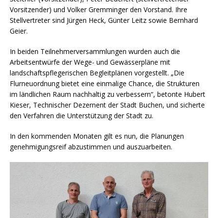
Vorsitzender) und Volker Gremminger den Vorstand. Ihre
Stellvertreter sind Jürgen Heck, Günter Leitz sowie Bernhard
Geier.
In beiden Teilnehmerversammlungen wurden auch die
Arbeitsentwürfe der Wege- und Gewässerpläne mit
landschaftspflegerischen Begleitplänen vorgestellt. „Die
Flurneuordnung bietet eine einmalige Chance, die Strukturen
im ländlichen Raum nachhaltig zu verbessern“, betonte Hubert
Kieser, Technischer Dezernent der Stadt Buchen, und sicherte
den Verfahren die Unterstützung der Stadt zu.
In den kommenden Monaten gilt es nun, die Planungen
genehmigungsreif abzustimmen und auszuarbeiten.