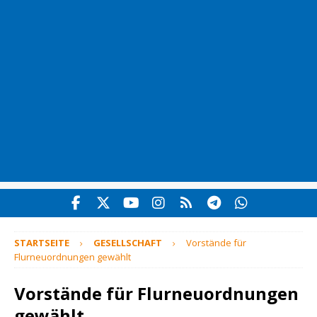
STARTSEITE
GESELLSCHAFT
Vorstände für
Flurneuordnungen gewählt
Vorstände für Flurneuordnungen
gewählt