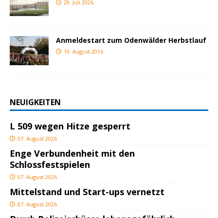
29. Juli 2026
Anmeldestart zum Odenwälder Herbstlauf
10. August 2016
NEUIGKEITEN
L 509 wegen Hitze gesperrt
07. August 2026
Enge Verbundenheit mit den
Schlossfestspielen
07. August 2026
Mittelstand und Start-ups vernetzt
07. August 2026