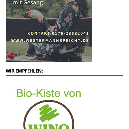
WIR EMPFEHLEN: