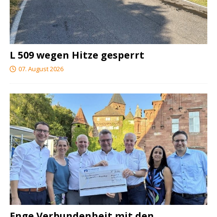
L 509 wegen Hitze gesperrt
07. August 2026
Enge Verbundenheit mit den