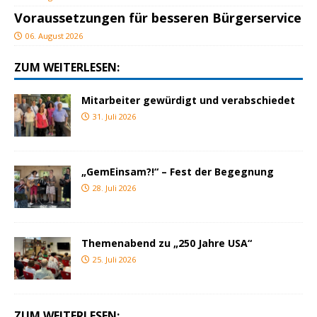
Voraussetzungen für besseren Bürgerservice
06. August 2026
ZUM WEITERLESEN:
Mitarbeiter gewürdigt und verabschiedet
31. Juli 2026
„GemEinsam?!“ – Fest der Begegnung
28. Juli 2026
Themenabend zu „250 Jahre USA“
25. Juli 2026
ZUM WEITERLESEN: