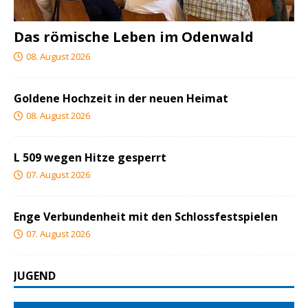
Das römische Leben im Odenwald
08. August 2026
Goldene Hochzeit in der neuen Heimat
08. August 2026
L 509 wegen Hitze gesperrt
07. August 2026
Enge Verbundenheit mit den Schlossfestspielen
07. August 2026
JUGEND