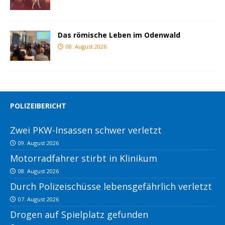
Das römische Leben im Odenwald
08. August 2026
POLIZEIBERICHT
Zwei PKW-Insassen schwer verletzt
09. August 2026
Motorradfahrer stirbt in Klinikum
08. August 2026
Durch Polizeischüsse lebensgefährlich verletzt
07. August 2026
Drogen auf Spielplatz gefunden