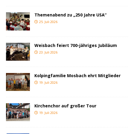
Themenabend zu „250 Jahre USA“
25. Juli 2026
Weisbach feiert 700-jähriges Jubiläum
23. Juli 2026
Kolpingfamilie Mosbach ehrt Mitglieder
19. Juli 2026
Kirchenchor auf großer Tour
19. Juli 2026