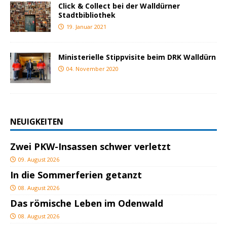
Click & Collect bei der Walldürner
Stadtbibliothek
19. Januar 2021
Ministerielle Stippvisite beim DRK Walldürn
04. November 2020
NEUIGKEITEN
Zwei PKW-Insassen schwer verletzt
09. August 2026
In die Sommerferien getanzt
08. August 2026
Das römische Leben im Odenwald
08. August 2026