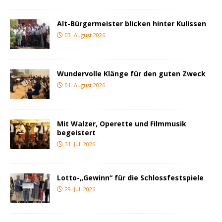
Alt-Bürgermeister blicken hinter Kulissen
03. August 2026
Wundervolle Klänge für den guten Zweck
01. August 2026
Mit Walzer, Operette und Filmmusik
begeistert
31. Juli 2026
Lotto-„Gewinn“ für die Schlossfestspiele
29. Juli 2026