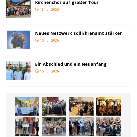
Kirchenchor auf großer Tour
19. Juli 2026
Neues Netzwerk soll Ehrenamt stärken
15. Juli 2026
Ein Abschied und ein Neuanfang
15. Juli 2026