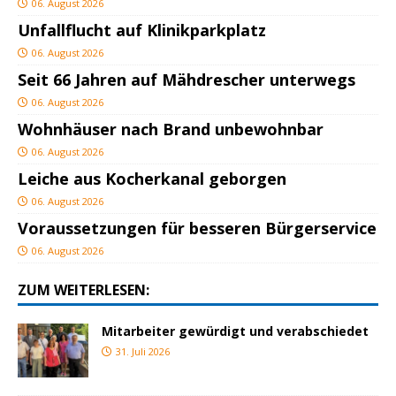
06. August 2026
Unfallflucht auf Klinikparkplatz
06. August 2026
Seit 66 Jahren auf Mähdrescher unterwegs
06. August 2026
Wohnhäuser nach Brand unbewohnbar
06. August 2026
Leiche aus Kocherkanal geborgen
06. August 2026
Voraussetzungen für besseren Bürgerservice
06. August 2026
ZUM WEITERLESEN:
Mitarbeiter gewürdigt und verabschiedet
31. Juli 2026