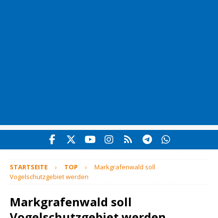
STARTSEITE
TOP
Markgrafenwald soll
Vogelschutzgebiet werden
Markgrafenwald soll
Vogelschutzgebiet werden