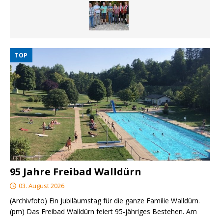
TOP
95 Jahre Freibad Walldürn
03. August 2026
(Archivfoto) Ein Jubiläumstag für die ganze Familie Walldürn.
(pm) Das Freibad Walldürn feiert 95-jähriges Bestehen. Am