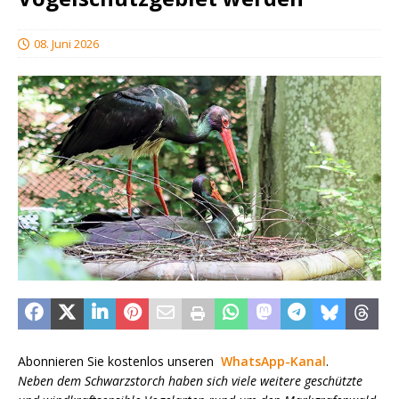
08. Juni 2026
Abonnieren Sie kostenlos unseren
WhatsApp-Kanal
.
Neben dem Schwarzstorch haben sich viele weitere geschützte