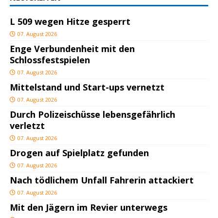
L 509 wegen Hitze gesperrt
07. August 2026
Enge Verbundenheit mit den
Schlossfestspielen
07. August 2026
Mittelstand und Start-ups vernetzt
07. August 2026
Durch Polizeischüsse lebensgefährlich
verletzt
07. August 2026
Drogen auf Spielplatz gefunden
07. August 2026
Nach tödlichem Unfall Fahrerin attackiert
07. August 2026
Mit den Jägern im Revier unterwegs