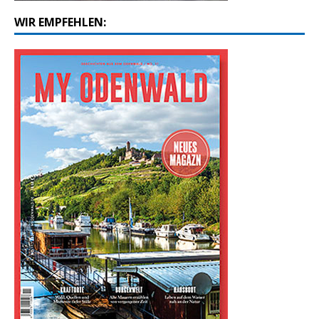
WIR EMPFEHLEN: