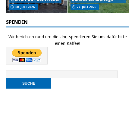
30. JULI 2026
27. JULI 2026
SPENDEN
Wir berichten rund um die Uhr, spendieren Sie uns dafür bitte
einen Kaffee!