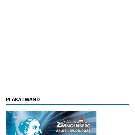
PLAKATWAND