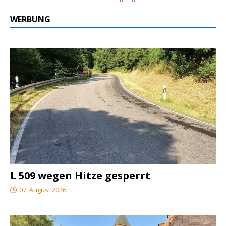
WERBUNG
L 509 wegen Hitze gesperrt
07. August 2026