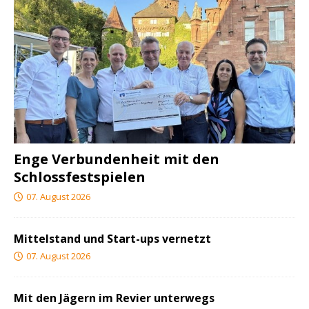
Enge Verbundenheit mit den
Schlossfestspielen
07. August 2026
Mittelstand und Start-ups vernetzt
07. August 2026
Mit den Jägern im Revier unterwegs