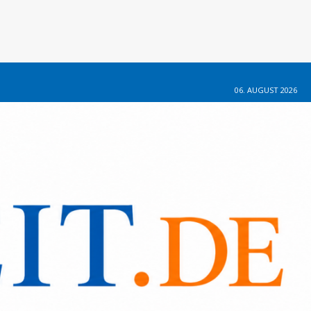
06. AUGUST 2026