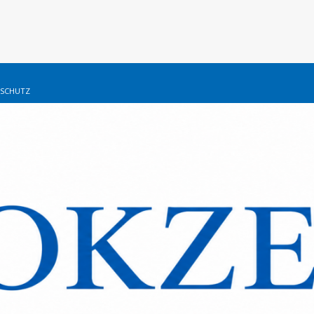
SCHUTZ