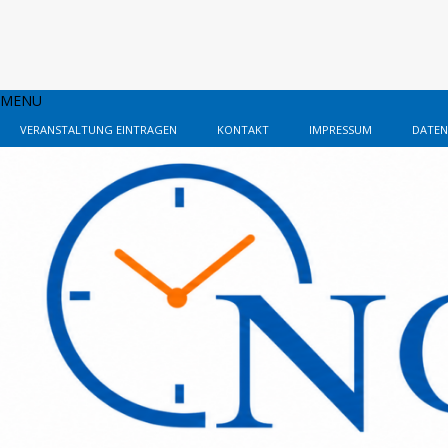
MENU
VERANSTALTUNG EINTRAGEN
KONTAKT
IMPRESSUM
DATEN