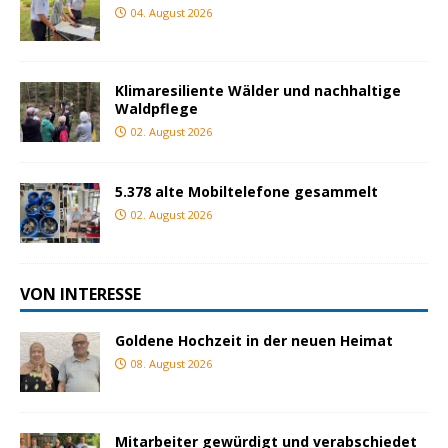
04. August 2026
Klimaresiliente Wälder und nachhaltige
Waldpflege
02. August 2026
5.378 alte Mobiltelefone gesammelt
02. August 2026
VON INTERESSE
Goldene Hochzeit in der neuen Heimat
08. August 2026
Mitarbeiter gewürdigt und verabschiedet