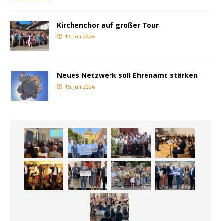
Kirchenchor auf großer Tour
19. Juli 2026
Neues Netzwerk soll Ehrenamt stärken
15. Juli 2026