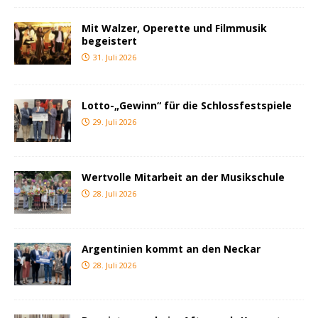
Mit Walzer, Operette und Filmmusik
begeistert
31. Juli 2026
Lotto-„Gewinn“ für die Schlossfestspiele
29. Juli 2026
Wertvolle Mitarbeit an der Musikschule
28. Juli 2026
Argentinien kommt an den Neckar
28. Juli 2026