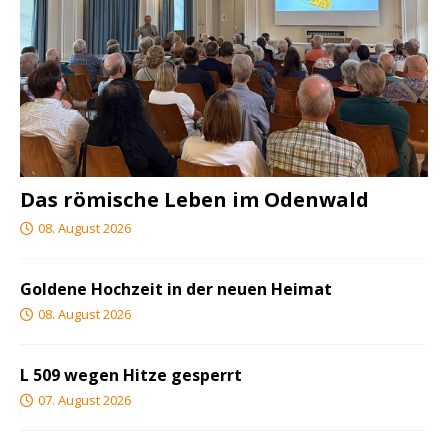
Das römische Leben im Odenwald
08. August 2026
Goldene Hochzeit in der neuen Heimat
08. August 2026
L 509 wegen Hitze gesperrt
07. August 2026