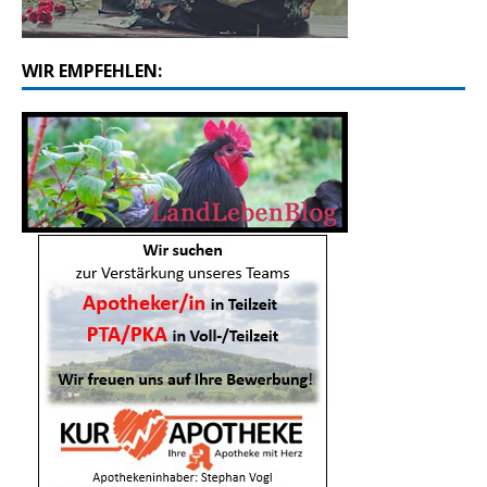
WIR EMPFEHLEN: