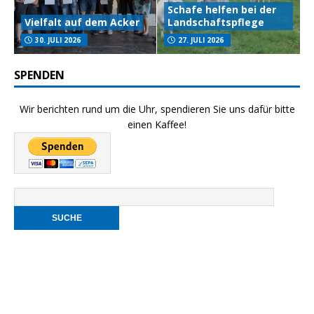
Schafe helfen bei der
Vielfalt auf dem Acker
Landschaftspflege
30. JULI 2026
27. JULI 2026
SPENDEN
Wir berichten rund um die Uhr, spendieren Sie uns dafür bitte
einen Kaffee!