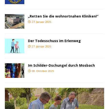
„Retten Sie die wohnortnahen Kliniken!“
27. Januar 2026
Der Todesschuss im Erlenweg
27. Januar 2026
Im Schilder-Dschungel durch Mosbach
08. Oktober 2025