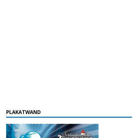
PLAKATWAND