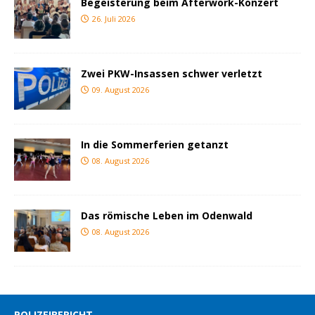
Begeisterung beim Afterwork-Konzert
26. Juli 2026
Zwei PKW-Insassen schwer verletzt
09. August 2026
In die Sommerferien getanzt
08. August 2026
Das römische Leben im Odenwald
08. August 2026
POLIZEIBERICHT