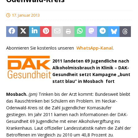
17. Januar 2013
Abonnieren Sie kostenlos unseren
WhatsApp-Kanal
.
2011 landeten 69 Jugendliche nach
Alkoholmissbrauch in Klinik – DAK-
Gesundheit setzt Kampagne „bunt
statt blau“ in Mosbach fort
Mosbach.
(pm)
Trinken bis der Arzt kommt: Bundesweit bleibt
das Rauschtrinken bei Schülern ein Problem. Im Neckar-
Odenwald-Kreis ist die Zahl jugendlicher Komasäufer
gestiegen. Im Jahr 2011 kamen nach Informationen der DAK-
Gesundheit 69 Jugendliche mit einer Alkoholvergiftung ins
Krankenhaus. Laut offizieller Landesstatistik nahm die Zahl der
Betroffenen im Vergleich zu 2010 um 40,8 Prozent zu.