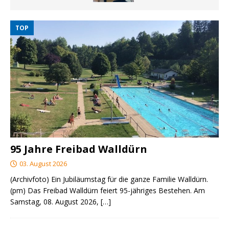
TOP
95 Jahre Freibad Walldürn
03. August 2026
(Archivfoto) Ein Jubiläumstag für die ganze Familie Walldürn.
(pm) Das Freibad Walldürn feiert 95-jähriges Bestehen. Am
Samstag, 08. August 2026,
[…]