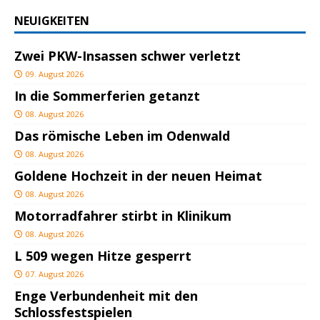
NEUIGKEITEN
Zwei PKW-Insassen schwer verletzt
09. August 2026
In die Sommerferien getanzt
08. August 2026
Das römische Leben im Odenwald
08. August 2026
Goldene Hochzeit in der neuen Heimat
08. August 2026
Motorradfahrer stirbt in Klinikum
08. August 2026
L 509 wegen Hitze gesperrt
07. August 2026
Enge Verbundenheit mit den
Schlossfestspielen