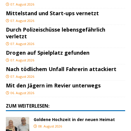
07. August 2026
Mittelstand und Start-ups vernetzt
07. August 2026
Durch Polizeischüsse lebensgefährlich
verletzt
07. August 2026
Drogen auf Spielplatz gefunden
07. August 2026
Nach tödlichem Unfall Fahrerin attackiert
07. August 2026
Mit den Jägern im Revier unterwegs
06. August 2026
ZUM WEITERLESEN:
Goldene Hochzeit in der neuen Heimat
08. August 2026