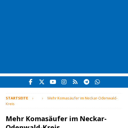
STARTSEITE
Mehr Komasäufer im Neckar-Odenwald-
Kreis
Mehr Komasäufer im Neckar-
Odenwald-Kreis