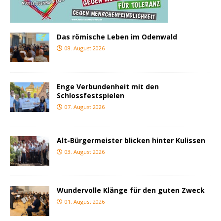
Das römische Leben im Odenwald
08. August 2026
Enge Verbundenheit mit den
Schlossfestspielen
07. August 2026
Alt-Bürgermeister blicken hinter Kulissen
03. August 2026
Wundervolle Klänge für den guten Zweck
01. August 2026