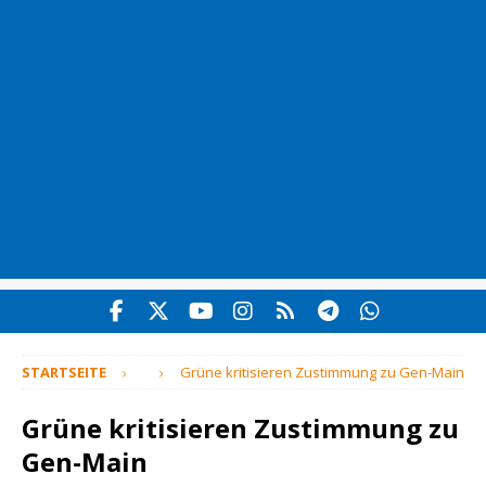
STARTSEITE
Grüne kritisieren Zustimmung zu Gen-Main
Grüne kritisieren Zustimmung zu
Gen-Main