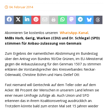
04. Februar 2014
Abonnieren Sie kostenlos unseren
WhatsApp-Kanal
.
MdBs Horb, Gerig, Warken (CDU) und Dr. Schlegel (SPD)
stimmen für Anbau-zulassung von Genmais
Zum Ergebnis der namentlichen Abstimmung im Bundestag
über den Antrag von Bündnis 90/Die Grünen, im EU-Ministerrat
gegen die Anbauzulassung für den Genmais 1507 zu stimmen
erklären die Vorstandsprecher des Kreisverbandes Neckar-
Odenwald, Christine Böhm und Hans-Detlef Ott:
Fast niemand will Gentechnik auf dem Teller oder auf dem
Acker. 88 Prozent der Menschen in unserem Land lehnen sie
einer neuen Umfrage zufolge ab. Auch Union und SPD
erkennen das in ihrem Koalitionsvertrag ausdrücklich an.
Trotzdem könnte bald zum ersten Mal seit 15 Jahren wieder