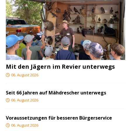
Mit den Jägern im Revier unterwegs
06. August 2026
Seit 66 Jahren auf Mähdrescher unterwegs
06. August 2026
Voraussetzungen für besseren Bürgerservice
06. August 2026