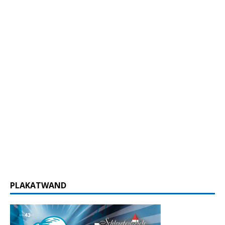
PLAKATWAND