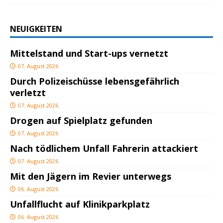
NEUIGKEITEN
Mittelstand und Start-ups vernetzt
07. August 2026
Durch Polizeischüsse lebensgefährlich
verletzt
07. August 2026
Drogen auf Spielplatz gefunden
07. August 2026
Nach tödlichem Unfall Fahrerin attackiert
07. August 2026
Mit den Jägern im Revier unterwegs
06. August 2026
Unfallflucht auf Klinikparkplatz
06. August 2026