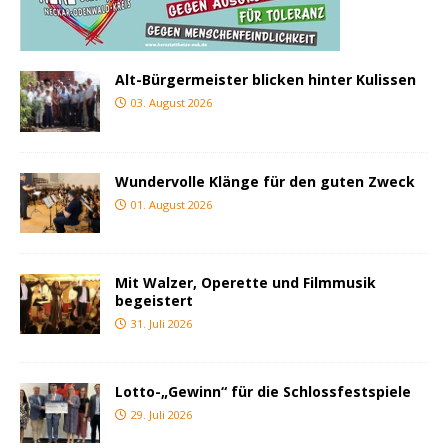
Alt-Bürgermeister blicken hinter Kulissen
03. August 2026
Wundervolle Klänge für den guten Zweck
01. August 2026
Mit Walzer, Operette und Filmmusik
begeistert
31. Juli 2026
Lotto-„Gewinn“ für die Schlossfestspiele
29. Juli 2026