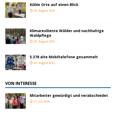
Kühle Orte auf einen Blick
04. August 2026
Klimaresiliente Wälder und nachhaltige
Waldpflege
02. August 2026
5.378 alte Mobiltelefone gesammelt
02. August 2026
VON INTERESSE
Mitarbeiter gewürdigt und verabschiedet
31. Juli 2026