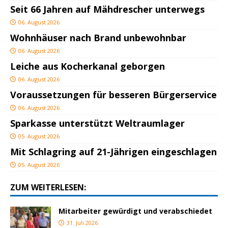
Seit 66 Jahren auf Mähdrescher unterwegs
06. August 2026
Wohnhäuser nach Brand unbewohnbar
06. August 2026
Leiche aus Kocherkanal geborgen
06. August 2026
Voraussetzungen für besseren Bürgerservice
06. August 2026
Sparkasse unterstützt Weltraumlager
05. August 2026
Mit Schlagring auf 21-Jährigen eingeschlagen
05. August 2026
ZUM WEITERLESEN:
Mitarbeiter gewürdigt und verabschiedet
31. Juli 2026