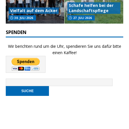
Schafe helfen bei der
Vielfalt auf dem Acker
Landschaftspflege
30. JULI 2026
27. JULI 2026
SPENDEN
Wir berichten rund um die Uhr, spendieren Sie uns dafür bitte
einen Kaffee!