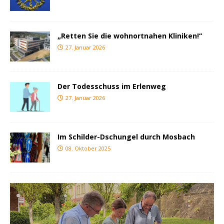
„Retten Sie die wohnortnahen Kliniken!“
27. Januar 2026
Der Todesschuss im Erlenweg
27. Januar 2026
Im Schilder-Dschungel durch Mosbach
08. Oktober 2025