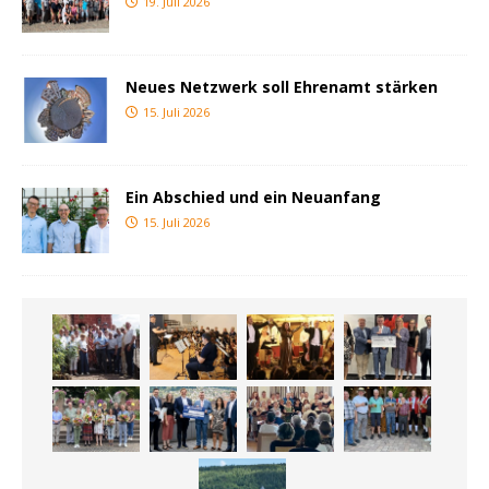
19. Juli 2026
Neues Netzwerk soll Ehrenamt stärken
15. Juli 2026
Ein Abschied und ein Neuanfang
15. Juli 2026