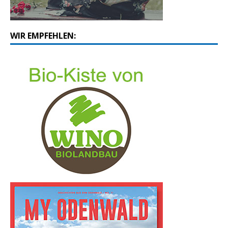
WIR EMPFEHLEN: