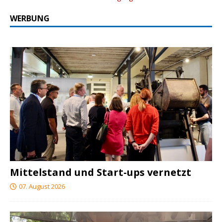
WERBUNG
Mittelstand und Start-ups vernetzt
07. August 2026