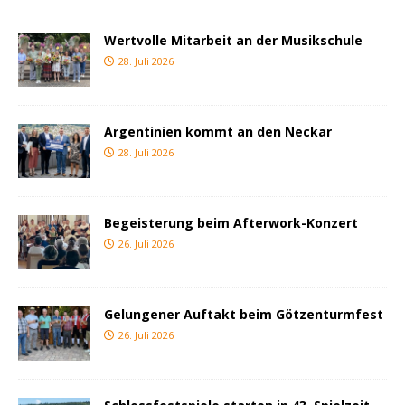
Wertvolle Mitarbeit an der Musikschule
28. Juli 2026
Argentinien kommt an den Neckar
28. Juli 2026
Begeisterung beim Afterwork-Konzert
26. Juli 2026
Gelungener Auftakt beim Götzenturmfest
26. Juli 2026