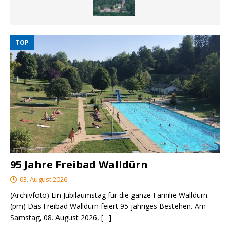
TOP
95 Jahre Freibad Walldürn
03. August 2026
(Archivfoto) Ein Jubiläumstag für die ganze Familie Walldürn.
(pm) Das Freibad Walldürn feiert 95-jähriges Bestehen. Am
Samstag, 08. August 2026,
[…]