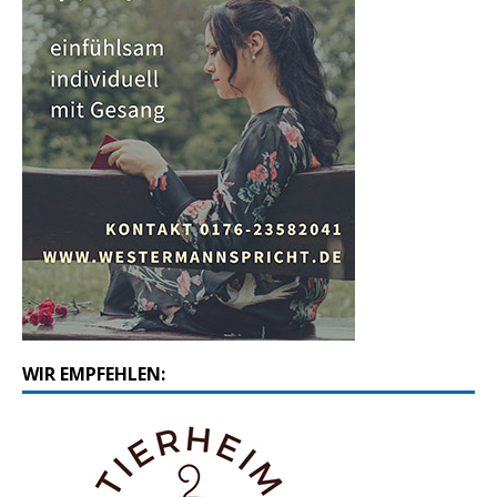
WIR EMPFEHLEN: