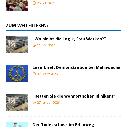
25. Juli 2026
ZUM WEITERLESEN:
„Wo bleibt die Logik, Frau Warken?“
23. Mai 2026
Leserbrief: Demonstration bei Mahnwache
07. März 2026
„Retten Sie die wohnortnahen Kliniken!“
27. Januar 2026
Der Todesschuss im Erlenweg