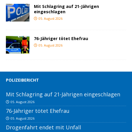
Mit Schlagring auf 21-Jährigen
eingeschlagen
05. August 2026
76-Jähriger tötet Ehefrau
05. August 2026
POLIZEIBERICHT
Mit Schlagring auf 21-Jährigen eingeschlagen
05. August 2026
76-Jähriger tötet Ehefrau
05. August 2026
Drogenfahrt endet mit Unfall