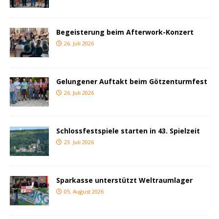
Begeisterung beim Afterwork-Konzert
26. Juli 2026
Gelungener Auftakt beim Götzenturmfest
26. Juli 2026
Schlossfestspiele starten in 43. Spielzeit
23. Juli 2026
Sparkasse unterstützt Weltraumlager
05. August 2026