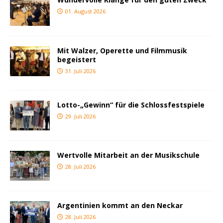
01. August 2026
Mit Walzer, Operette und Filmmusik
begeistert
31. Juli 2026
Lotto-„Gewinn“ für die Schlossfestspiele
29. Juli 2026
Wertvolle Mitarbeit an der Musikschule
28. Juli 2026
Argentinien kommt an den Neckar
28. Juli 2026