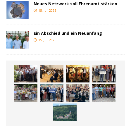
Neues Netzwerk soll Ehrenamt stärken
15. Juli 2026
Ein Abschied und ein Neuanfang
15. Juli 2026