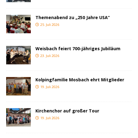
Themenabend zu „250 Jahre USA“
25. Juli 2026
Weisbach feiert 700-jähriges Jubiläum
23. Juli 2026
Kolpingfamilie Mosbach ehrt Mitglieder
19. Juli 2026
Kirchenchor auf großer Tour
19. Juli 2026