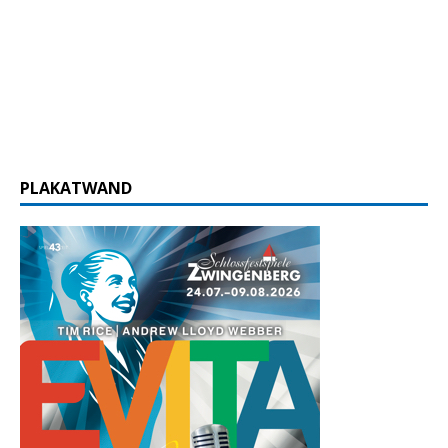
PLAKATWAND