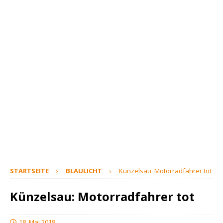
STARTSEITE
BLAULICHT
Künzelsau: Motorradfahrer tot
Künzelsau: Motorradfahrer tot
18. Mai 2018