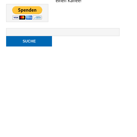
einen Kaffee!