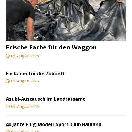
Frische Farbe für den Waggon
05. August 2026
Ein Raum für die Zukunft
05. August 2026
Azubi-Austausch im Landratsamt
05. August 2026
40 Jahre Flug-Modell-Sport-Club Bauland
04. August 2026