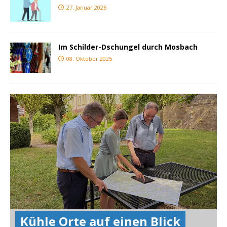
27. Januar 2026
Im Schilder-Dschungel durch Mosbach
08. Oktober 2025
Kühle Orte auf einen Blick