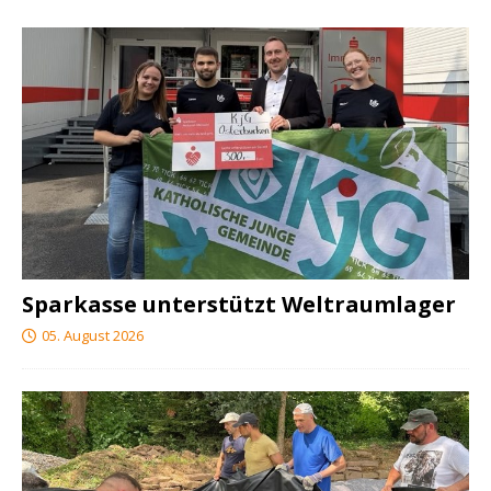
Sparkasse unterstützt Weltraumlager
05. August 2026