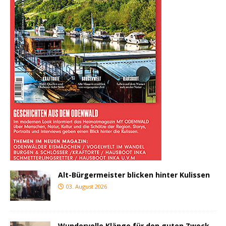
Alt-Bürgermeister blicken hinter Kulissen
03. August 2026
Wundervolle Klänge für den guten Zweck