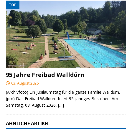
TOP
95 Jahre Freibad Walldürn
03. August 2026
(Archivfoto) Ein Jubiläumstag für die ganze Familie Walldürn.
(pm) Das Freibad Walldürn feiert 95-jähriges Bestehen. Am
Samstag, 08. August 2026,
[…]
ÄHNLICHE ARTIKEL