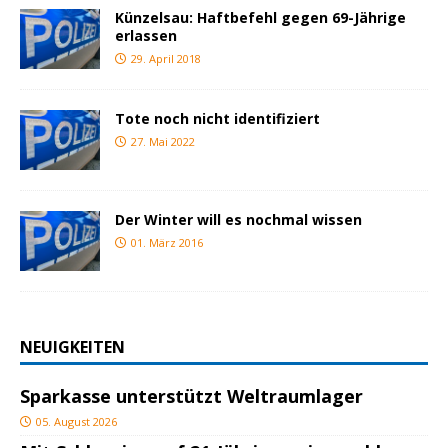
Künzelsau: Haftbefehl gegen 69-Jährige
erlassen
29. April 2018
Tote noch nicht identifiziert
27. Mai 2022
Der Winter will es nochmal wissen
01. März 2016
NEUIGKEITEN
Sparkasse unterstützt Weltraumlager
05. August 2026