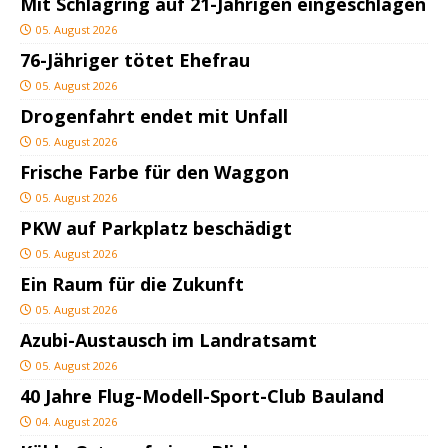
Mit Schlagring auf 21-Jährigen eingeschlagen
05. August 2026
76-Jähriger tötet Ehefrau
05. August 2026
Drogenfahrt endet mit Unfall
05. August 2026
Frische Farbe für den Waggon
05. August 2026
PKW auf Parkplatz beschädigt
05. August 2026
Ein Raum für die Zukunft
05. August 2026
Azubi-Austausch im Landratsamt
05. August 2026
40 Jahre Flug-Modell-Sport-Club Bauland
04. August 2026