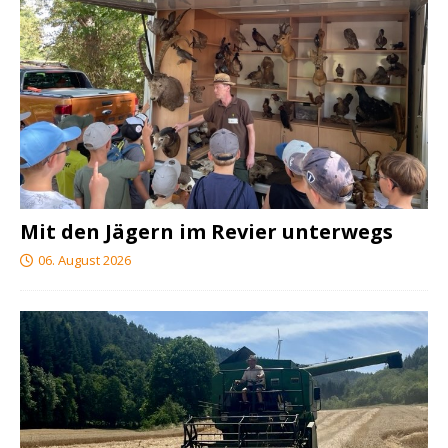
Mit den Jägern im Revier unterwegs
06. August 2026