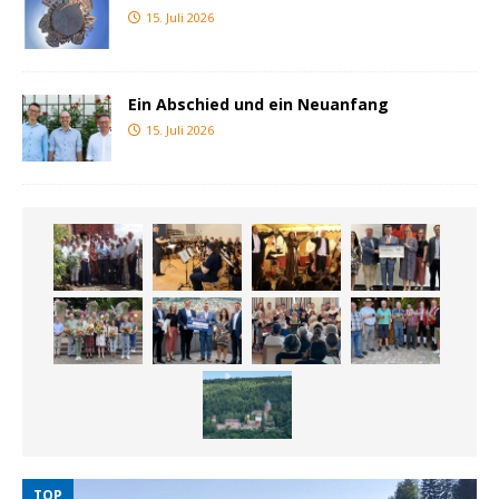
15. Juli 2026
Ein Abschied und ein Neuanfang
15. Juli 2026
TOP