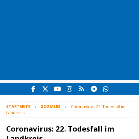
STARTSEITE
SOZIALES
Coronavirus: 22. Todesfall im
Landkreis
Coronavirus: 22. Todesfall im
Landkreis