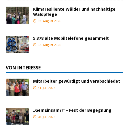
Klimaresiliente Wälder und nachhaltige
Waldpflege
02. August 2026
5.378 alte Mobiltelefone gesammelt
02. August 2026
VON INTERESSE
Mitarbeiter gewürdigt und verabschiedet
31. Juli 2026
„GemEinsam?!“ – Fest der Begegnung
28. Juli 2026