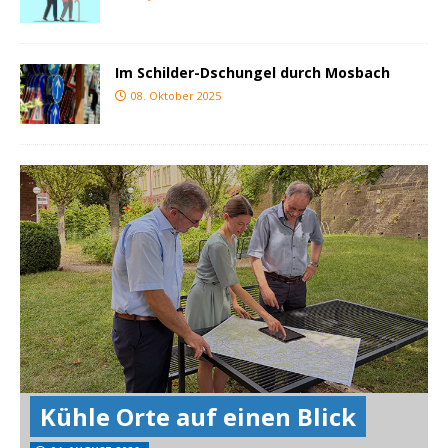
Im Schilder-Dschungel durch Mosbach
08. Oktober 2025
Kühle Orte auf einen Blick