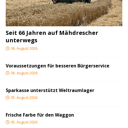
Seit 66 Jahren auf Mähdrescher
unterwegs
06. August 2026
Voraussetzungen für besseren Bürgerservice
06. August 2026
Sparkasse unterstützt Weltraumlager
05. August 2026
Frische Farbe für den Waggon
05. August 2026