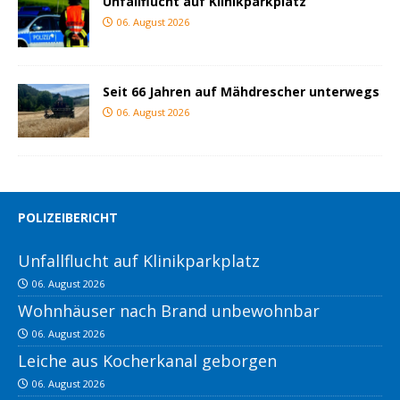
Unfallflucht auf Klinikparkplatz
06. August 2026
Seit 66 Jahren auf Mähdrescher unterwegs
06. August 2026
POLIZEIBERICHT
Unfallflucht auf Klinikparkplatz
06. August 2026
Wohnhäuser nach Brand unbewohnbar
06. August 2026
Leiche aus Kocherkanal geborgen
06. August 2026