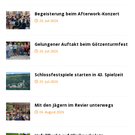
Begeisterung beim Afterwork-Konzert
26. Juli 2026
Gelungener Auftakt beim Götzenturmfest
26. Juli 2026
Schlossfestspiele starten in 43. Spielzeit
23. Juli 2026
Mit den Jägern im Revier unterwegs
06. August 2026