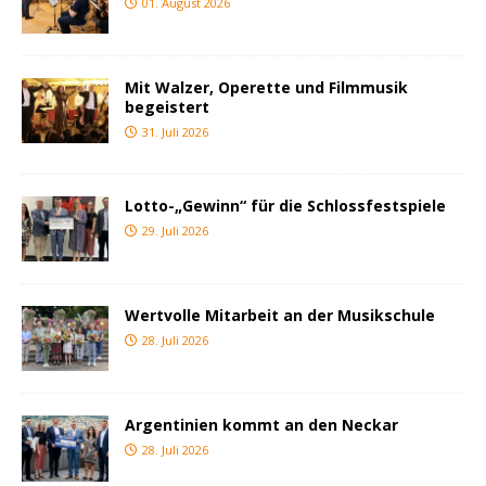
01. August 2026
Mit Walzer, Operette und Filmmusik
begeistert
31. Juli 2026
Lotto-„Gewinn“ für die Schlossfestspiele
29. Juli 2026
Wertvolle Mitarbeit an der Musikschule
28. Juli 2026
Argentinien kommt an den Neckar
28. Juli 2026