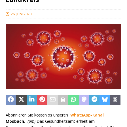
26. Juni 2020
Abonnieren Sie kostenlos unseren
WhatsApp-Kanal
.
Mosbach.
(pm)
Das Gesundheitsamt erhielt am