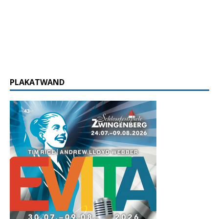
PLAKATWAND