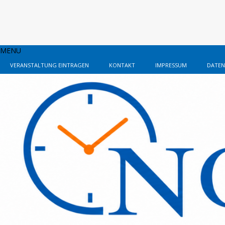
MENU
VERANSTALTUNG EINTRAGEN
KONTAKT
IMPRESSUM
DATEN