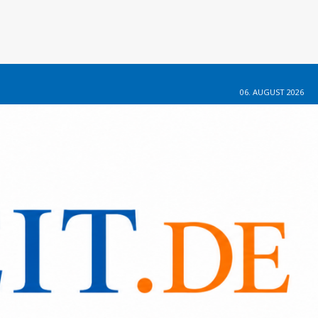
06. AUGUST 2026