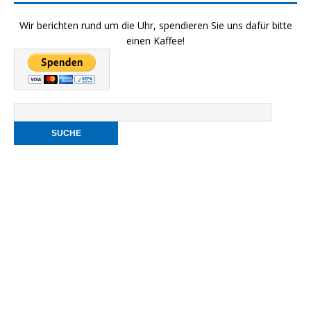
Wir berichten rund um die Uhr, spendieren Sie uns dafür bitte
einen Kaffee!