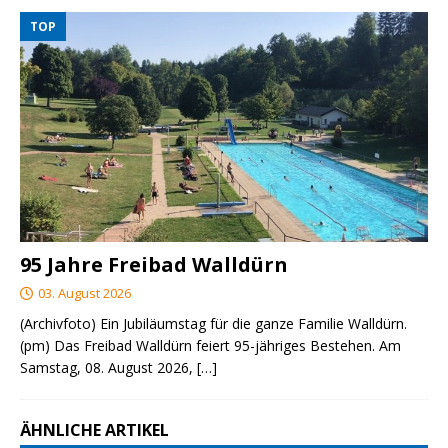
TOP
95 Jahre Freibad Walldürn
03. August 2026
(Archivfoto) Ein Jubiläumstag für die ganze Familie Walldürn.
(pm) Das Freibad Walldürn feiert 95-jähriges Bestehen. Am
Samstag, 08. August 2026,
[…]
ÄHNLICHE ARTIKEL