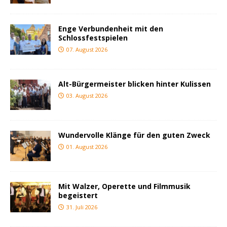
Enge Verbundenheit mit den
Schlossfestspielen
07. August 2026
Alt-Bürgermeister blicken hinter Kulissen
03. August 2026
Wundervolle Klänge für den guten Zweck
01. August 2026
Mit Walzer, Operette und Filmmusik
begeistert
31. Juli 2026