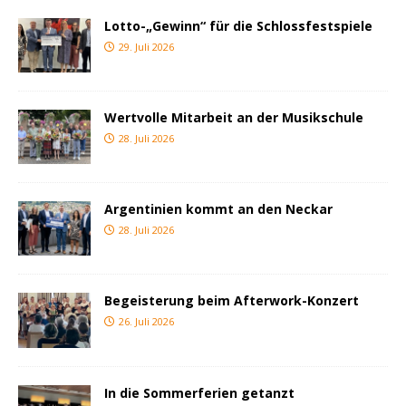
Lotto-„Gewinn“ für die Schlossfestspiele
29. Juli 2026
Wertvolle Mitarbeit an der Musikschule
28. Juli 2026
Argentinien kommt an den Neckar
28. Juli 2026
Begeisterung beim Afterwork-Konzert
26. Juli 2026
In die Sommerferien getanzt