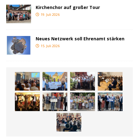
Kirchenchor auf großer Tour
19. Juli 2026
Neues Netzwerk soll Ehrenamt stärken
15. Juli 2026