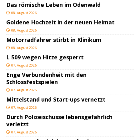
Das römische Leben im Odenwald
08. August 2026
Goldene Hochzeit in der neuen Heimat
08. August 2026
Motorradfahrer stirbt in Klinikum
08. August 2026
L 509 wegen Hitze gesperrt
07. August 2026
Enge Verbundenheit mit den
Schlossfestspielen
07. August 2026
Mittelstand und Start-ups vernetzt
07. August 2026
Durch Polizeischüsse lebensgefährlich
verletzt
07. August 2026