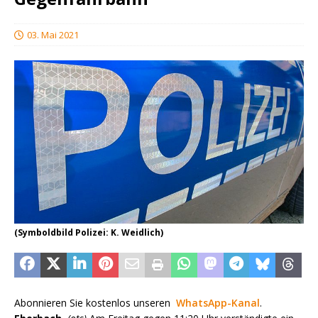
03. Mai 2021
(Symboldbild Polizei: K. Weidlich)
Abonnieren Sie kostenlos unseren
WhatsApp-Kanal
.