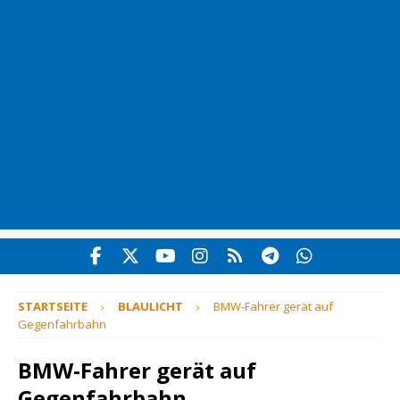
STARTSEITE
BLAULICHT
BMW-Fahrer gerät auf
Gegenfahrbahn
BMW-Fahrer gerät auf
Gegenfahrbahn