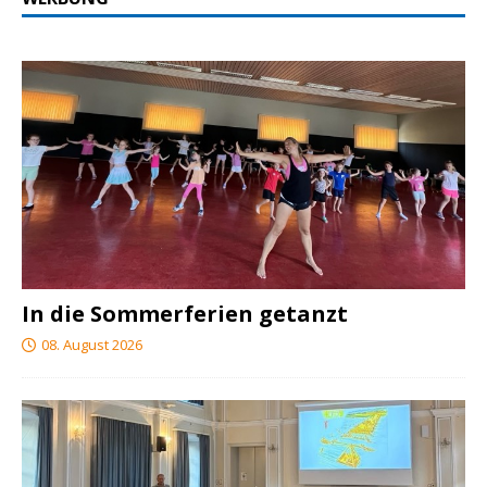
In die Sommerferien getanzt
08. August 2026