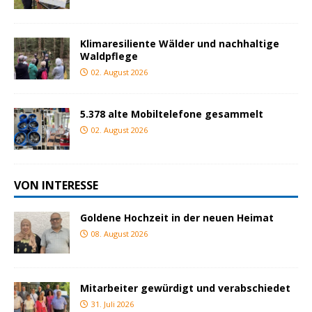
Klimaresiliente Wälder und nachhaltige
Waldpflege
02. August 2026
5.378 alte Mobiltelefone gesammelt
02. August 2026
VON INTERESSE
Goldene Hochzeit in der neuen Heimat
08. August 2026
Mitarbeiter gewürdigt und verabschiedet
31. Juli 2026