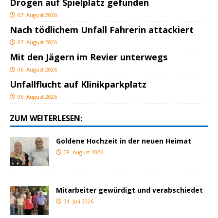
Drogen auf Spielplatz gefunden
07. August 2026
Nach tödlichem Unfall Fahrerin attackiert
07. August 2026
Mit den Jägern im Revier unterwegs
06. August 2026
Unfallflucht auf Klinikparkplatz
06. August 2026
ZUM WEITERLESEN:
Goldene Hochzeit in der neuen Heimat
08. August 2026
Mitarbeiter gewürdigt und verabschiedet
31. Juli 2026