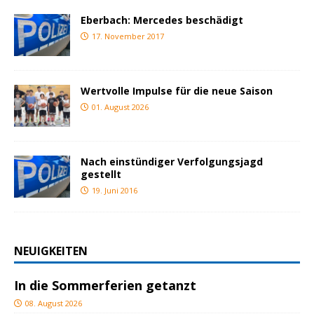
Eberbach: Mercedes beschädigt
17. November 2017
Wertvolle Impulse für die neue Saison
01. August 2026
Nach einstündiger Verfolgungsjagd
gestellt
19. Juni 2016
NEUIGKEITEN
In die Sommerferien getanzt
08. August 2026