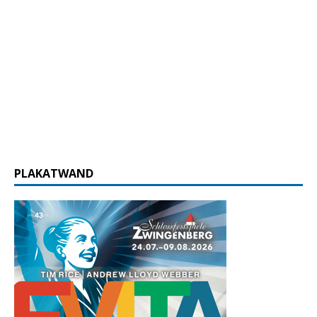
PLAKATWAND