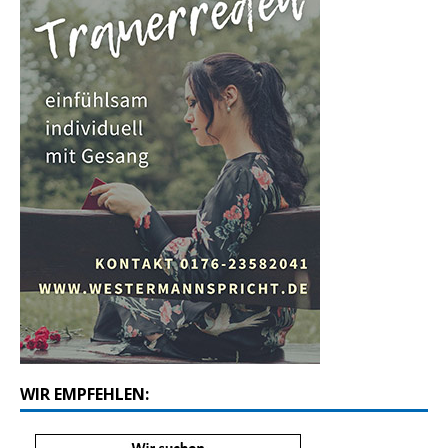
WIR EMPFEHLEN: