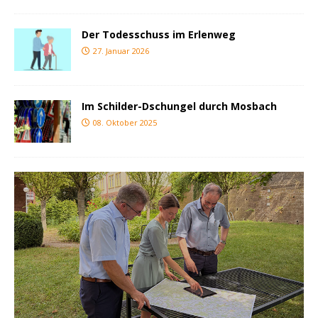
Der Todesschuss im Erlenweg
27. Januar 2026
Im Schilder-Dschungel durch Mosbach
08. Oktober 2025