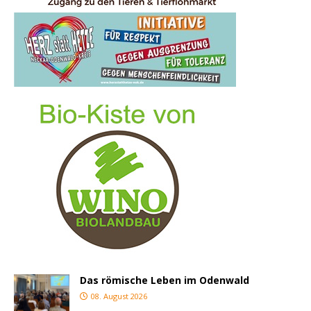
Das römische Leben im Odenwald
08. August 2026