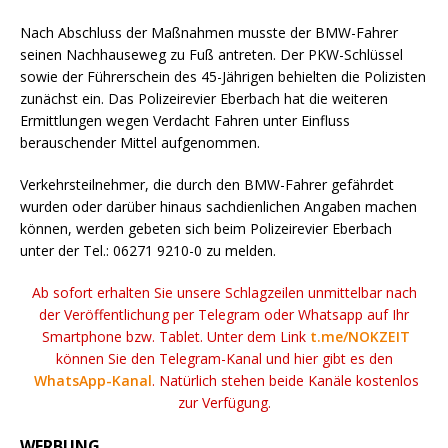
Nach Abschluss der Maßnahmen musste der BMW-Fahrer
seinen Nachhauseweg zu Fuß antreten. Der PKW-Schlüssel
sowie der Führerschein des 45-Jährigen behielten die Polizisten
zunächst ein. Das Polizeirevier Eberbach hat die weiteren
Ermittlungen wegen Verdacht Fahren unter Einfluss
berauschender Mittel aufgenommen.
Verkehrsteilnehmer, die durch den BMW-Fahrer gefährdet
wurden oder darüber hinaus sachdienlichen Angaben machen
können, werden gebeten sich beim Polizeirevier Eberbach
unter der Tel.: 06271 9210-0 zu melden.
Ab sofort erhalten Sie unsere Schlagzeilen unmittelbar nach
der Veröffentlichung per Telegram oder Whatsapp auf Ihr
Smartphone bzw. Tablet. Unter dem Link
t.me/NOKZEIT
können Sie den Telegram-Kanal und hier gibt es den
WhatsApp-Kanal
. Natürlich stehen beide Kanäle kostenlos
zur Verfügung.
WERBUNG