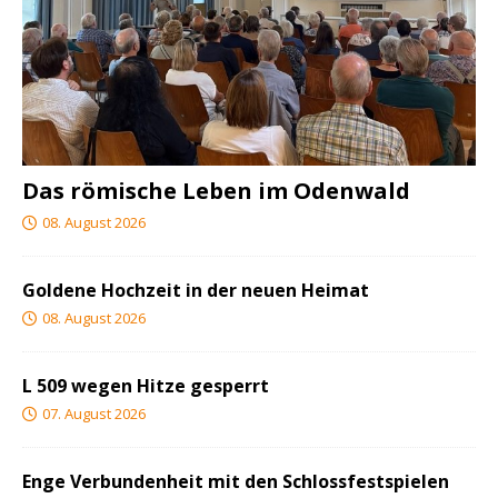
Das römische Leben im Odenwald
08. August 2026
Goldene Hochzeit in der neuen Heimat
08. August 2026
L 509 wegen Hitze gesperrt
07. August 2026
Enge Verbundenheit mit den Schlossfestspielen