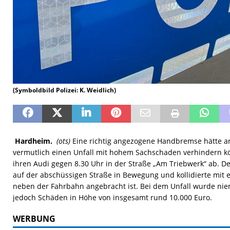
(Symboldbild Polizei: K. Weidlich)
Hardheim.
(ots)
Eine richtig angezogene Handbremse hätte 
vermutlich einen Unfall mit hohem Sachschaden verhindern kön
ihren Audi gegen 8.30 Uhr in der Straße „Am Triebwerk“ ab. De
auf der abschüssigen Straße in Bewegung und kollidierte mit 
neben der Fahrbahn angebracht ist. Bei dem Unfall wurde nie
jedoch Schäden in Höhe von insgesamt rund 10.000 Euro.
WERBUNG