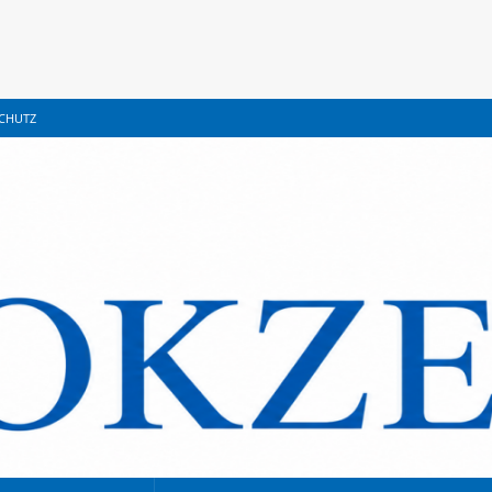
CHUTZ