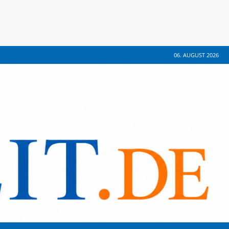
06. AUGUST 2026