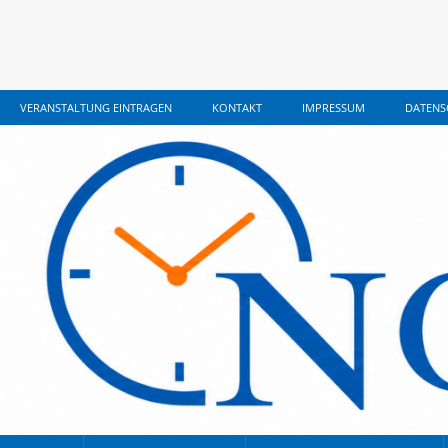
VERANSTALTUNG EINTRAGEN
KONTAKT
IMPRESSUM
DATENS