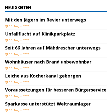
NEUIGKEITEN
Mit den Jägern im Revier unterwegs
06. August 2026
Unfallflucht auf Klinikparkplatz
06. August 2026
Seit 66 Jahren auf Mähdrescher unterwegs
06. August 2026
Wohnhäuser nach Brand unbewohnbar
06. August 2026
Leiche aus Kocherkanal geborgen
06. August 2026
Voraussetzungen für besseren Bürgerservice
06. August 2026
Sparkasse unterstützt Weltraumlager
05. August 2026