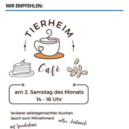
WIR EMPFEHLEN: