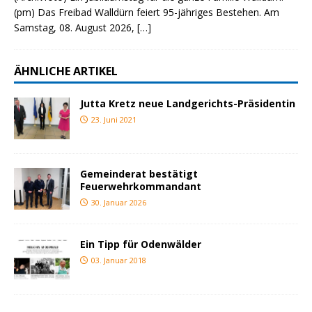
(pm) Das Freibad Walldürn feiert 95-jähriges Bestehen. Am
Samstag, 08. August 2026,
[…]
ÄHNLICHE ARTIKEL
Jutta Kretz neue Landgerichts-Präsidentin
23. Juni 2021
Gemeinderat bestätigt
Feuerwehrkommandant
30. Januar 2026
Ein Tipp für Odenwälder
03. Januar 2018