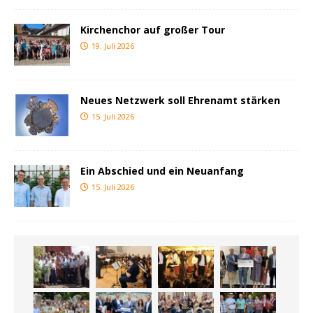
Kirchenchor auf großer Tour
19. Juli 2026
Neues Netzwerk soll Ehrenamt stärken
15. Juli 2026
Ein Abschied und ein Neuanfang
15. Juli 2026