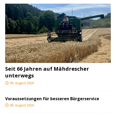
Seit 66 Jahren auf Mähdrescher
unterwegs
06. August 2026
Voraussetzungen für besseren Bürgerservice
06. August 2026