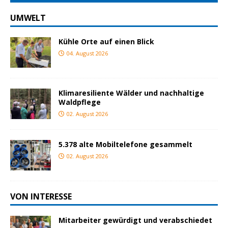
UMWELT
Kühle Orte auf einen Blick
04. August 2026
Klimaresiliente Wälder und nachhaltige
Waldpflege
02. August 2026
5.378 alte Mobiltelefone gesammelt
02. August 2026
VON INTERESSE
Mitarbeiter gewürdigt und verabschiedet