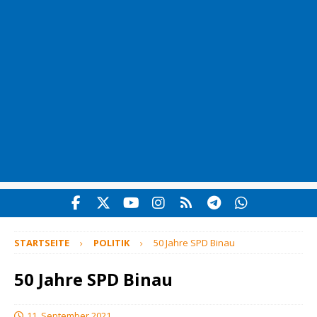
STARTSEITE
POLITIK
50 Jahre SPD Binau
50 Jahre SPD Binau
11. September 2021