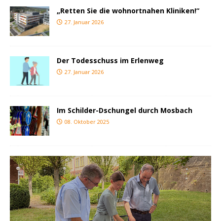
„Retten Sie die wohnortnahen Kliniken!“
27. Januar 2026
Der Todesschuss im Erlenweg
27. Januar 2026
Im Schilder-Dschungel durch Mosbach
08. Oktober 2025