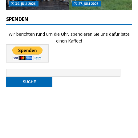
30. JULI 2026
27. JULI 2026
SPENDEN
Wir berichten rund um die Uhr, spendieren Sie uns dafür bitte
einen Kaffee!