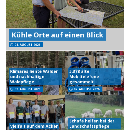
Kühle Orte auf einen Blick
04. AUGUST 2026
Klimaresiliente Wälder
5.378 alte
und nachhaltige
Mobiltelefone
Waldpflege
gesammelt
02. AUGUST 2026
02. AUGUST 2026
Schafe helfen bei der
Vielfalt auf dem Acker
Landschaftspflege