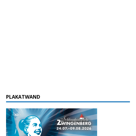
PLAKATWAND