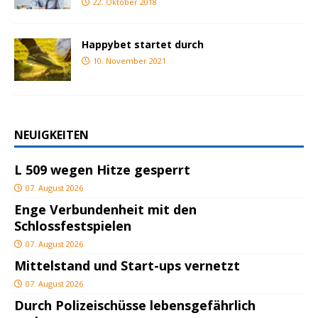
22. Oktober 2018
Happybet startet durch
10. November 2021
NEUIGKEITEN
L 509 wegen Hitze gesperrt
07. August 2026
Enge Verbundenheit mit den
Schlossfestspielen
07. August 2026
Mittelstand und Start-ups vernetzt
07. August 2026
Durch Polizeischüsse lebensgefährlich