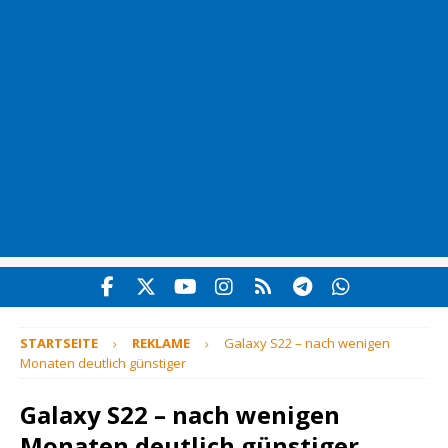
STARTSEITE
REKLAME
Galaxy S22 – nach wenigen
Monaten deutlich günstiger
Galaxy S22 – nach wenigen
Monaten deutlich günstiger