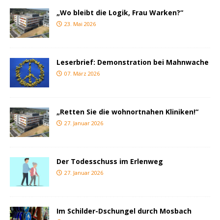
„Wo bleibt die Logik, Frau Warken?“
23. Mai 2026
Leserbrief: Demonstration bei Mahnwache
07. März 2026
„Retten Sie die wohnortnahen Kliniken!“
27. Januar 2026
Der Todesschuss im Erlenweg
27. Januar 2026
Im Schilder-Dschungel durch Mosbach