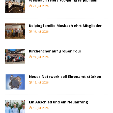
Weisbach feiert 700-jähriges Jubiläum
23. Juli 2026
Kolpingfamilie Mosbach ehrt Mitglieder
19. Juli 2026
Kirchenchor auf großer Tour
19. Juli 2026
Neues Netzwerk soll Ehrenamt stärken
15. Juli 2026
Ein Abschied und ein Neuanfang
15. Juli 2026