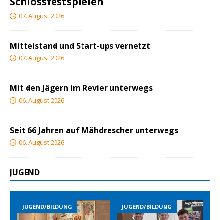
Schlossfestspielen
07. August 2026
Mittelstand und Start-ups vernetzt
07. August 2026
Mit den Jägern im Revier unterwegs
06. August 2026
Seit 66 Jahren auf Mähdrescher unterwegs
06. August 2026
JUGEND
JUGEND/BILDUNG
JUGEND/BILDUNG