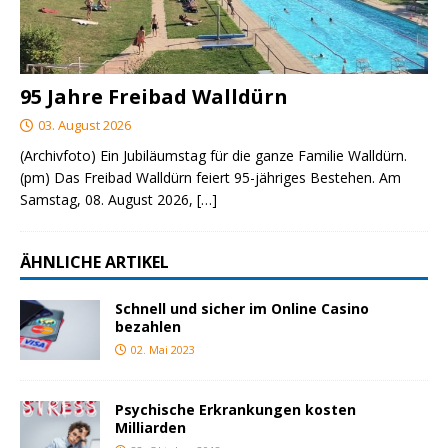
95 Jahre Freibad Walldürn
03. August 2026
(Archivfoto) Ein Jubiläumstag für die ganze Familie Walldürn.
(pm) Das Freibad Walldürn feiert 95-jähriges Bestehen. Am
Samstag, 08. August 2026,
[…]
ÄHNLICHE ARTIKEL
Schnell und sicher im Online Casino
bezahlen
02. Mai 2023
Psychische Erkrankungen kosten
Milliarden