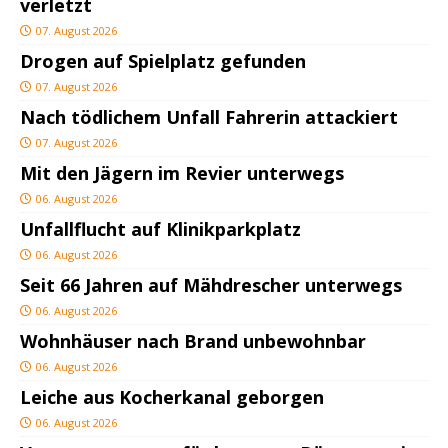
verletzt
07. August 2026
Drogen auf Spielplatz gefunden
07. August 2026
Nach tödlichem Unfall Fahrerin attackiert
07. August 2026
Mit den Jägern im Revier unterwegs
06. August 2026
Unfallflucht auf Klinikparkplatz
06. August 2026
Seit 66 Jahren auf Mähdrescher unterwegs
06. August 2026
Wohnhäuser nach Brand unbewohnbar
06. August 2026
Leiche aus Kocherkanal geborgen
06. August 2026