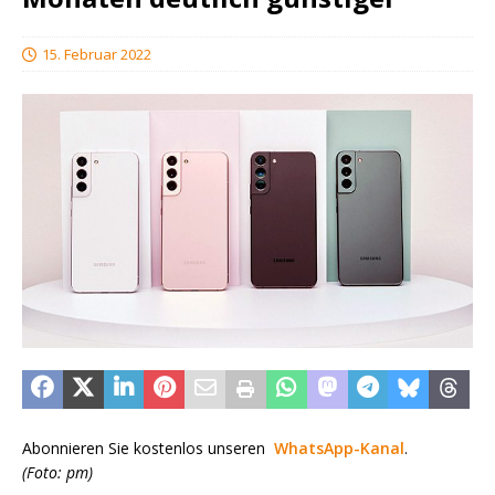
15. Februar 2022
Abonnieren Sie kostenlos unseren
WhatsApp-Kanal
.
(Foto: pm)