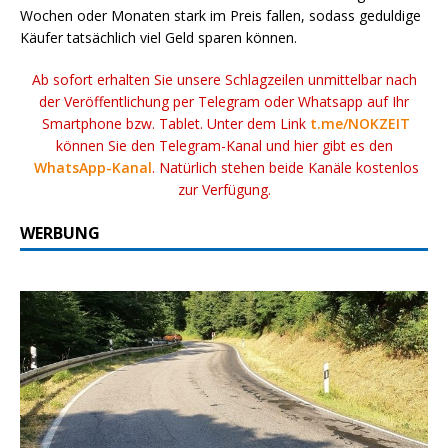
Wochen oder Monaten stark im Preis fallen, sodass geduldige
Käufer tatsächlich viel Geld sparen können.
Ab sofort erhalten Sie unsere Schlagzeilen unmittelbar nach
der Veröffentlichung per Telegram oder Whatsapp auf Ihr
Smartphone bzw. Tablet. Unter dem Link
t.me/NOKZEIT
können Sie den Telegram-Kanal und hier gibt es den
WhatsApp-Kanal
. Natürlich stehen beide Kanäle kostenlos
zur Verfügung.
WERBUNG