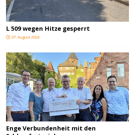
L 509 wegen Hitze gesperrt
07. August 2026
Enge Verbundenheit mit den