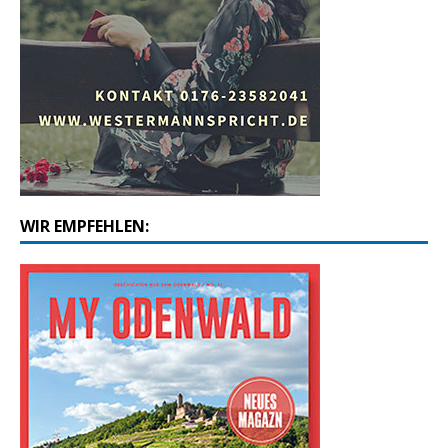
WIR EMPFEHLEN: