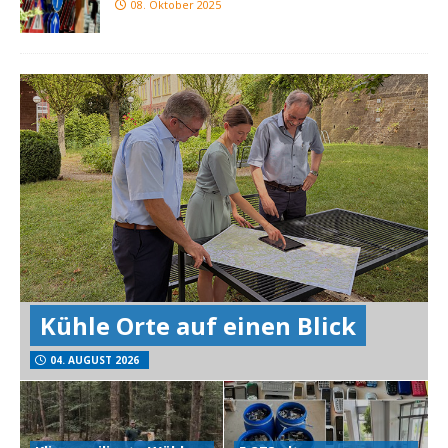
08. Oktober 2025
Kühle Orte auf einen Blick
04. AUGUST 2026