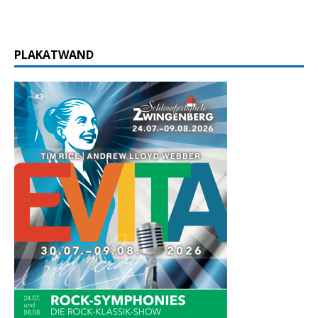
PLAKATWAND