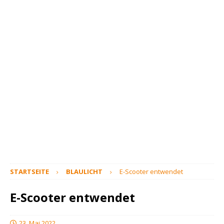
STARTSEITE
BLAULICHT
E-Scooter entwendet
E-Scooter entwendet
23. Mai 2022