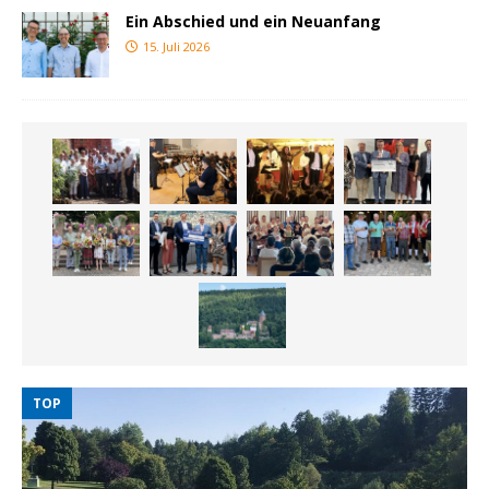
Ein Abschied und ein Neuanfang
15. Juli 2026
TOP