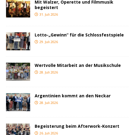
Mit Walzer, Operette und Filmmusik
begeistert
31. Juli 2026
Lotto-„Gewinn“ für die Schlossfestspiele
29. Juli 2026
Wertvolle Mitarbeit an der Musikschule
28. Juli 2026
Argentinien kommt an den Neckar
28. Juli 2026
Begeisterung beim Afterwork-Konzert
26. Juli 2026