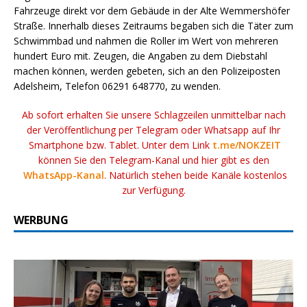
Fahrzeuge direkt vor dem Gebäude in der Alte Wemmershöfer
Straße. Innerhalb dieses Zeitraums begaben sich die Täter zum
Schwimmbad und nahmen die Roller im Wert von mehreren
hundert Euro mit. Zeugen, die Angaben zu dem Diebstahl
machen können, werden gebeten, sich an den Polizeiposten
Adelsheim, Telefon 06291 648770, zu wenden.
Ab sofort erhalten Sie unsere Schlagzeilen unmittelbar nach
der Veröffentlichung per Telegram oder Whatsapp auf Ihr
Smartphone bzw. Tablet. Unter dem Link
t.me/NOKZEIT
können Sie den Telegram-Kanal und hier gibt es den
WhatsApp-Kanal
. Natürlich stehen beide Kanäle kostenlos
zur Verfügung.
WERBUNG