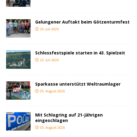
Gelungener Auftakt beim Götzenturmfest
26. Juli 2026
Schlossfestspiele starten in 43. Spielzeit
23. Juli 2026
Sparkasse unterstützt Weltraumlager
05. August 2026
Mit Schlagring auf 21-Jährigen
eingeschlagen
05. August 2026