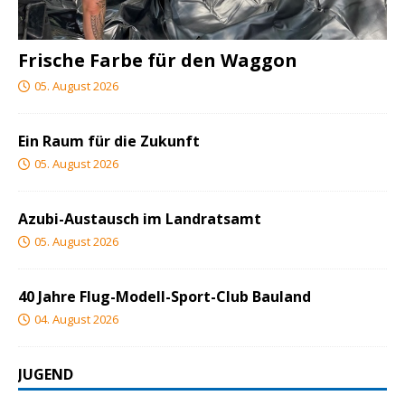
Frische Farbe für den Waggon
05. August 2026
Ein Raum für die Zukunft
05. August 2026
Azubi-Austausch im Landratsamt
05. August 2026
40 Jahre Flug-Modell-Sport-Club Bauland
04. August 2026
JUGEND