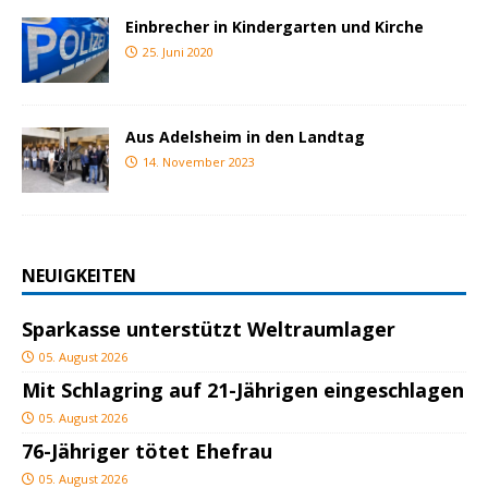
Einbrecher in Kindergarten und Kirche
25. Juni 2020
Aus Adelsheim in den Landtag
14. November 2023
NEUIGKEITEN
Sparkasse unterstützt Weltraumlager
05. August 2026
Mit Schlagring auf 21-Jährigen eingeschlagen
05. August 2026
76-Jähriger tötet Ehefrau
05. August 2026