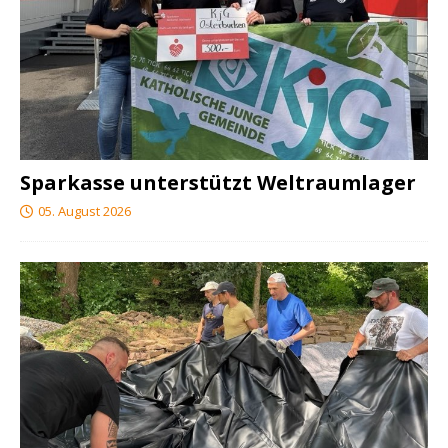
Sparkasse unterstützt Weltraumlager
05. August 2026