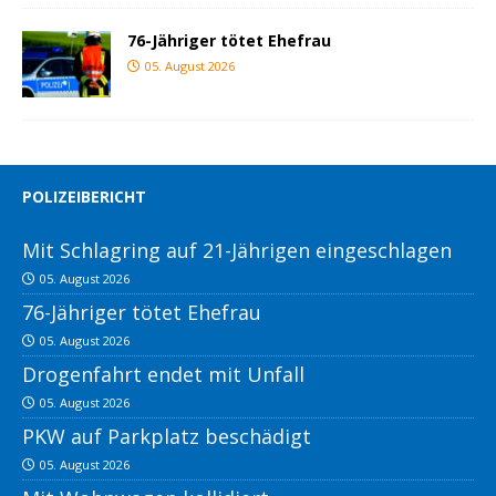
76-Jähriger tötet Ehefrau
05. August 2026
POLIZEIBERICHT
Mit Schlagring auf 21-Jährigen eingeschlagen
05. August 2026
76-Jähriger tötet Ehefrau
05. August 2026
Drogenfahrt endet mit Unfall
05. August 2026
PKW auf Parkplatz beschädigt
05. August 2026