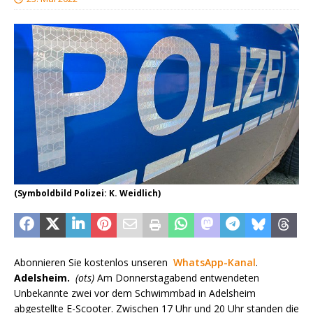
(Symboldbild Polizei: K. Weidlich)
Abonnieren Sie kostenlos unseren
WhatsApp-Kanal
.
Adelsheim.
(ots)
Am Donnerstagabend entwendeten
Unbekannte zwei vor dem Schwimmbad in Adelsheim
abgestellte E-Scooter. Zwischen 17 Uhr und 20 Uhr standen die