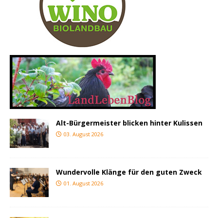
Alt-Bürgermeister blicken hinter Kulissen
03. August 2026
Wundervolle Klänge für den guten Zweck
01. August 2026