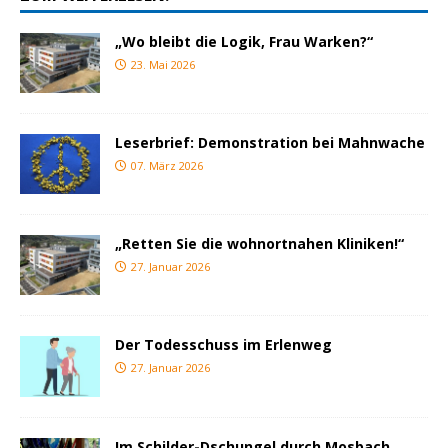
„Wo bleibt die Logik, Frau Warken?“
23. Mai 2026
Leserbrief: Demonstration bei Mahnwache
07. März 2026
„Retten Sie die wohnortnahen Kliniken!“
27. Januar 2026
Der Todesschuss im Erlenweg
27. Januar 2026
Im Schilder-Dschungel durch Mosbach