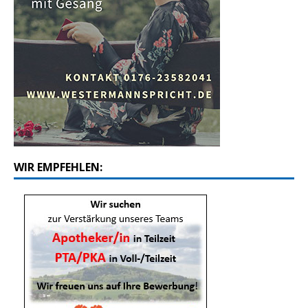
WIR EMPFEHLEN: