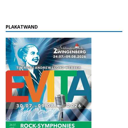
PLAKATWAND