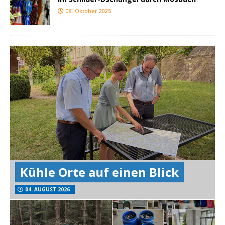
08. Oktober 2025
Kühle Orte auf einen Blick
04. AUGUST 2026