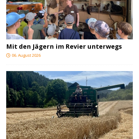
Mit den Jägern im Revier unterwegs
06. August 2026