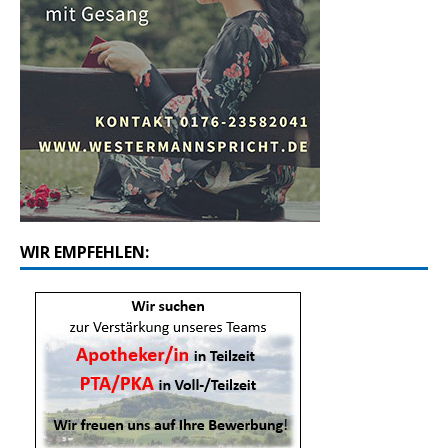
WIR EMPFEHLEN: