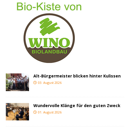
Alt-Bürgermeister blicken hinter Kulissen
03. August 2026
Wundervolle Klänge für den guten Zweck
01. August 2026