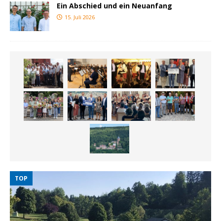
Ein Abschied und ein Neuanfang
15. Juli 2026
TOP