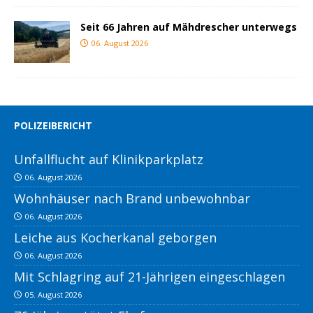
Seit 66 Jahren auf Mähdrescher unterwegs
06. August 2026
POLIZEIBERICHT
Unfallflucht auf Klinikparkplatz
06. August 2026
Wohnhäuser nach Brand unbewohnbar
06. August 2026
Leiche aus Kocherkanal geborgen
06. August 2026
Mit Schlagring auf 21-Jährigen eingeschlagen
05. August 2026