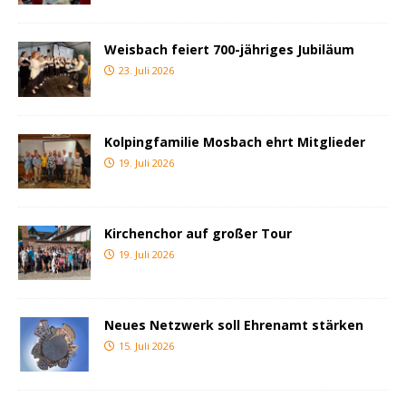
Weisbach feiert 700-jähriges Jubiläum
23. Juli 2026
Kolpingfamilie Mosbach ehrt Mitglieder
19. Juli 2026
Kirchenchor auf großer Tour
19. Juli 2026
Neues Netzwerk soll Ehrenamt stärken
15. Juli 2026