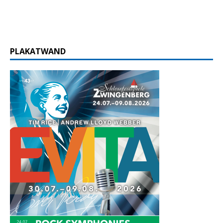
PLAKATWAND