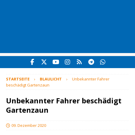
STARTSEITE
BLAULICHT
Unbekannter Fahrer
beschädigt Gartenzaun
Unbekannter Fahrer beschädigt
Gartenzaun
09. Dezember 2020