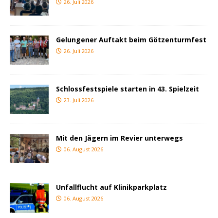
26. Juli 2026
Gelungener Auftakt beim Götzenturmfest
26. Juli 2026
Schlossfestspiele starten in 43. Spielzeit
23. Juli 2026
Mit den Jägern im Revier unterwegs
06. August 2026
Unfallflucht auf Klinikparkplatz
06. August 2026