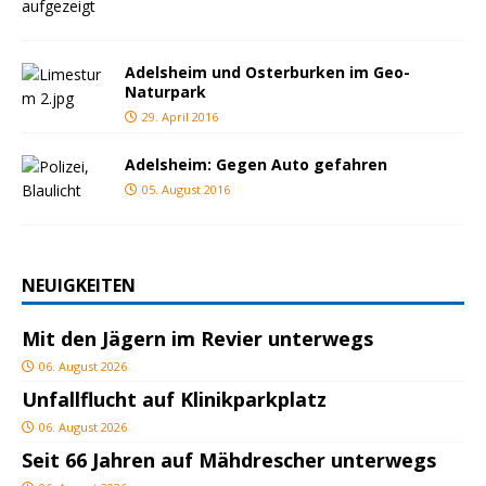
Adelsheim und Osterburken im Geo-
Naturpark
29. April 2016
Adelsheim: Gegen Auto gefahren
05. August 2016
NEUIGKEITEN
Mit den Jägern im Revier unterwegs
06. August 2026
Unfallflucht auf Klinikparkplatz
06. August 2026
Seit 66 Jahren auf Mähdrescher unterwegs