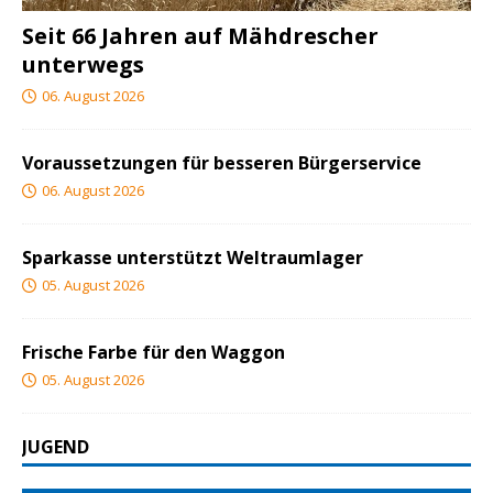
Seit 66 Jahren auf Mähdrescher
unterwegs
06. August 2026
Voraussetzungen für besseren Bürgerservice
06. August 2026
Sparkasse unterstützt Weltraumlager
05. August 2026
Frische Farbe für den Waggon
05. August 2026
JUGEND