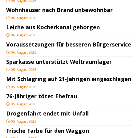
06. August 2026
Wohnhäuser nach Brand unbewohnbar
06. August 2026
Leiche aus Kocherkanal geborgen
06. August 2026
Voraussetzungen für besseren Bürgerservice
06. August 2026
Sparkasse unterstützt Weltraumlager
05. August 2026
Mit Schlagring auf 21-Jährigen eingeschlagen
05. August 2026
76-Jähriger tötet Ehefrau
05. August 2026
Drogenfahrt endet mit Unfall
05. August 2026
Frische Farbe für den Waggon