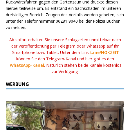
Rückwärtsfahren gegen den Gartenzaun und drückte diesen
hierbei teilweise um. Es entstand ein Sachschaden im unteren
dreistelligen Bereich. Zeugen des Vorfalls werden gebeten, sich
unter der Telefonnummer 06281 9040 bei der Polizei Buchen
zu melden.
Ab sofort erhalten Sie unsere Schlagzeilen unmittelbar nach
der Veröffentlichung per Telegram oder Whatsapp auf Ihr
Smartphone bzw. Tablet. Unter dem Link
t.me/NOKZEIT
können Sie den Telegram-Kanal und hier gibt es den
WhatsApp-Kanal
. Natürlich stehen beide Kanäle kostenlos
zur Verfügung.
WERBUNG