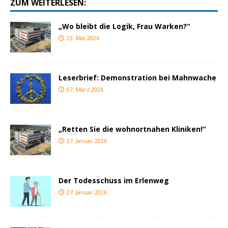
ZUM WEITERLESEN:
„Wo bleibt die Logik, Frau Warken?“
23. Mai 2026
Leserbrief: Demonstration bei Mahnwache
07. März 2026
„Retten Sie die wohnortnahen Kliniken!“
27. Januar 2026
Der Todesschuss im Erlenweg
27. Januar 2026