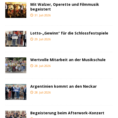
Mit Walzer, Operette und Filmmusik
begeistert
31. Juli 2026
Lotto-„Gewinn“ für die Schlossfestspiele
29. Juli 2026
Wertvolle Mitarbeit an der Musikschule
28. Juli 2026
Argentinien kommt an den Neckar
28. Juli 2026
Begeisterung beim Afterwork-Konzert