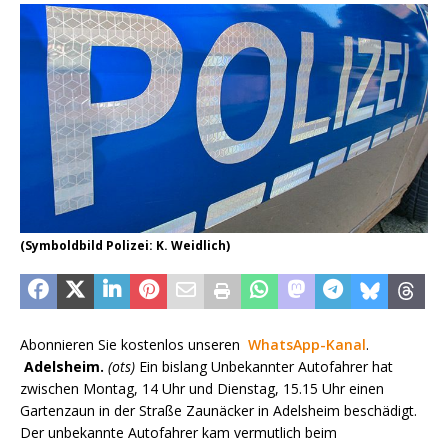
(Symboldbild Polizei: K. Weidlich)
Abonnieren Sie kostenlos unseren
WhatsApp-Kanal
.
Adelsheim.
(ots)
Ein bislang Unbekannter Autofahrer hat
zwischen Montag, 14 Uhr und Dienstag, 15.15 Uhr einen
Gartenzaun in der Straße Zaunäcker in Adelsheim beschädigt.
Der unbekannte Autofahrer kam vermutlich beim