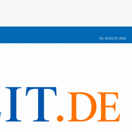
06. AUGUST 2026