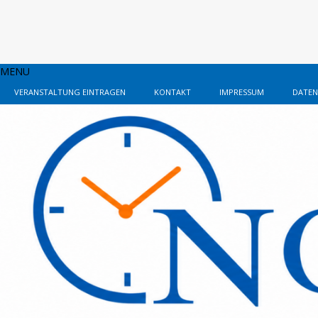
MENU
VERANSTALTUNG EINTRAGEN
KONTAKT
IMPRESSUM
DATEN