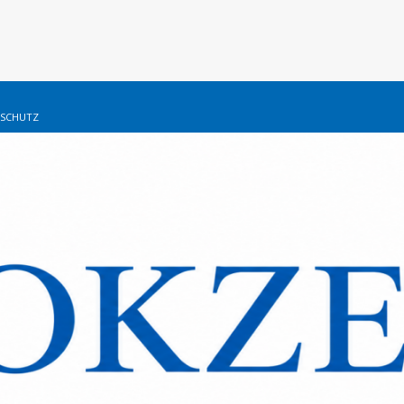
SCHUTZ