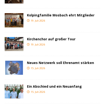
Kolpingfamilie Mosbach ehrt Mitglieder
19. Juli 2026
Kirchenchor auf großer Tour
19. Juli 2026
Neues Netzwerk soll Ehrenamt stärken
15. Juli 2026
Ein Abschied und ein Neuanfang
15. Juli 2026