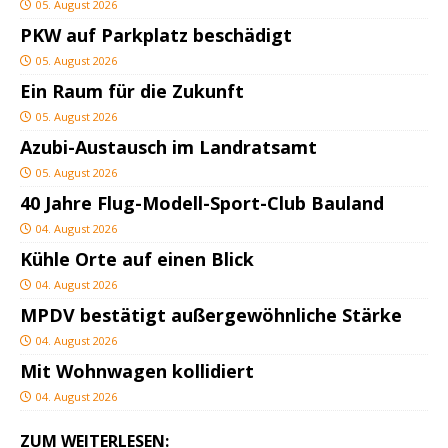
05. August 2026
PKW auf Parkplatz beschädigt
05. August 2026
Ein Raum für die Zukunft
05. August 2026
Azubi-Austausch im Landratsamt
05. August 2026
40 Jahre Flug-Modell-Sport-Club Bauland
04. August 2026
Kühle Orte auf einen Blick
04. August 2026
MPDV bestätigt außergewöhnliche Stärke
04. August 2026
Mit Wohnwagen kollidiert
04. August 2026
ZUM WEITERLESEN: