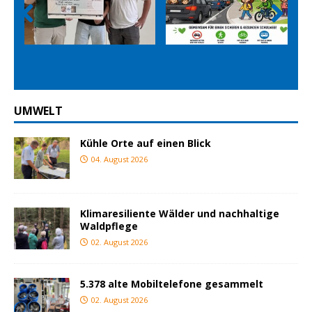
Prev
Nex
ious
t
UMWELT
Kühle Orte auf einen Blick
04. August 2026
Klimaresiliente Wälder und nachhaltige
Waldpflege
02. August 2026
5.378 alte Mobiltelefone gesammelt
02. August 2026