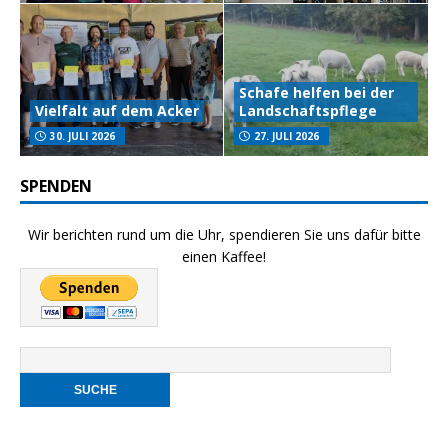
Schafe helfen bei der
Vielfalt auf dem Acker
Landschaftspflege
30. JULI 2026
27. JULI 2026
SPENDEN
Wir berichten rund um die Uhr, spendieren Sie uns dafür bitte
einen Kaffee!