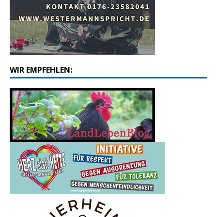
WIR EMPFEHLEN: