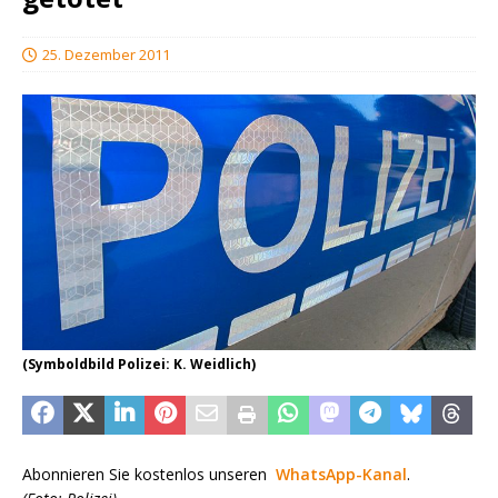
25. Dezember 2011
(Symboldbild Polizei: K. Weidlich)
Abonnieren Sie kostenlos unseren
WhatsApp-Kanal
.