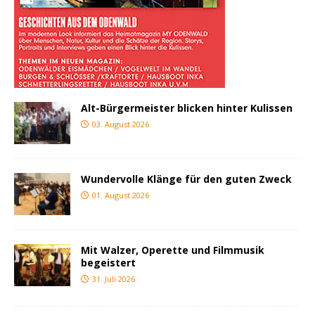
Alt-Bürgermeister blicken hinter Kulissen
03. August 2026
Wundervolle Klänge für den guten Zweck
01. August 2026
Mit Walzer, Operette und Filmmusik
begeistert
31. Juli 2026