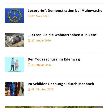
Leserbrief: Demonstration bei Mahnwache
07. März 2026
„Retten Sie die wohnortnahen Kliniken!“
27. Januar 2026
Der Todesschuss im Erlenweg
27. Januar 2026
Im Schilder-Dschungel durch Mosbach
08. Oktober 2025