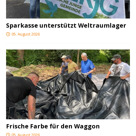
Sparkasse unterstützt Weltraumlager
05. August 2026
Frische Farbe für den Waggon
05. August 2026