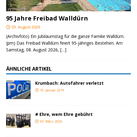
95 Jahre Freibad Walldürn
03. August 2026
(Archivfoto) Ein Jubiläumstag für die ganze Familie Walldürn.
(pm) Das Freibad Walldürn feiert 95-jähriges Bestehen. Am
Samstag, 08. August 2026,
[…]
ÄHNLICHE ARTIKEL
Krumbach: Autofahrer verletzt
10. Januar 2019
# Ehre, wem Ehre gebührt
03. März 2026