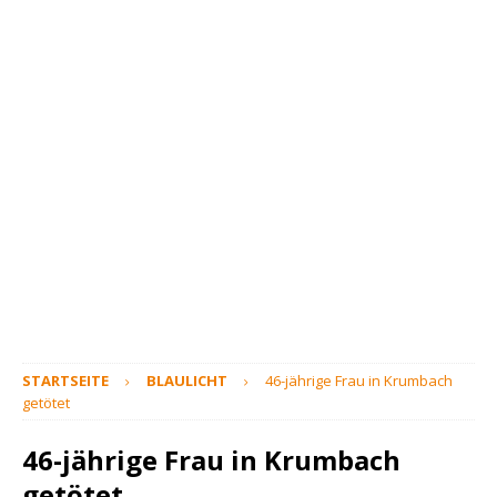
STARTSEITE
BLAULICHT
46-jährige Frau in Krumbach
getötet
46-jährige Frau in Krumbach
getötet