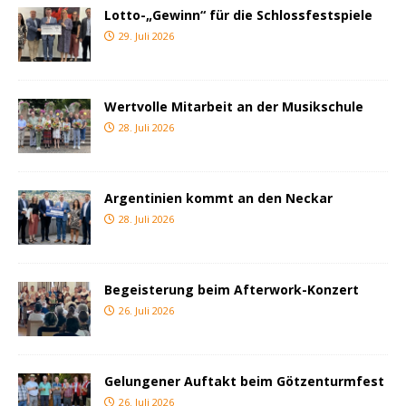
Lotto-„Gewinn“ für die Schlossfestspiele
29. Juli 2026
Wertvolle Mitarbeit an der Musikschule
28. Juli 2026
Argentinien kommt an den Neckar
28. Juli 2026
Begeisterung beim Afterwork-Konzert
26. Juli 2026
Gelungener Auftakt beim Götzenturmfest
26. Juli 2026