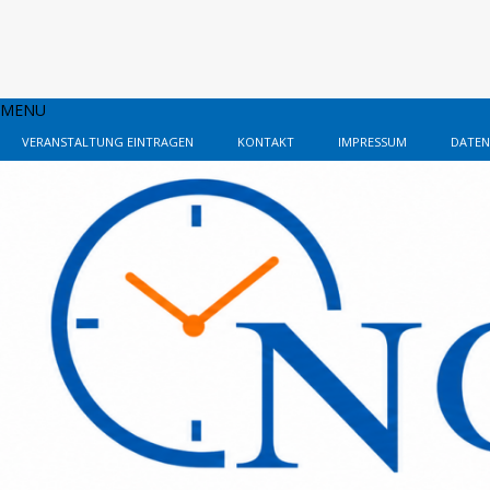
MENU
VERANSTALTUNG EINTRAGEN
KONTAKT
IMPRESSUM
DATEN