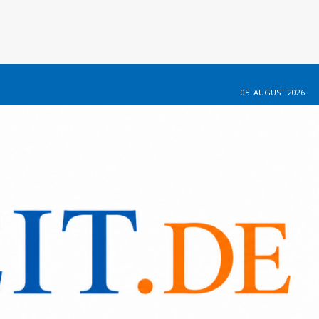
05. AUGUST 2026