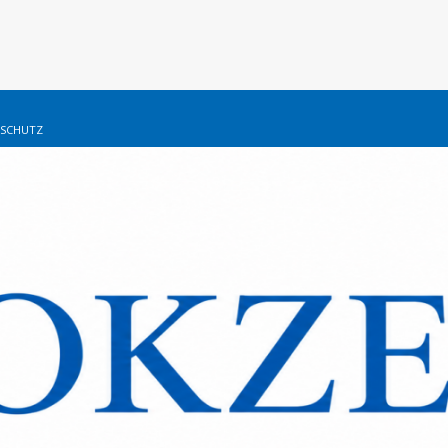
SCHUTZ