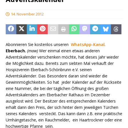
14. November 2012
Abonnieren Sie kostenlos unseren
WhatsApp-Kanal
.
Eberbach.
(maw)
Wer einmal einen etwas anderen
Adventskalender verschenken möchte, hat dieses Jahr wieder
die Möglichkeit dazu. Bereits zum siebten Mal verkauft der
Hospizverein Eberbach-Schönbrunn e.V. seinen
Adventskalender. Das Besondere daran sind wieder die
Gewinnmöglichkeiten. So hat jeder Kalender auf der Rückseite
eine Nummer, die bei der täglichen Öffnung des großen
Adventskalenders am Eberbacher Rathaus im Dezember
ausgelost wird. Der Besitzer des entsprechenden Kalenders
erhält dann den Preis, der sich hinter dem jeweiligen Türchen
seines Kalenders versteckt. Das kann dann z.B. eine praktische
Umhängetasche, ein Rauchmelder, ein Haartrockner oder eine
hochwertige Pfanne sein.