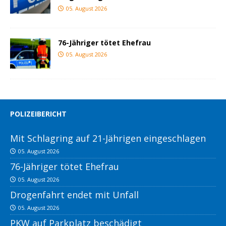
05. August 2026
76-Jähriger tötet Ehefrau
05. August 2026
POLIZEIBERICHT
Mit Schlagring auf 21-Jährigen eingeschlagen
05. August 2026
76-Jähriger tötet Ehefrau
05. August 2026
Drogenfahrt endet mit Unfall
05. August 2026
PKW auf Parkplatz beschädigt