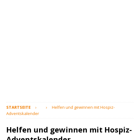
STARTSEITE
Helfen und gewinnen mit Hospiz-
Adventskalender
Helfen und gewinnen mit Hospiz-
Adventskalender