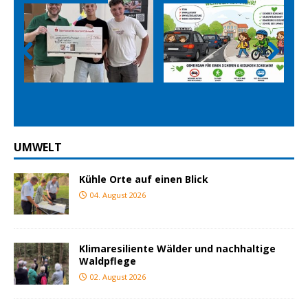
Prev
Nex
ious
t
UMWELT
Kühle Orte auf einen Blick
04. August 2026
Klimaresiliente Wälder und nachhaltige
Waldpflege
02. August 2026