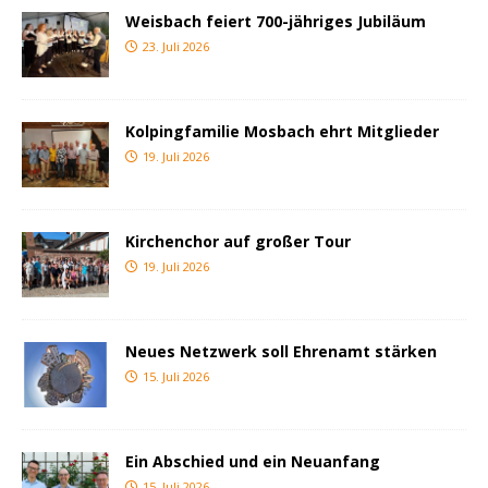
Weisbach feiert 700-jähriges Jubiläum
23. Juli 2026
Kolpingfamilie Mosbach ehrt Mitglieder
19. Juli 2026
Kirchenchor auf großer Tour
19. Juli 2026
Neues Netzwerk soll Ehrenamt stärken
15. Juli 2026
Ein Abschied und ein Neuanfang
15. Juli 2026