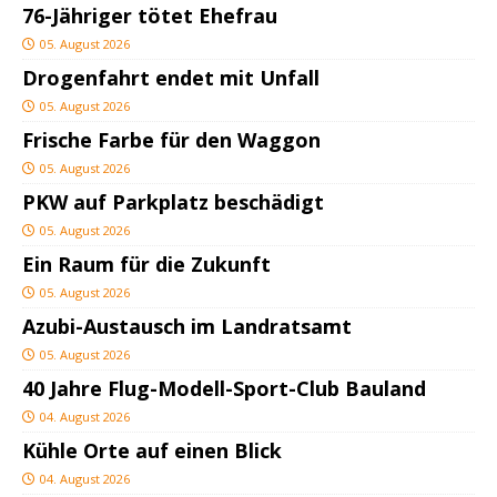
76-Jähriger tötet Ehefrau
05. August 2026
Drogenfahrt endet mit Unfall
05. August 2026
Frische Farbe für den Waggon
05. August 2026
PKW auf Parkplatz beschädigt
05. August 2026
Ein Raum für die Zukunft
05. August 2026
Azubi-Austausch im Landratsamt
05. August 2026
40 Jahre Flug-Modell-Sport-Club Bauland
04. August 2026
Kühle Orte auf einen Blick
04. August 2026