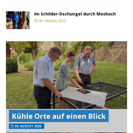
Im Schilder-Dschungel durch Mosbach
08. Oktober 2025
Kühle Orte auf einen Blick
04. AUGUST 2026