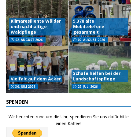
Klimaresiliente Wälder
5.378 alte
und nachhaltige
Mobiltelefone
Waldpflege
gesammelt
02. AUGUST 2026
02. AUGUST 2026
Schafe helfen bei der
Vielfalt auf dem Acker
Landschaftspflege
30. JULI 2026
27. JULI 2026
SPENDEN
Wir berichten rund um die Uhr, spendieren Sie uns dafür bitte
einen Kaffee!