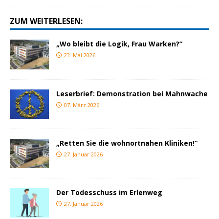
ZUM WEITERLESEN:
„Wo bleibt die Logik, Frau Warken?“
23. Mai 2026
Leserbrief: Demonstration bei Mahnwache
07. März 2026
„Retten Sie die wohnortnahen Kliniken!“
27. Januar 2026
Der Todesschuss im Erlenweg
27. Januar 2026