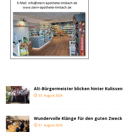
Alt-Bürgermeister blicken hinter Kulissen
03. August 2026
Wundervolle Klänge für den guten Zweck
01. August 2026