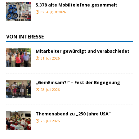
5.378 alte Mobiltelefone gesammelt
02. August 2026
VON INTERESSE
Mitarbeiter gewürdigt und verabschiedet
31. Juli 2026
„GemEinsam?!“ – Fest der Begegnung
28. Juli 2026
Themenabend zu „250 Jahre USA“
25. Juli 2026