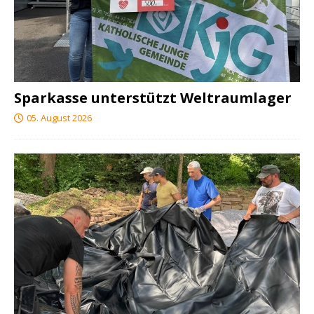
Sparkasse unterstützt Weltraumlager
05. August 2026