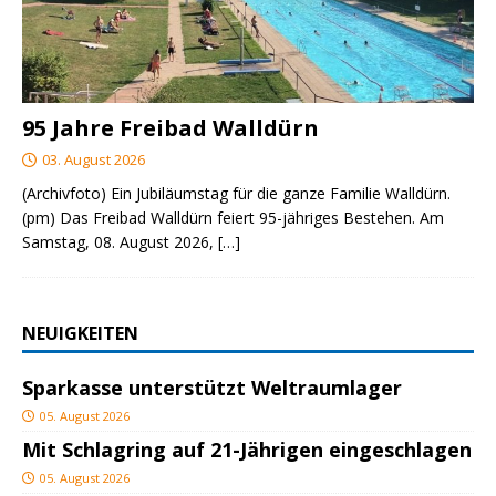
95 Jahre Freibad Walldürn
03. August 2026
(Archivfoto) Ein Jubiläumstag für die ganze Familie Walldürn.
(pm) Das Freibad Walldürn feiert 95-jähriges Bestehen. Am
Samstag, 08. August 2026,
[…]
NEUIGKEITEN
Sparkasse unterstützt Weltraumlager
05. August 2026
Mit Schlagring auf 21-Jährigen eingeschlagen
05. August 2026