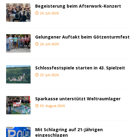
Begeisterung beim Afterwork-Konzert
26. Juli 2026
Gelungener Auftakt beim Götzenturmfest
26. Juli 2026
Schlossfestspiele starten in 43. Spielzeit
23. Juli 2026
Sparkasse unterstützt Weltraumlager
05. August 2026
Mit Schlagring auf 21-Jährigen
eingeschlagen