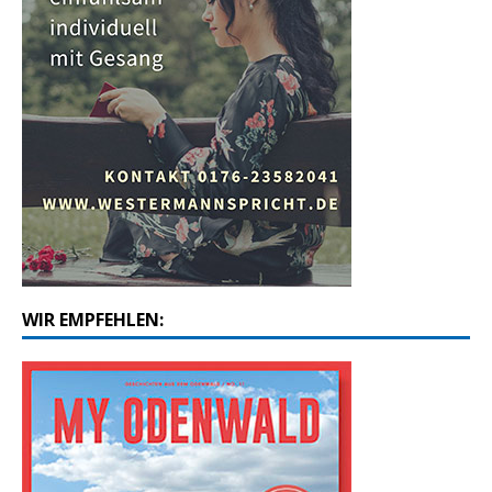
WIR EMPFEHLEN: