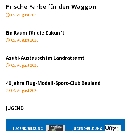
Frische Farbe für den Waggon
05. August 2026
Ein Raum für die Zukunft
05. August 2026
Azubi-Austausch im Landratsamt
05. August 2026
40 Jahre Flug-Modell-Sport-Club Bauland
04. August 2026
JUGEND
JUGEND/BILDUNG
JUGEND/BILDUNG