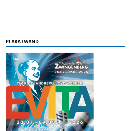
PLAKATWAND