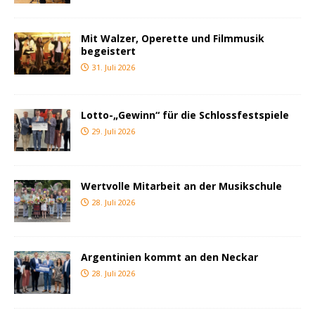
Mit Walzer, Operette und Filmmusik
begeistert
31. Juli 2026
Lotto-„Gewinn“ für die Schlossfestspiele
29. Juli 2026
Wertvolle Mitarbeit an der Musikschule
28. Juli 2026
Argentinien kommt an den Neckar
28. Juli 2026