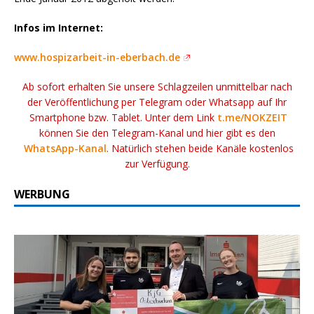
Infos im Internet:
www.hospizarbeit-in-eberbach.de
Ab sofort erhalten Sie unsere Schlagzeilen unmittelbar nach
der Veröffentlichung per Telegram oder Whatsapp auf Ihr
Smartphone bzw. Tablet. Unter dem Link
t.me/NOKZEIT
können Sie den Telegram-Kanal und hier gibt es den
WhatsApp-Kanal
. Natürlich stehen beide Kanäle kostenlos
zur Verfügung.
WERBUNG