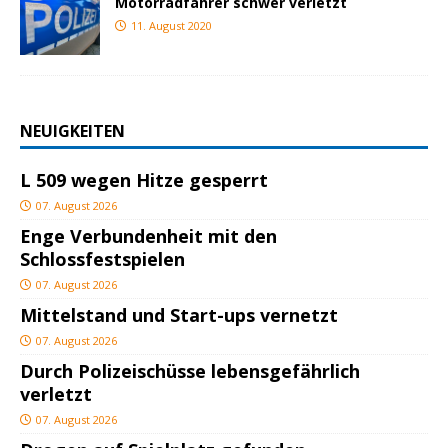
Motorradfahrer schwer verletzt
11. August 2020
NEUIGKEITEN
L 509 wegen Hitze gesperrt
07. August 2026
Enge Verbundenheit mit den
Schlossfestspielen
07. August 2026
Mittelstand und Start-ups vernetzt
07. August 2026
Durch Polizeischüsse lebensgefährlich
verletzt
07. August 2026