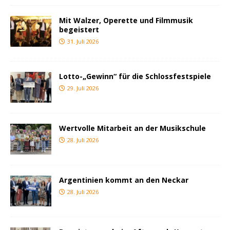
Mit Walzer, Operette und Filmmusik
begeistert
31. Juli 2026
Lotto-„Gewinn“ für die Schlossfestspiele
29. Juli 2026
Wertvolle Mitarbeit an der Musikschule
28. Juli 2026
Argentinien kommt an den Neckar
28. Juli 2026