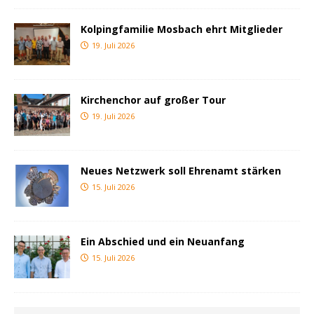
Kolpingfamilie Mosbach ehrt Mitglieder
19. Juli 2026
Kirchenchor auf großer Tour
19. Juli 2026
Neues Netzwerk soll Ehrenamt stärken
15. Juli 2026
Ein Abschied und ein Neuanfang
15. Juli 2026