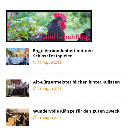
Enge Verbundenheit mit den
Schlossfestspielen
07. August 2026
Alt-Bürgermeister blicken hinter Kulissen
03. August 2026
Wundervolle Klänge für den guten Zweck
01. August 2026