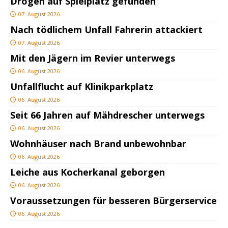
Drogen auf Spielplatz gefunden
07. August 2026
Nach tödlichem Unfall Fahrerin attackiert
07. August 2026
Mit den Jägern im Revier unterwegs
06. August 2026
Unfallflucht auf Klinikparkplatz
06. August 2026
Seit 66 Jahren auf Mähdrescher unterwegs
06. August 2026
Wohnhäuser nach Brand unbewohnbar
06. August 2026
Leiche aus Kocherkanal geborgen
06. August 2026
Voraussetzungen für besseren Bürgerservice
06. August 2026