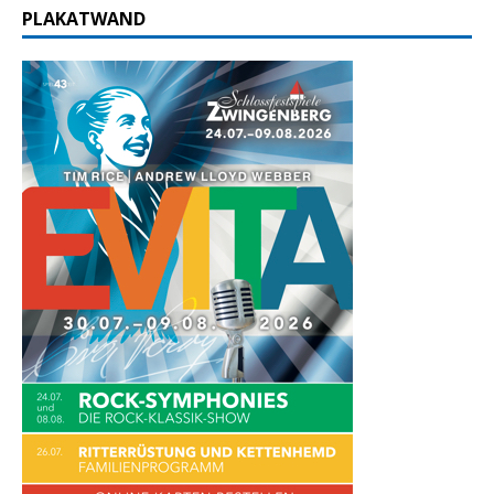
PLAKATWAND