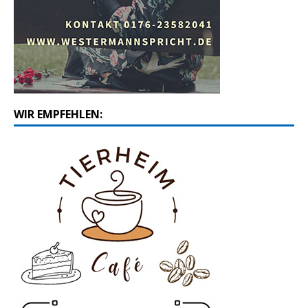
WIR EMPFEHLEN: