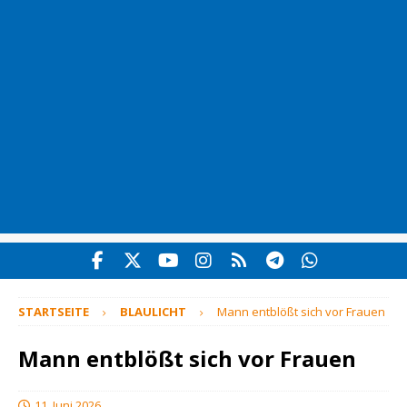
STARTSEITE
BLAULICHT
Mann entblößt sich vor Frauen
Mann entblößt sich vor Frauen
11. Juni 2026