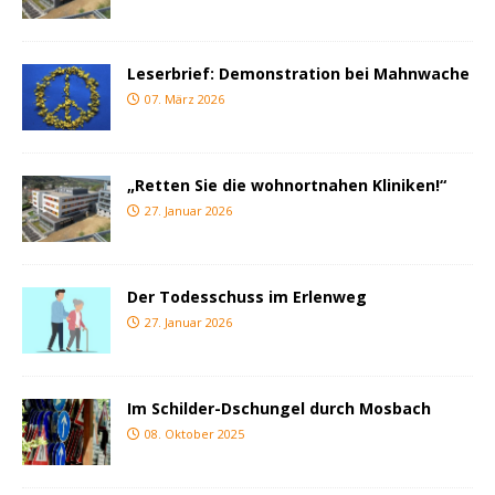
Leserbrief: Demonstration bei Mahnwache
07. März 2026
„Retten Sie die wohnortnahen Kliniken!“
27. Januar 2026
Der Todesschuss im Erlenweg
27. Januar 2026
Im Schilder-Dschungel durch Mosbach
08. Oktober 2025