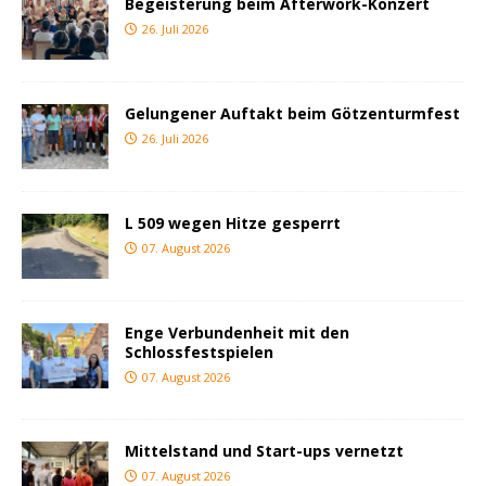
Begeisterung beim Afterwork-Konzert
26. Juli 2026
Gelungener Auftakt beim Götzenturmfest
26. Juli 2026
L 509 wegen Hitze gesperrt
07. August 2026
Enge Verbundenheit mit den
Schlossfestspielen
07. August 2026
Mittelstand und Start-ups vernetzt
07. August 2026