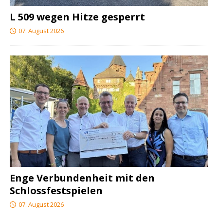
L 509 wegen Hitze gesperrt
07. August 2026
Enge Verbundenheit mit den
Schlossfestspielen
07. August 2026