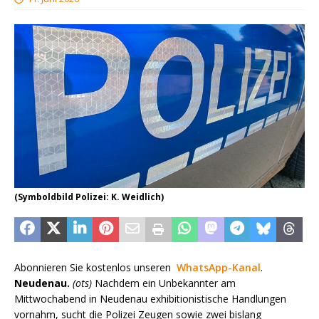
(Symboldbild Polizei: K. Weidlich)
Abonnieren Sie kostenlos unseren
WhatsApp-Kanal
.
Neudenau.
(ots)
Nachdem ein Unbekannter am
Mittwochabend in Neudenau exhibitionistische Handlungen
vornahm, sucht die Polizei Zeugen sowie zwei bislang