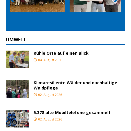
Prev
Nex
ious
t
UMWELT
Kühle Orte auf einen Blick
04. August 2026
Klimaresiliente Wälder und nachhaltige
Waldpflege
02. August 2026
5.378 alte Mobiltelefone gesammelt
02. August 2026