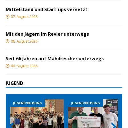
Mittelstand und Start-ups vernetzt
07. August 2026
Mit den Jägern im Revier unterwegs
06. August 2026
Seit 66 Jahren auf Mähdrescher unterwegs
06. August 2026
JUGEND
JUGEND/BILDUNG
JUGEND/BILDUNG