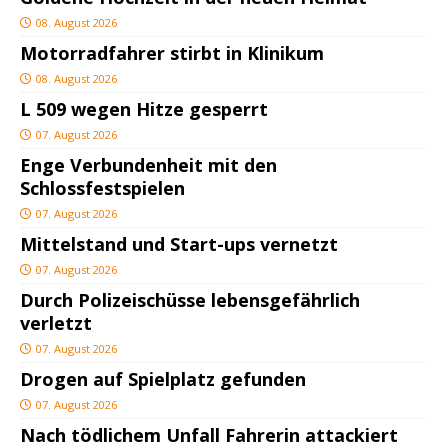
08. August 2026
Motorradfahrer stirbt in Klinikum
08. August 2026
L 509 wegen Hitze gesperrt
07. August 2026
Enge Verbundenheit mit den
Schlossfestspielen
07. August 2026
Mittelstand und Start-ups vernetzt
07. August 2026
Durch Polizeischüsse lebensgefährlich
verletzt
07. August 2026
Drogen auf Spielplatz gefunden
07. August 2026
Nach tödlichem Unfall Fahrerin attackiert