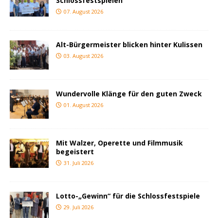
Schlossfestspielen
07. August 2026
Alt-Bürgermeister blicken hinter Kulissen
03. August 2026
Wundervolle Klänge für den guten Zweck
01. August 2026
Mit Walzer, Operette und Filmmusik
begeistert
31. Juli 2026
Lotto-„Gewinn“ für die Schlossfestspiele
29. Juli 2026