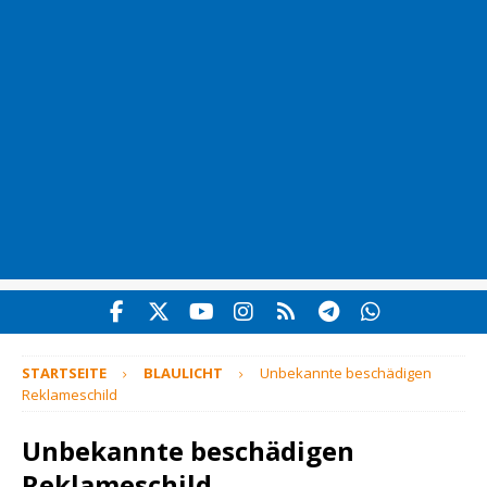
STARTSEITE
BLAULICHT
Unbekannte beschädigen
Reklameschild
Unbekannte beschädigen
Reklameschild