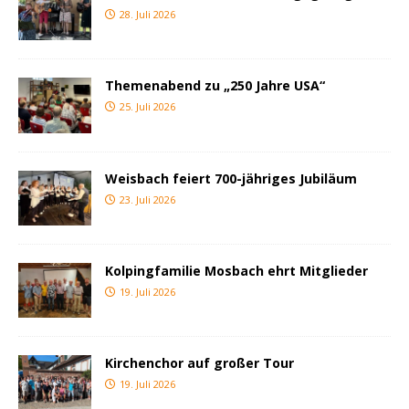
28. Juli 2026
Themenabend zu „250 Jahre USA“
25. Juli 2026
Weisbach feiert 700-jähriges Jubiläum
23. Juli 2026
Kolpingfamilie Mosbach ehrt Mitglieder
19. Juli 2026
Kirchenchor auf großer Tour
19. Juli 2026