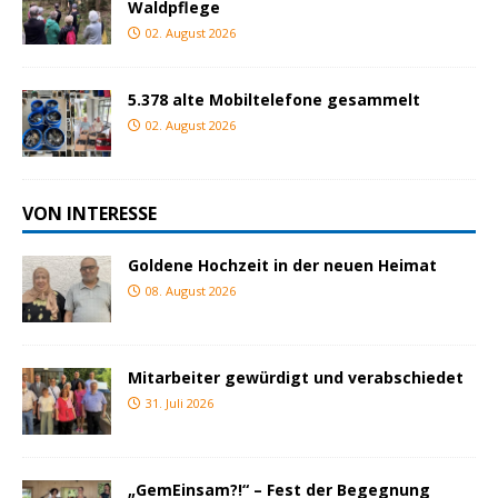
Waldpflege
02. August 2026
5.378 alte Mobiltelefone gesammelt
02. August 2026
VON INTERESSE
Goldene Hochzeit in der neuen Heimat
08. August 2026
Mitarbeiter gewürdigt und verabschiedet
31. Juli 2026
„GemEinsam?!“ – Fest der Begegnung