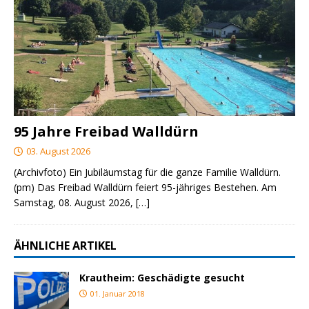
95 Jahre Freibad Walldürn
03. August 2026
(Archivfoto) Ein Jubiläumstag für die ganze Familie Walldürn.
(pm) Das Freibad Walldürn feiert 95-jähriges Bestehen. Am
Samstag, 08. August 2026,
[…]
ÄHNLICHE ARTIKEL
Krautheim: Geschädigte gesucht
01. Januar 2018