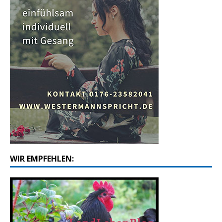
WIR EMPFEHLEN: