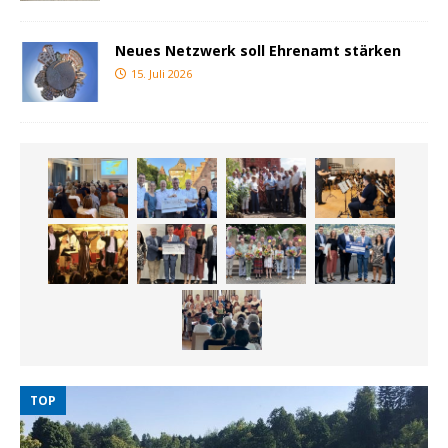
Neues Netzwerk soll Ehrenamt stärken
15. Juli 2026
TOP