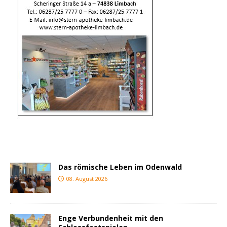
Das römische Leben im Odenwald
08. August 2026
Enge Verbundenheit mit den