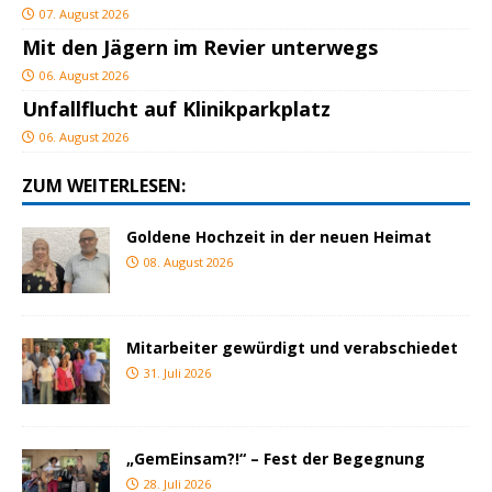
07. August 2026
Mit den Jägern im Revier unterwegs
06. August 2026
Unfallflucht auf Klinikparkplatz
06. August 2026
ZUM WEITERLESEN:
Goldene Hochzeit in der neuen Heimat
08. August 2026
Mitarbeiter gewürdigt und verabschiedet
31. Juli 2026
„GemEinsam?!“ – Fest der Begegnung
28. Juli 2026