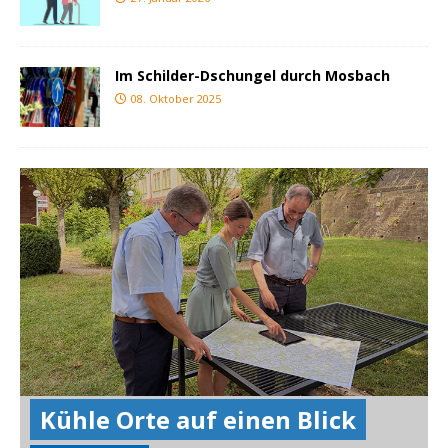
Im Schilder-Dschungel durch Mosbach
08. Oktober 2025
Kühle Orte auf einen Blick