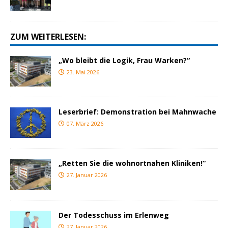
ZUM WEITERLESEN:
„Wo bleibt die Logik, Frau Warken?“
23. Mai 2026
Leserbrief: Demonstration bei Mahnwache
07. März 2026
„Retten Sie die wohnortnahen Kliniken!“
27. Januar 2026
Der Todesschuss im Erlenweg
27. Januar 2026