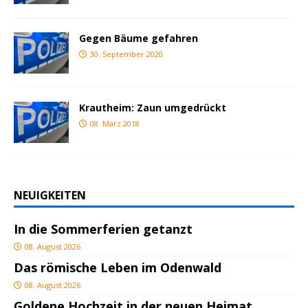
Gegen Bäume gefahren
30. September 2020
Krautheim: Zaun umgedrückt
08. März 2018
NEUIGKEITEN
In die Sommerferien getanzt
08. August 2026
Das römische Leben im Odenwald
08. August 2026
Goldene Hochzeit in der neuen Heimat