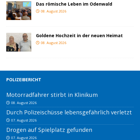
Das römische Leben im Odenwald
08. August 2026
Goldene Hochzeit in der neuen Heimat
08. August 2026
POLIZEIBERICHT
Motorradfahrer stirbt in Klinikum
08. August 2026
Durch Polizeischüsse lebensgefährlich verletzt
07. August 2026
Drogen auf Spielplatz gefunden
07. August 2026