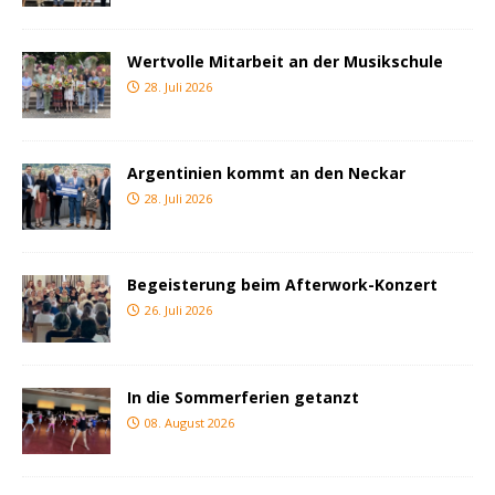
Wertvolle Mitarbeit an der Musikschule
28. Juli 2026
Argentinien kommt an den Neckar
28. Juli 2026
Begeisterung beim Afterwork-Konzert
26. Juli 2026
In die Sommerferien getanzt
08. August 2026