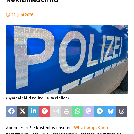
12. Juni 2026
(Symboldbild Polizei: K. Weidlich)
Abonnieren Sie kostenlos unseren
WhatsApp-Kanal
.