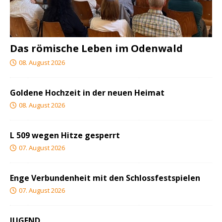
Das römische Leben im Odenwald
08. August 2026
Goldene Hochzeit in der neuen Heimat
08. August 2026
L 509 wegen Hitze gesperrt
07. August 2026
Enge Verbundenheit mit den Schlossfestspielen
07. August 2026
JUGEND