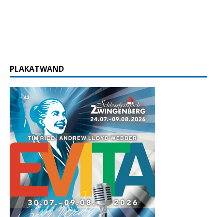
PLAKATWAND