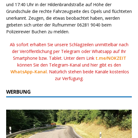
und 17:40 Uhr in der Hildenbrandstraße auf Höhe der
Grundschule die rechte Fahrzeugseite des Opels und flüchteten
unerkannt. Zeugen, die etwas beobachtet haben, werden
gebeten sich unter der Rufnummer 06281 9040 beim
Polizeirevier Buchen zu melden.
Ab sofort erhalten Sie unsere Schlagzeilen unmittelbar nach
der Veröffentlichung per Telegram oder Whatsapp auf Ihr
Smartphone bzw. Tablet. Unter dem Link
t.me/NOKZEIT
können Sie den Telegram-Kanal und hier gibt es den
WhatsApp-Kanal
. Natürlich stehen beide Kanäle kostenlos
zur Verfügung.
WERBUNG