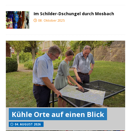
Im Schilder-Dschungel durch Mosbach
08. Oktober 2025
Kühle Orte auf einen Blick
04. AUGUST 2026