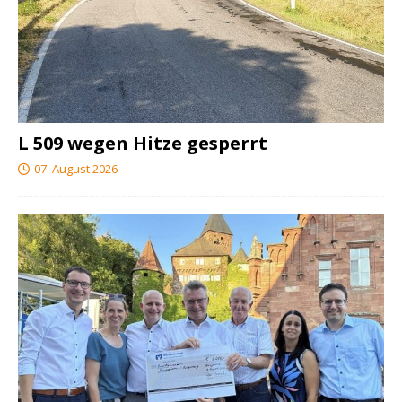
L 509 wegen Hitze gesperrt
07. August 2026