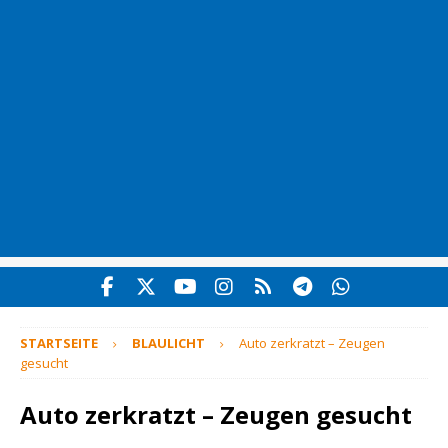
STARTSEITE
BLAULICHT
Auto zerkratzt – Zeugen
gesucht
Auto zerkratzt – Zeugen gesucht