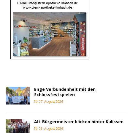
Enge Verbundenheit mit den
Schlossfestspielen
07. August 2026
Alt-Bürgermeister blicken hinter Kulissen
03. August 2026