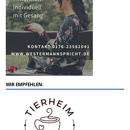
WIR EMPFEHLEN: