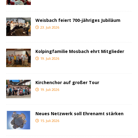
Weisbach feiert 700-jähriges Jubiläum
23. Juli 2026
Kolpingfamilie Mosbach ehrt Mitglieder
19. Juli 2026
Kirchenchor auf großer Tour
19. Juli 2026
Neues Netzwerk soll Ehrenamt stärken
15. Juli 2026