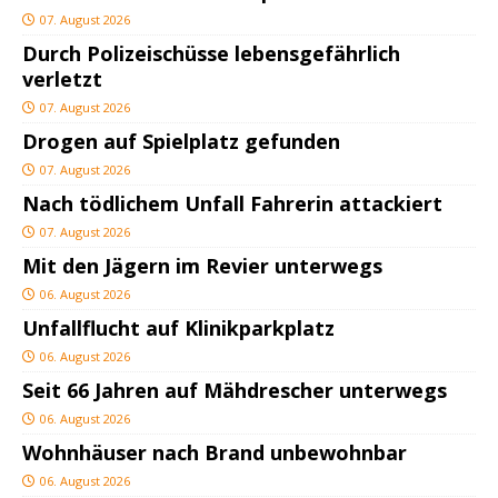
07. August 2026
Durch Polizeischüsse lebensgefährlich
verletzt
07. August 2026
Drogen auf Spielplatz gefunden
07. August 2026
Nach tödlichem Unfall Fahrerin attackiert
07. August 2026
Mit den Jägern im Revier unterwegs
06. August 2026
Unfallflucht auf Klinikparkplatz
06. August 2026
Seit 66 Jahren auf Mähdrescher unterwegs
06. August 2026
Wohnhäuser nach Brand unbewohnbar
06. August 2026