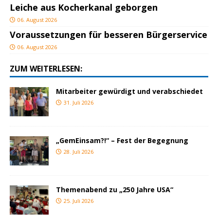
Leiche aus Kocherkanal geborgen
06. August 2026
Voraussetzungen für besseren Bürgerservice
06. August 2026
ZUM WEITERLESEN:
Mitarbeiter gewürdigt und verabschiedet
31. Juli 2026
„GemEinsam?!“ – Fest der Begegnung
28. Juli 2026
Themenabend zu „250 Jahre USA“
25. Juli 2026