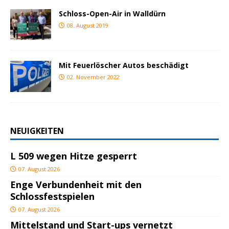
Schloss-Open-Air in Walldürn
08. August 2019
Mit Feuerlöscher Autos beschädigt
02. November 2022
NEUIGKEITEN
L 509 wegen Hitze gesperrt
07. August 2026
Enge Verbundenheit mit den
Schlossfestspielen
07. August 2026
Mittelstand und Start-ups vernetzt