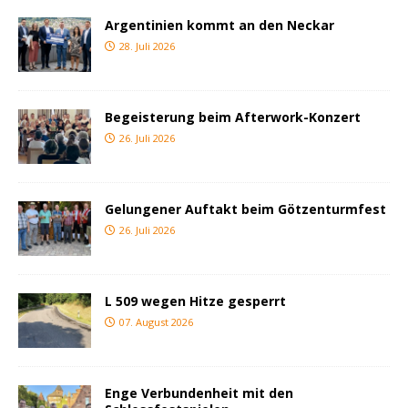
Argentinien kommt an den Neckar
28. Juli 2026
Begeisterung beim Afterwork-Konzert
26. Juli 2026
Gelungener Auftakt beim Götzenturmfest
26. Juli 2026
L 509 wegen Hitze gesperrt
07. August 2026
Enge Verbundenheit mit den