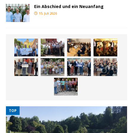
Ein Abschied und ein Neuanfang
15. Juli 2026
TOP