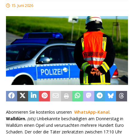
15. Juni 2026
Abonnieren Sie kostenlos unseren
WhatsApp-Kanal
.
Walldürn.
(ots)
Unbekannte beschädigten am Donnerstag in
Walldürn einen Opel und verursachten mehrere Hundert Euro
Schaden. Der oder die Täter zerkratzten zwischen 17:10 Uhr