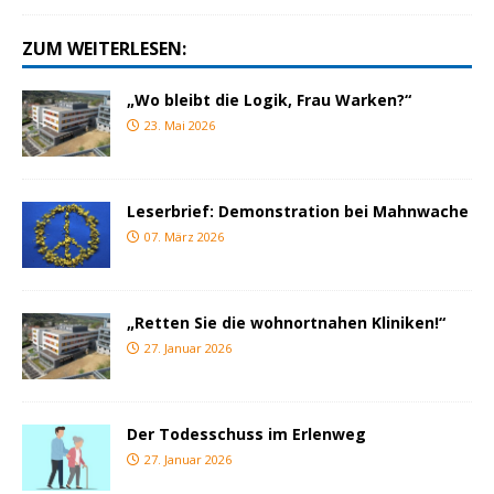
ZUM WEITERLESEN:
„Wo bleibt die Logik, Frau Warken?“
23. Mai 2026
Leserbrief: Demonstration bei Mahnwache
07. März 2026
„Retten Sie die wohnortnahen Kliniken!“
27. Januar 2026
Der Todesschuss im Erlenweg
27. Januar 2026