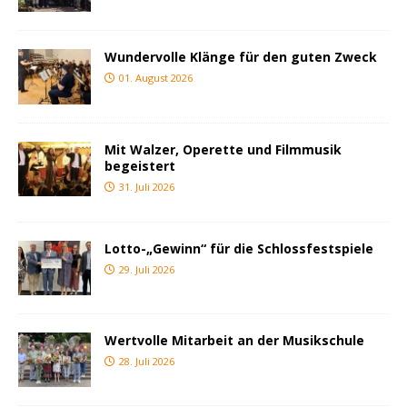
Wundervolle Klänge für den guten Zweck
01. August 2026
Mit Walzer, Operette und Filmmusik
begeistert
31. Juli 2026
Lotto-„Gewinn“ für die Schlossfestspiele
29. Juli 2026
Wertvolle Mitarbeit an der Musikschule
28. Juli 2026