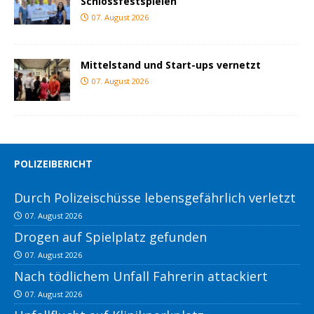
Schlossfestspielen
07. August 2026
Mittelstand und Start-ups vernetzt
07. August 2026
POLIZEIBERICHT
Durch Polizeischüsse lebensgefährlich verletzt
07. August 2026
Drogen auf Spielplatz gefunden
07. August 2026
Nach tödlichem Unfall Fahrerin attackiert
07. August 2026