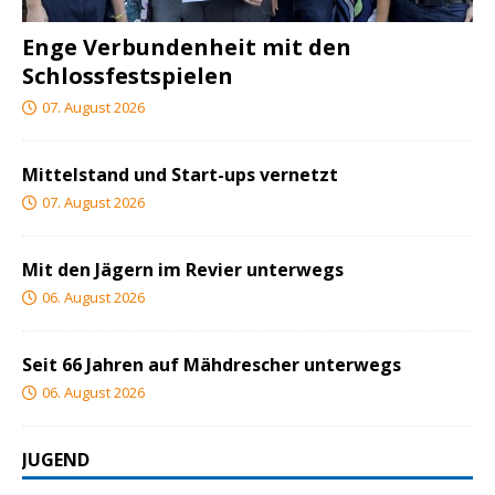
Enge Verbundenheit mit den
Schlossfestspielen
07. August 2026
Mittelstand und Start-ups vernetzt
07. August 2026
Mit den Jägern im Revier unterwegs
06. August 2026
Seit 66 Jahren auf Mähdrescher unterwegs
06. August 2026
JUGEND