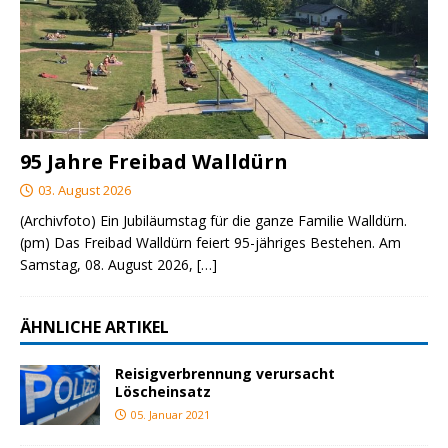
95 Jahre Freibad Walldürn
03. August 2026
(Archivfoto) Ein Jubiläumstag für die ganze Familie Walldürn.
(pm) Das Freibad Walldürn feiert 95-jähriges Bestehen. Am
Samstag, 08. August 2026,
[…]
ÄHNLICHE ARTIKEL
Reisigverbrennung verursacht
Löscheinsatz
05. Januar 2021