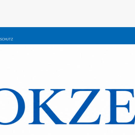
SCHUTZ