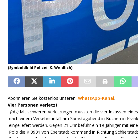
(Symboldbild Polizei: K. Weidlich)
Abonnieren Sie kostenlos unseren
WhatsApp-Kanal
.
Vier Personen verletzt
(ots)
Mit schweren Verletzungen mussten die vier Insassen eine
nach einem Verkehrsunfall am Samstagabend in Buchen in Kran
eingeliefert werden. Gegen 21 Uhr befuhr ein 19-Jähriger mit ei
Polo die K 3901 von Eberstadt kommend in Richtung Schlierstad