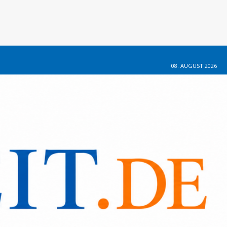
08. AUGUST 2026