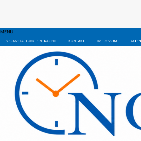
MENU
VERANSTALTUNG EINTRAGEN
KONTAKT
IMPRESSUM
DATEN