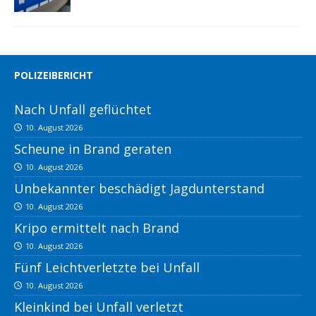
POLIZEIBERICHT
Nach Unfall geflüchtet
10. August 2026
Scheune in Brand geraten
10. August 2026
Unbekannter beschädigt Jagdunterstand
10. August 2026
Kripo ermittelt nach Brand
10. August 2026
Fünf Leichtverletzte bei Unfall
10. August 2026
Kleinkind bei Unfall verletzt