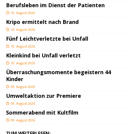
Berufsleben im Dienst der Patienten
10. August 2026
Kripo ermittelt nach Brand
10. August 2026
Fünf Leichtverletzte bei Unfall
10. August 2026
Kleinkind bei Unfall verletzt
10. August 2026
Überraschungsmomente begeistern 44
Kinder
09. August 2026
Umweltaktion zur Premiere
09. August 2026
Sommerabend mit Kultfilm
09. August 2026
ZUM WEITERLESEN: