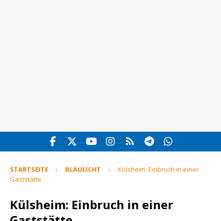
STARTSEITE
BLAULICHT
Külsheim: Einbruch in einer
Gaststätte
Külsheim: Einbruch in einer
Gaststätte