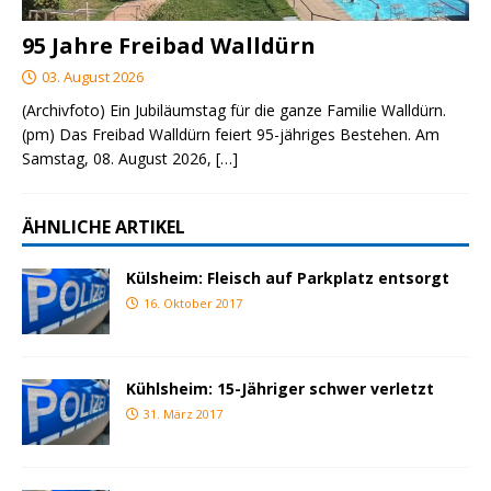
95 Jahre Freibad Walldürn
03. August 2026
(Archivfoto) Ein Jubiläumstag für die ganze Familie Walldürn.
(pm) Das Freibad Walldürn feiert 95-jähriges Bestehen. Am
Samstag, 08. August 2026,
[…]
ÄHNLICHE ARTIKEL
Külsheim: Fleisch auf Parkplatz entsorgt
16. Oktober 2017
Kühlsheim: 15-Jähriger schwer verletzt
31. März 2017