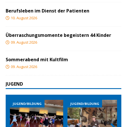
Berufsleben im Dienst der Patienten
10. August 2026
Überraschungsmomente begeistern 44 Kinder
09. August 2026
Sommerabend mit Kultfilm
09. August 2026
JUGEND
JUGEND/BILDUNG
JUGEND/BILDUNG