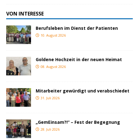
VON INTERESSE
Berufsleben im Dienst der Patienten
10. August 2026
Goldene Hochzeit in der neuen Heimat
08. August 2026
Mitarbeiter gewürdigt und verabschiedet
31. Juli 2026
„GemEinsam?!“ – Fest der Begegnung
28. Juli 2026