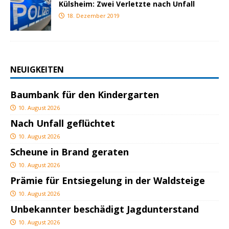
Külsheim: Zwei Verletzte nach Unfall
18. Dezember 2019
NEUIGKEITEN
Baumbank für den Kindergarten
10. August 2026
Nach Unfall geflüchtet
10. August 2026
Scheune in Brand geraten
10. August 2026
Prämie für Entsiegelung in der Waldsteige
10. August 2026
Unbekannter beschädigt Jagdunterstand
10. August 2026