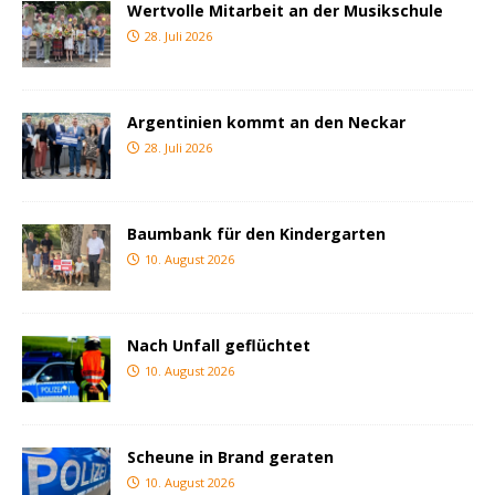
Wertvolle Mitarbeit an der Musikschule
28. Juli 2026
Argentinien kommt an den Neckar
28. Juli 2026
Baumbank für den Kindergarten
10. August 2026
Nach Unfall geflüchtet
10. August 2026
Scheune in Brand geraten
10. August 2026