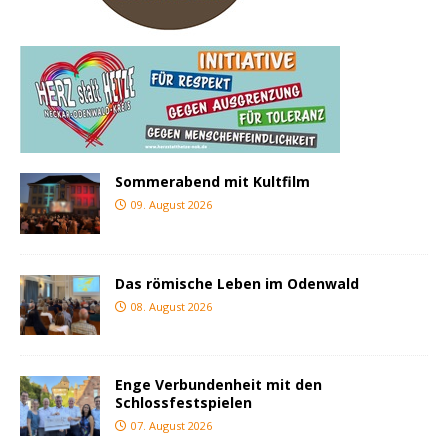
Sommerabend mit Kultfilm
09. August 2026
Das römische Leben im Odenwald
08. August 2026
Enge Verbundenheit mit den
Schlossfestspielen
07. August 2026