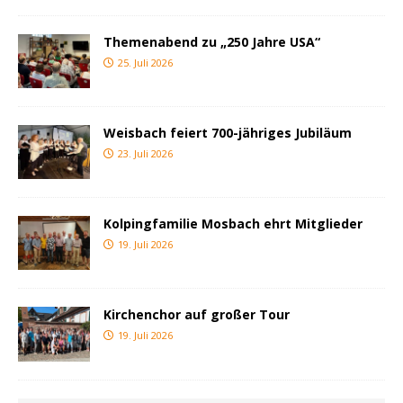
Themenabend zu „250 Jahre USA“
25. Juli 2026
Weisbach feiert 700-jähriges Jubiläum
23. Juli 2026
Kolpingfamilie Mosbach ehrt Mitglieder
19. Juli 2026
Kirchenchor auf großer Tour
19. Juli 2026