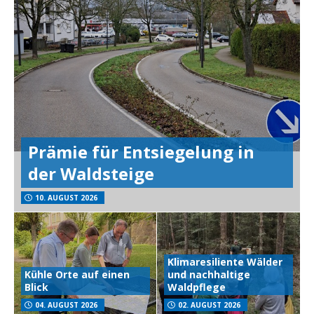
Prämie für Entsiegelung in
der Waldsteige
10. AUGUST 2026
Klimaresiliente Wälder
Kühle Orte auf einen
und nachhaltige
Blick
Waldpflege
04. AUGUST 2026
02. AUGUST 2026