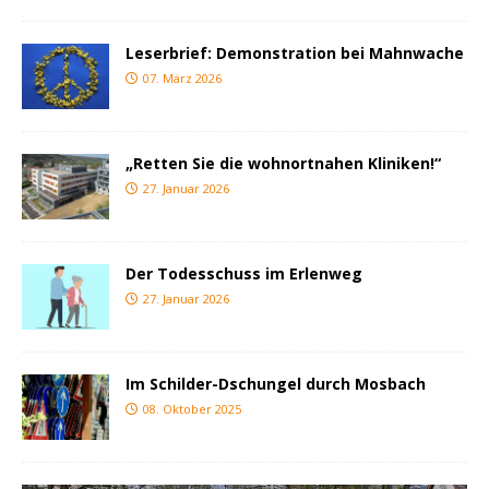
Leserbrief: Demonstration bei Mahnwache
07. März 2026
„Retten Sie die wohnortnahen Kliniken!“
27. Januar 2026
Der Todesschuss im Erlenweg
27. Januar 2026
Im Schilder-Dschungel durch Mosbach
08. Oktober 2025