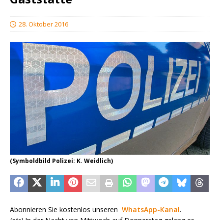
28. Oktober 2016
(Symboldbild Polizei: K. Weidlich)
Abonnieren Sie kostenlos unseren
WhatsApp-Kanal
.