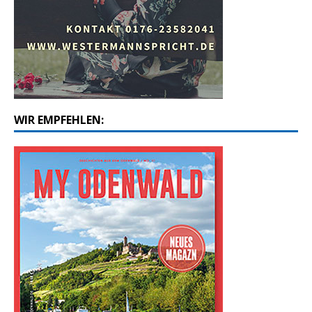
WIR EMPFEHLEN: