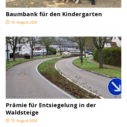
Baumbank für den Kindergarten
10. August 2026
Prämie für Entsiegelung in der
Waldsteige
10. August 2026