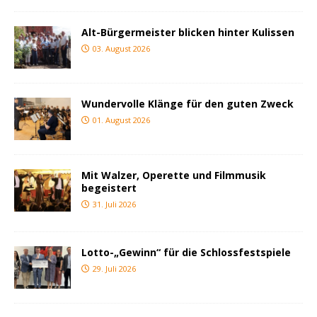
Alt-Bürgermeister blicken hinter Kulissen
03. August 2026
Wundervolle Klänge für den guten Zweck
01. August 2026
Mit Walzer, Operette und Filmmusik
begeistert
31. Juli 2026
Lotto-„Gewinn“ für die Schlossfestspiele
29. Juli 2026