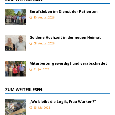
Berufsleben im Dienst der Patienten
10. August 2026
Goldene Hochzeit in der neuen Heimat
08. August 2026
Mitarbeiter gewürdigt und verabschiedet
31. Juli 2026
ZUM WEITERLESEN:
„Wo bleibt die Logik, Frau Warken?“
23. Mai 2026