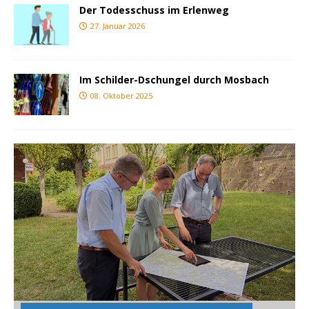
Der Todesschuss im Erlenweg
27. Januar 2026
Im Schilder-Dschungel durch Mosbach
08. Oktober 2025