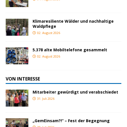
Klimaresiliente Wälder und nachhaltige
Waldpflege
02. August 2026
5.378 alte Mobiltelefone gesammelt
02. August 2026
VON INTERESSE
Mitarbeiter gewürdigt und verabschiedet
31. Juli 2026
„GemEinsam?!“ – Fest der Begegnung