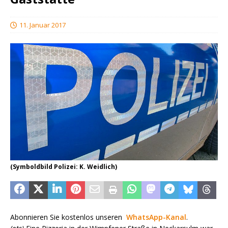
11. Januar 2017
(Symboldbild Polizei: K. Weidlich)
Abonnieren Sie kostenlos unseren
WhatsApp-Kanal
.