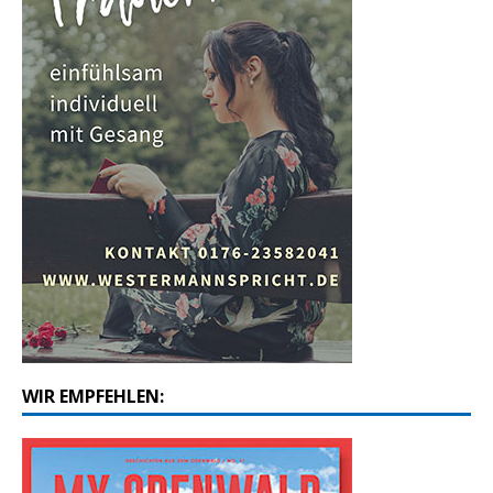
WIR EMPFEHLEN: