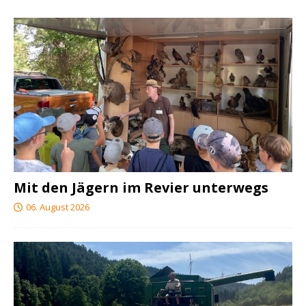
Mit den Jägern im Revier unterwegs
06. August 2026