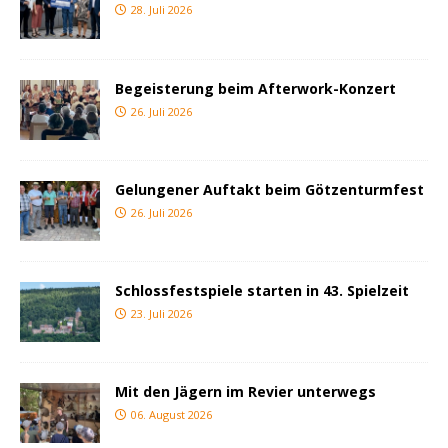
28. Juli 2026
Begeisterung beim Afterwork-Konzert
26. Juli 2026
Gelungener Auftakt beim Götzenturmfest
26. Juli 2026
Schlossfestspiele starten in 43. Spielzeit
23. Juli 2026
Mit den Jägern im Revier unterwegs
06. August 2026