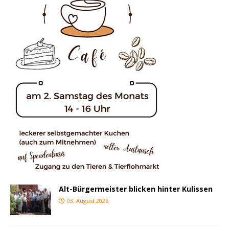
Alt-Bürgermeister blicken hinter Kulissen
03. August 2026