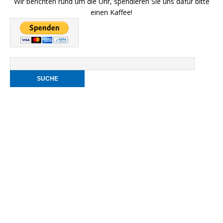
Wir berichten rund um die Uhr, spendieren Sie uns dafür bitte
einen Kaffee!