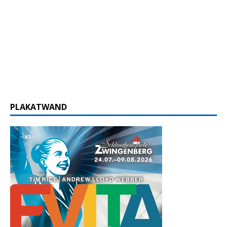
PLAKATWAND