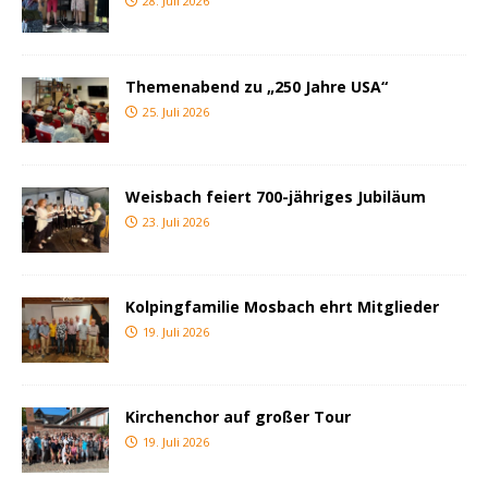
28. Juli 2026
Themenabend zu „250 Jahre USA“
25. Juli 2026
Weisbach feiert 700-jähriges Jubiläum
23. Juli 2026
Kolpingfamilie Mosbach ehrt Mitglieder
19. Juli 2026
Kirchenchor auf großer Tour
19. Juli 2026