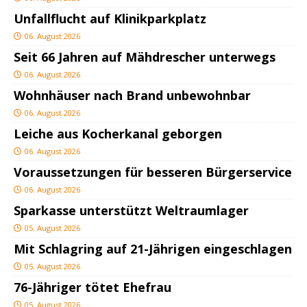
Unfallflucht auf Klinikparkplatz
06. August 2026
Seit 66 Jahren auf Mähdrescher unterwegs
06. August 2026
Wohnhäuser nach Brand unbewohnbar
06. August 2026
Leiche aus Kocherkanal geborgen
06. August 2026
Voraussetzungen für besseren Bürgerservice
06. August 2026
Sparkasse unterstützt Weltraumlager
05. August 2026
Mit Schlagring auf 21-Jährigen eingeschlagen
05. August 2026
76-Jähriger tötet Ehefrau
05. August 2026