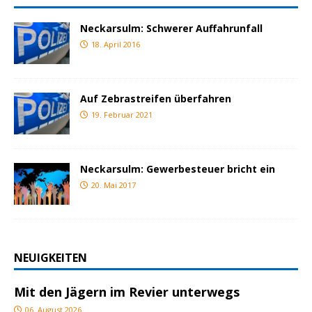
Neckarsulm: Schwerer Auffahrunfall
18. April 2016
Auf Zebrastreifen überfahren
19. Februar 2021
Neckarsulm: Gewerbesteuer bricht ein
20. Mai 2017
NEUIGKEITEN
Mit den Jägern im Revier unterwegs
06. August 2026