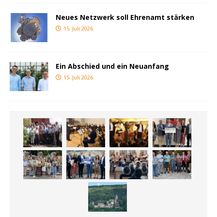
Neues Netzwerk soll Ehrenamt stärken
15. Juli 2026
Ein Abschied und ein Neuanfang
15. Juli 2026