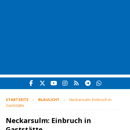
STARTSEITE
BLAULICHT
Neckarsulm: Einbruch in
Gaststätte
Neckarsulm: Einbruch in
Gaststätte