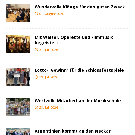
Wundervolle Klänge für den guten Zweck
01. August 2026
Mit Walzer, Operette und Filmmusik
begeistert
31. Juli 2026
Lotto-„Gewinn“ für die Schlossfestspiele
29. Juli 2026
Wertvolle Mitarbeit an der Musikschule
28. Juli 2026
Argentinien kommt an den Neckar