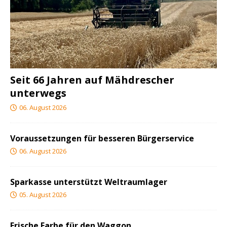
Seit 66 Jahren auf Mähdrescher
unterwegs
06. August 2026
Voraussetzungen für besseren Bürgerservice
06. August 2026
Sparkasse unterstützt Weltraumlager
05. August 2026
Frische Farbe für den Waggon