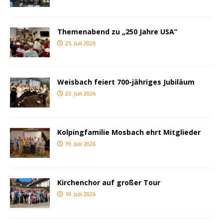
Themenabend zu „250 Jahre USA“
25. Juli 2026
Weisbach feiert 700-jähriges Jubiläum
23. Juli 2026
Kolpingfamilie Mosbach ehrt Mitglieder
19. Juli 2026
Kirchenchor auf großer Tour
19. Juli 2026