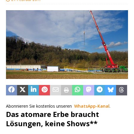
Abonnieren Sie kostenlos unseren
WhatsApp-Kanal
.
Das atomare Erbe braucht
Lösungen, keine Shows**