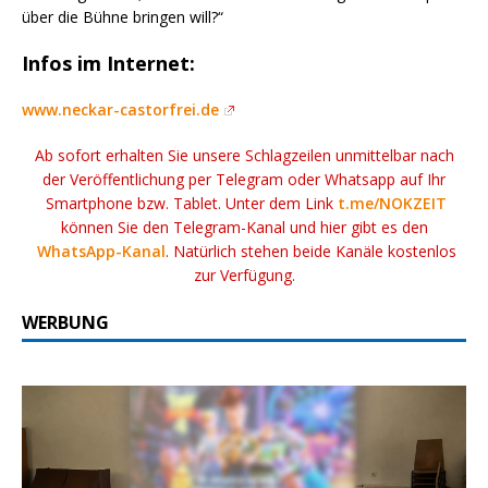
über die Bühne bringen will?“
Infos im Internet:
www.neckar-castorfrei.de
Ab sofort erhalten Sie unsere Schlagzeilen unmittelbar nach
der Veröffentlichung per Telegram oder Whatsapp auf Ihr
Smartphone bzw. Tablet. Unter dem Link
t.me/NOKZEIT
können Sie den Telegram-Kanal und hier gibt es den
WhatsApp-Kanal
. Natürlich stehen beide Kanäle kostenlos
zur Verfügung.
WERBUNG