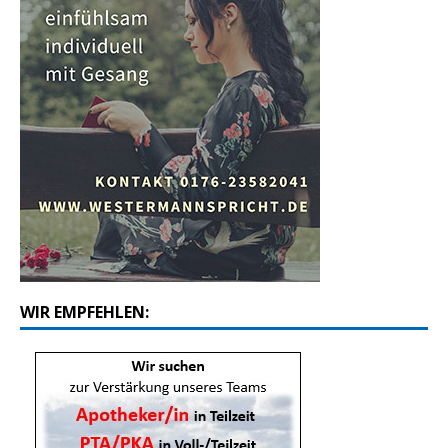
WIR EMPFEHLEN: