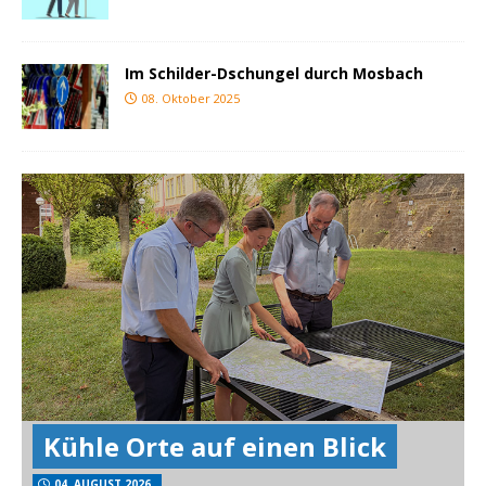
Im Schilder-Dschungel durch Mosbach
08. Oktober 2025
Kühle Orte auf einen Blick
04. AUGUST 2026