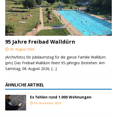
95 Jahre Freibad Walldürn
03. August 2026
(Archivfoto) Ein Jubiläumstag für die ganze Familie Walldürn.
(pm) Das Freibad Walldürn feiert 95-jähriges Bestehen. Am
Samstag, 08. August 2026,
[…]
ÄHNLICHE ARTIKEL
Es fehlen rund 1.000 Wohnungen
05. November 2025