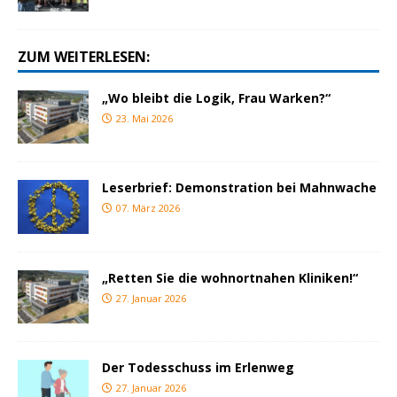
ZUM WEITERLESEN:
„Wo bleibt die Logik, Frau Warken?“
23. Mai 2026
Leserbrief: Demonstration bei Mahnwache
07. März 2026
„Retten Sie die wohnortnahen Kliniken!“
27. Januar 2026
Der Todesschuss im Erlenweg
27. Januar 2026