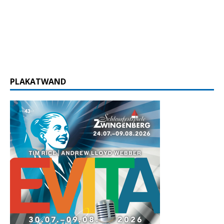
PLAKATWAND