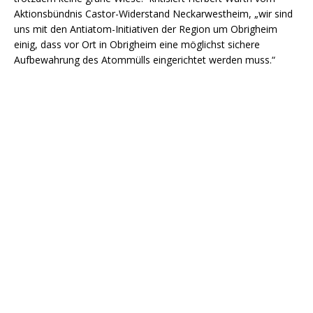
Aktionsbündnis Castor-Widerstand Neckarwestheim, „wir sind
uns mit den Antiatom-Initiativen der Region um Obrigheim
einig, dass vor Ort in Obrigheim eine möglichst sichere
Aufbewahrung des Atommülls eingerichtet werden muss.“