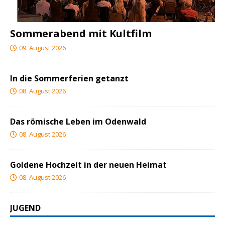
Sommerabend mit Kultfilm
09. August 2026
In die Sommerferien getanzt
08. August 2026
Das römische Leben im Odenwald
08. August 2026
Goldene Hochzeit in der neuen Heimat
08. August 2026
JUGEND