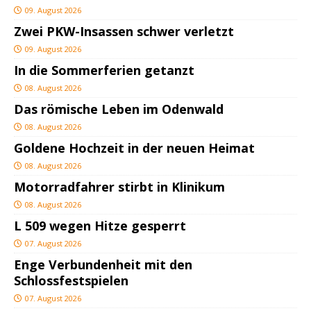
09. August 2026
Zwei PKW-Insassen schwer verletzt
09. August 2026
In die Sommerferien getanzt
08. August 2026
Das römische Leben im Odenwald
08. August 2026
Goldene Hochzeit in der neuen Heimat
08. August 2026
Motorradfahrer stirbt in Klinikum
08. August 2026
L 509 wegen Hitze gesperrt
07. August 2026
Enge Verbundenheit mit den
Schlossfestspielen
07. August 2026