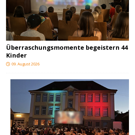
Überraschungsmomente begeistern 44
Kinder
09. August 2026