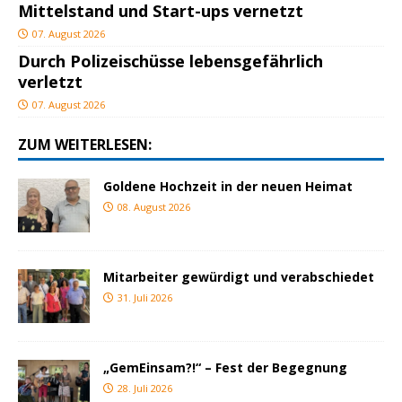
Mittelstand und Start-ups vernetzt
07. August 2026
Durch Polizeischüsse lebensgefährlich
verletzt
07. August 2026
ZUM WEITERLESEN:
Goldene Hochzeit in der neuen Heimat
08. August 2026
Mitarbeiter gewürdigt und verabschiedet
31. Juli 2026
„GemEinsam?!“ – Fest der Begegnung
28. Juli 2026