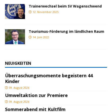
Trainerwechsel beim SV Wagenschwend
12. November 2025
Tourismus-Förderung im ländlichen Raum
14. Juni 2022
NEUIGKEITEN
Überraschungsmomente begeistern 44
Kinder
09. August 2026
Umweltaktion zur Premiere
09. August 2026
Sommerabend mit Kultfilm