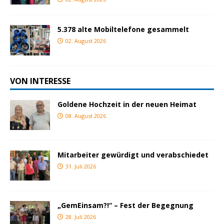
5.378 alte Mobiltelefone gesammelt
02. August 2026
VON INTERESSE
Goldene Hochzeit in der neuen Heimat
08. August 2026
Mitarbeiter gewürdigt und verabschiedet
31. Juli 2026
„GemEinsam?!“ – Fest der Begegnung
28. Juli 2026