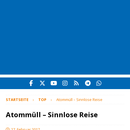
STARTSEITE
TOP
Atommüll – Sinnlose Reise
Atommüll – Sinnlose Reise
27. Februar 2017