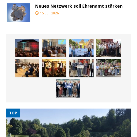
Neues Netzwerk soll Ehrenamt stärken
15. Juli 2026
TOP