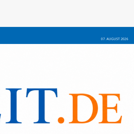
07. AUGUST 2026