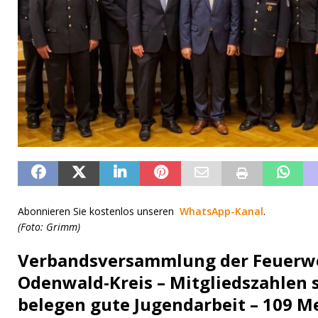
Abonnieren Sie kostenlos unseren
WhatsApp-Kanal
.
(Foto: Grimm)
Verbandsversammlung der Feuerw
Odenwald-Kreis – Mitgliedszahlen s
belegen gute Jugendarbeit – 109 M