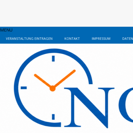
MENU
VERANSTALTUNG EINTRAGEN
KONTAKT
IMPRESSUM
DATEN