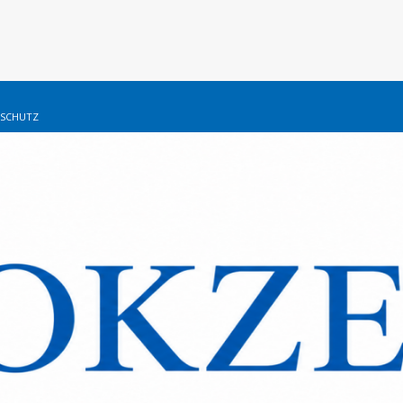
SCHUTZ