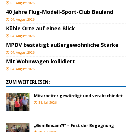
05. August 2026
40 Jahre Flug-Modell-Sport-Club Bauland
04. August 2026
Kühle Orte auf einen Blick
04. August 2026
MPDV bestätigt außergewöhnliche Stärke
04. August 2026
Mit Wohnwagen kollidiert
04. August 2026
ZUM WEITERLESEN:
Mitarbeiter gewürdigt und verabschiedet
31. Juli 2026
„GemEinsam?!“ – Fest der Begegnung