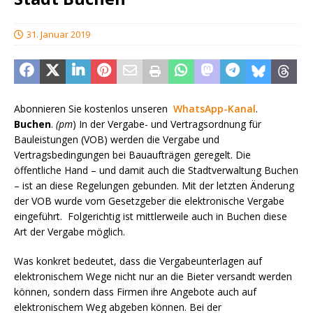
31. Januar 2019
Abonnieren Sie kostenlos unseren
WhatsApp-Kanal
.
Buchen
.
(pm
) In der Vergabe- und Vertragsordnung für
Bauleistungen (VOB) werden die Vergabe und
Vertragsbedingungen bei Bauaufträgen geregelt. Die
öffentliche Hand – und damit auch die Stadtverwaltung Buchen
– ist an diese Regelungen gebunden. Mit der letzten Änderung
der VOB wurde vom Gesetzgeber die elektronische Vergabe
eingeführt. Folgerichtig ist mittlerweile auch in Buchen diese
Art der Vergabe möglich.
Was konkret bedeutet, dass die Vergabeunterlagen auf
elektronischem Wege nicht nur an die Bieter versandt werden
können, sondern dass Firmen ihre Angebote auch auf
elektronischem Weg abgeben können. Bei der