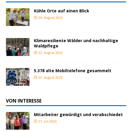
Kühle Orte auf einen Blick
04. August 2026
Klimaresiliente Wälder und nachhaltige
Waldpflege
02. August 2026
5.378 alte Mobiltelefone gesammelt
02. August 2026
VON INTERESSE
Mitarbeiter gewürdigt und verabschiedet
31. Juli 2026