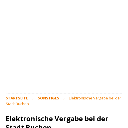
STARTSEITE
SONSTIGES
Elektronische Vergabe bei der
Stadt Buchen
Elektronische Vergabe bei der
Stadt Buchen