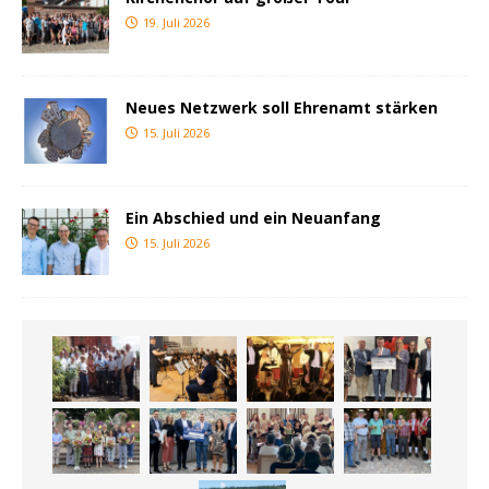
19. Juli 2026
Neues Netzwerk soll Ehrenamt stärken
15. Juli 2026
Ein Abschied und ein Neuanfang
15. Juli 2026