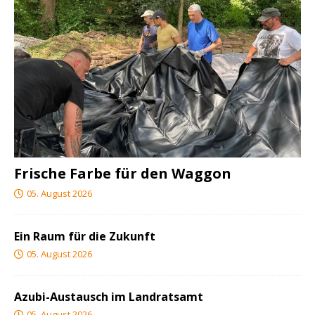
Frische Farbe für den Waggon
05. August 2026
Ein Raum für die Zukunft
05. August 2026
Azubi-Austausch im Landratsamt
05. August 2026