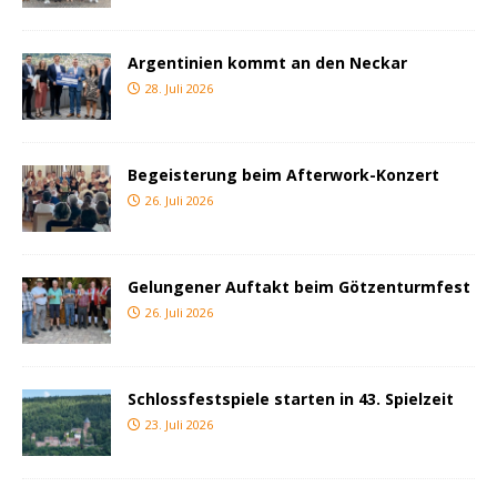
Argentinien kommt an den Neckar
28. Juli 2026
Begeisterung beim Afterwork-Konzert
26. Juli 2026
Gelungener Auftakt beim Götzenturmfest
26. Juli 2026
Schlossfestspiele starten in 43. Spielzeit
23. Juli 2026