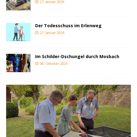
27. Januar 2026
Der Todesschuss im Erlenweg
27. Januar 2026
Im Schilder-Dschungel durch Mosbach
08. Oktober 2025