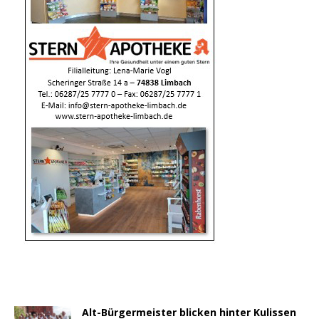
Alt-Bürgermeister blicken hinter Kulissen