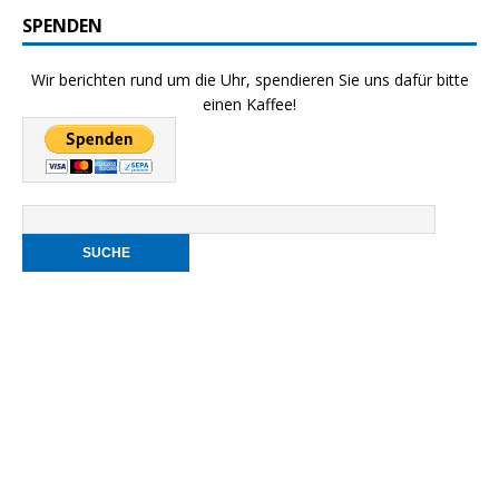
SPENDEN
Wir berichten rund um die Uhr, spendieren Sie uns dafür bitte
einen Kaffee!