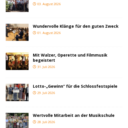
03. August 2026
Wundervolle Klänge für den guten Zweck
01. August 2026
Mit Walzer, Operette und Filmmusik
begeistert
31. Juli 2026
Lotto-„Gewinn“ für die Schlossfestspiele
29. Juli 2026
Wertvolle Mitarbeit an der Musikschule
28. Juli 2026