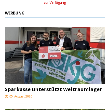
zur Verfügung.
WERBUNG
Sparkasse unterstützt Weltraumlager
05. August 2026