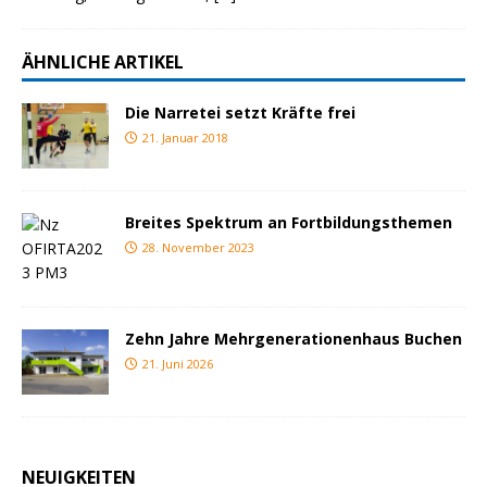
ÄHNLICHE ARTIKEL
Die Narretei setzt Kräfte frei
21. Januar 2018
Breites Spektrum an Fortbildungsthemen
28. November 2023
Zehn Jahre Mehrgenerationenhaus Buchen
21. Juni 2026
NEUIGKEITEN