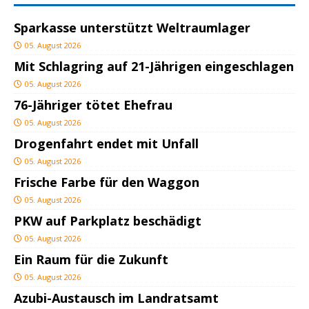
Sparkasse unterstützt Weltraumlager
05. August 2026
Mit Schlagring auf 21-Jährigen eingeschlagen
05. August 2026
76-Jähriger tötet Ehefrau
05. August 2026
Drogenfahrt endet mit Unfall
05. August 2026
Frische Farbe für den Waggon
05. August 2026
PKW auf Parkplatz beschädigt
05. August 2026
Ein Raum für die Zukunft
05. August 2026
Azubi-Austausch im Landratsamt