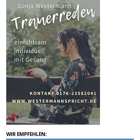
WIR EMPFEHLEN: