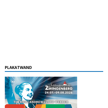
PLAKATWAND