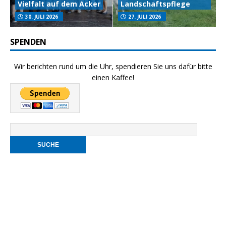
Vielfalt auf dem Acker
Landschaftspflege
30. JULI 2026
27. JULI 2026
SPENDEN
Wir berichten rund um die Uhr, spendieren Sie uns dafür bitte
einen Kaffee!