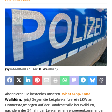
(Symboldbild Polizei: K. Weidlich)
Abonnieren Sie kostenlos unseren
WhatsApp-Kanal
.
Walldürn.
(ots)
Gegen die Leitplanke fuhr ein LKW am
Donnerstagmorgen auf der Bundesstraße bei Walldürn,
nachdem der 54-jähriger Lenker einem entgegenkommenden