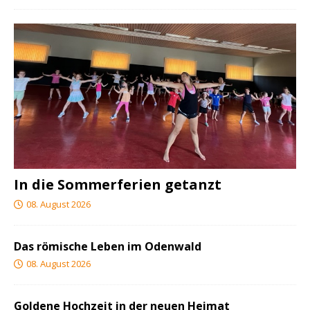
In die Sommerferien getanzt
08. August 2026
Das römische Leben im Odenwald
08. August 2026
Goldene Hochzeit in der neuen Heimat