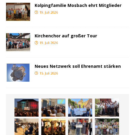
Kolpingfamilie Mosbach ehrt Mitglieder
19. Juli 2026
Kirchenchor auf großer Tour
19. Juli 2026
Neues Netzwerk soll Ehrenamt stärken
15. Juli 2026