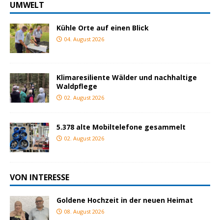
UMWELT
Kühle Orte auf einen Blick
04. August 2026
Klimaresiliente Wälder und nachhaltige
Waldpflege
02. August 2026
5.378 alte Mobiltelefone gesammelt
02. August 2026
VON INTERESSE
Goldene Hochzeit in der neuen Heimat
08. August 2026