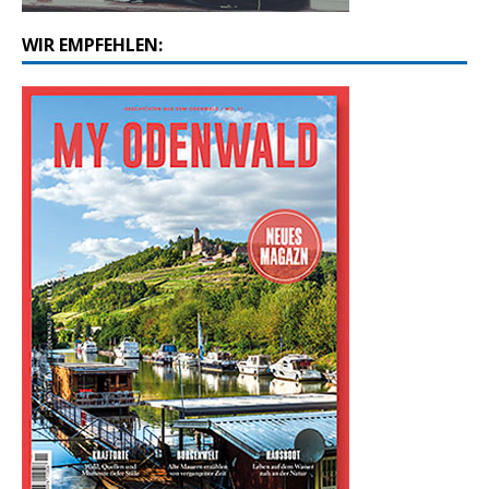
WIR EMPFEHLEN: