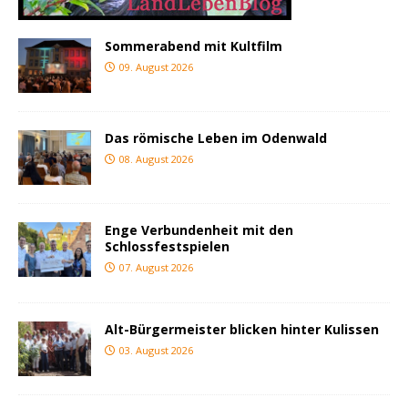
Sommerabend mit Kultfilm
09. August 2026
Das römische Leben im Odenwald
08. August 2026
Enge Verbundenheit mit den
Schlossfestspielen
07. August 2026
Alt-Bürgermeister blicken hinter Kulissen
03. August 2026