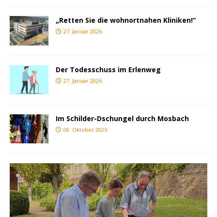
„Retten Sie die wohnortnahen Kliniken!“
27. Januar 2026
Der Todesschuss im Erlenweg
27. Januar 2026
Im Schilder-Dschungel durch Mosbach
08. Oktober 2025