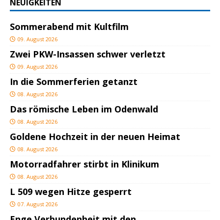
NEUIGKEITEN
Sommerabend mit Kultfilm
09. August 2026
Zwei PKW-Insassen schwer verletzt
09. August 2026
In die Sommerferien getanzt
08. August 2026
Das römische Leben im Odenwald
08. August 2026
Goldene Hochzeit in der neuen Heimat
08. August 2026
Motorradfahrer stirbt in Klinikum
08. August 2026
L 509 wegen Hitze gesperrt
07. August 2026
Enge Verbundenheit mit den