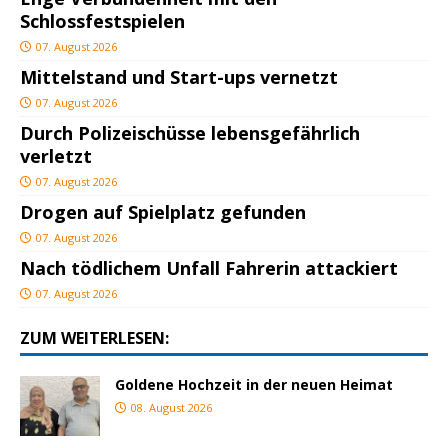
Schlossfestspielen
07. August 2026
Mittelstand und Start-ups vernetzt
07. August 2026
Durch Polizeischüsse lebensgefährlich
verletzt
07. August 2026
Drogen auf Spielplatz gefunden
07. August 2026
Nach tödlichem Unfall Fahrerin attackiert
07. August 2026
ZUM WEITERLESEN:
Goldene Hochzeit in der neuen Heimat
08. August 2026