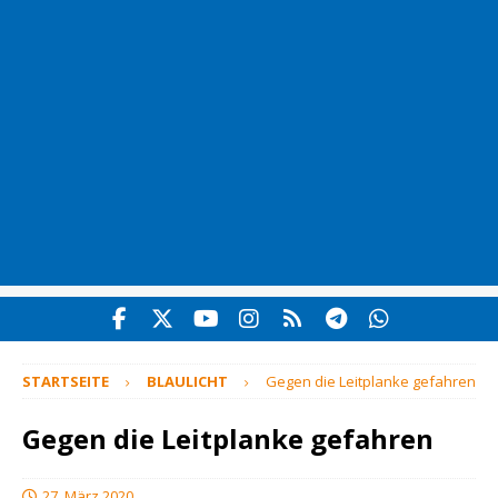
STARTSEITE
BLAULICHT
Gegen die Leitplanke gefahren
Gegen die Leitplanke gefahren
27. März 2020