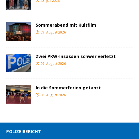
28. Juli 2026
Sommerabend mit Kultfilm
09. August 2026
Zwei PKW-Insassen schwer verletzt
09. August 2026
In die Sommerferien getanzt
08. August 2026
POLIZEIBERICHT