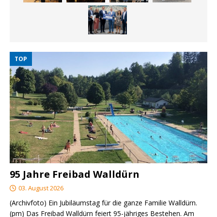
TOP
95 Jahre Freibad Walldürn
03. August 2026
(Archivfoto) Ein Jubiläumstag für die ganze Familie Walldürn.
(pm) Das Freibad Walldürn feiert 95-jähriges Bestehen. Am