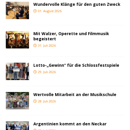
Wundervolle Klänge für den guten Zweck
01. August 2026
Mit Walzer, Operette und Filmmusik
begeistert
31. Juli 2026
Lotto-„Gewinn“ für die Schlossfestspiele
29. Juli 2026
Wertvolle Mitarbeit an der Musikschule
28. Juli 2026
Argentinien kommt an den Neckar