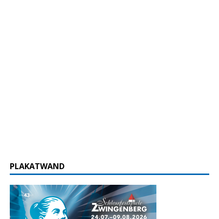
PLAKATWAND