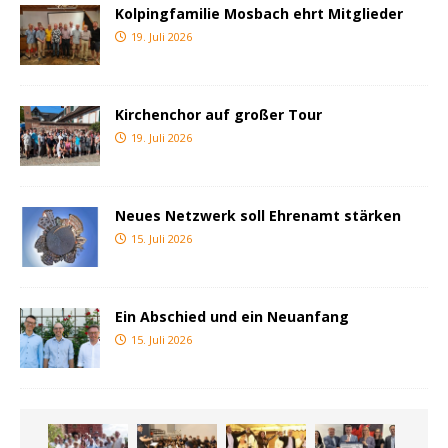
Kolpingfamilie Mosbach ehrt Mitglieder
19. Juli 2026
Kirchenchor auf großer Tour
19. Juli 2026
Neues Netzwerk soll Ehrenamt stärken
15. Juli 2026
Ein Abschied und ein Neuanfang
15. Juli 2026