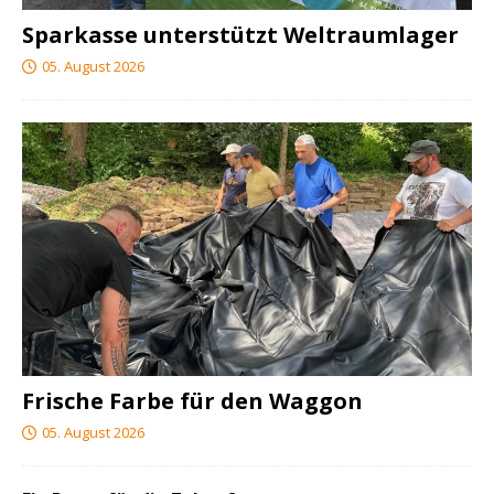
Sparkasse unterstützt Weltraumlager
05. August 2026
Frische Farbe für den Waggon
05. August 2026