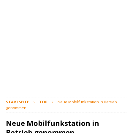
STARTSEITE
TOP
Neue Mobilfunkstation in Betrieb
genommen
Neue Mobilfunkstation in
Betrieb genommen