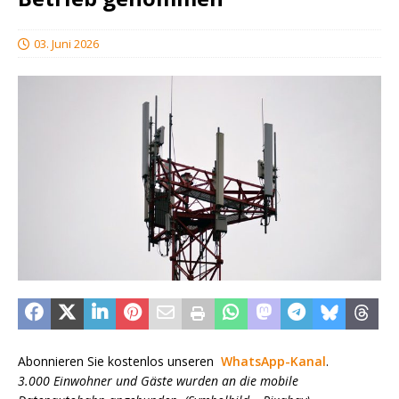
03. Juni 2026
Abonnieren Sie kostenlos unseren
WhatsApp-Kanal
.
3.000 Einwohner und Gäste wurden an die mobile