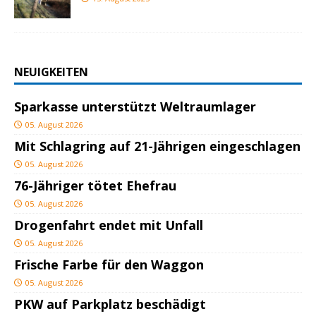
NEUIGKEITEN
Sparkasse unterstützt Weltraumlager
05. August 2026
Mit Schlagring auf 21-Jährigen eingeschlagen
05. August 2026
76-Jähriger tötet Ehefrau
05. August 2026
Drogenfahrt endet mit Unfall
05. August 2026
Frische Farbe für den Waggon
05. August 2026
PKW auf Parkplatz beschädigt