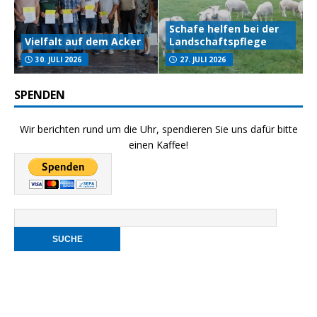
Schafe helfen bei der
Vielfalt auf dem Acker
Landschaftspflege
30. JULI 2026
27. JULI 2026
SPENDEN
Wir berichten rund um die Uhr, spendieren Sie uns dafür bitte
einen Kaffee!