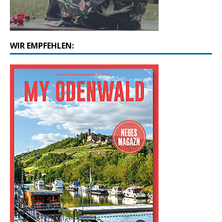
WIR EMPFEHLEN: