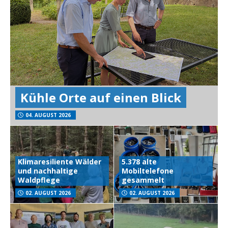
Kühle Orte auf einen Blick
04. AUGUST 2026
Klimaresiliente Wälder
5.378 alte
und nachhaltige
Mobiltelefone
Waldpflege
gesammelt
02. AUGUST 2026
02. AUGUST 2026