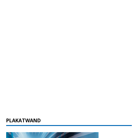
PLAKATWAND