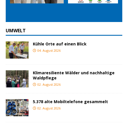
ious
t
UMWELT
Kühle Orte auf einen Blick
04. August 2026
Klimaresiliente Wälder und nachhaltige
Waldpflege
02. August 2026
5.378 alte Mobiltelefone gesammelt
02. August 2026