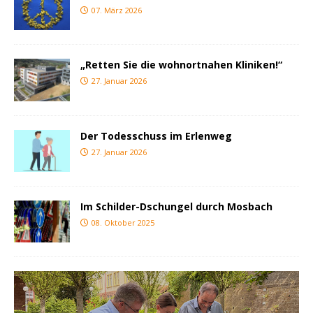
07. März 2026
„Retten Sie die wohnortnahen Kliniken!“
27. Januar 2026
Der Todesschuss im Erlenweg
27. Januar 2026
Im Schilder-Dschungel durch Mosbach
08. Oktober 2025