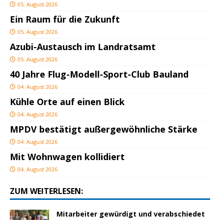
05. August 2026
Ein Raum für die Zukunft
05. August 2026
Azubi-Austausch im Landratsamt
05. August 2026
40 Jahre Flug-Modell-Sport-Club Bauland
04. August 2026
Kühle Orte auf einen Blick
04. August 2026
MPDV bestätigt außergewöhnliche Stärke
04. August 2026
Mit Wohnwagen kollidiert
04. August 2026
ZUM WEITERLESEN:
Mitarbeiter gewürdigt und verabschiedet