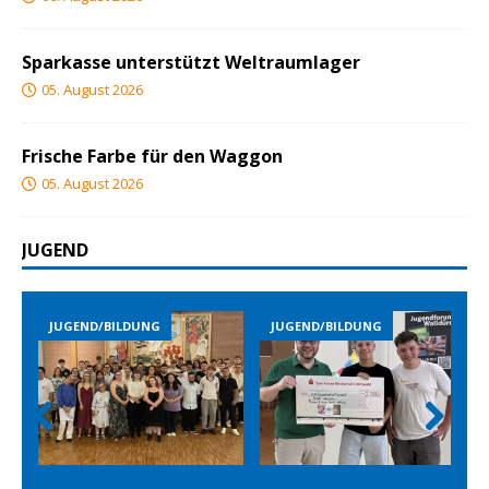
Sparkasse unterstützt Weltraumlager
05. August 2026
Frische Farbe für den Waggon
05. August 2026
JUGEND
JUGEND/BILDUNG
JUGEND/BILDUNG
Prev
Nex
ious
t