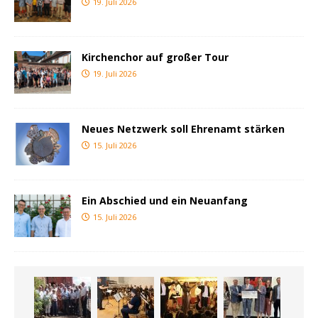
19. Juli 2026
Kirchenchor auf großer Tour
19. Juli 2026
Neues Netzwerk soll Ehrenamt stärken
15. Juli 2026
Ein Abschied und ein Neuanfang
15. Juli 2026