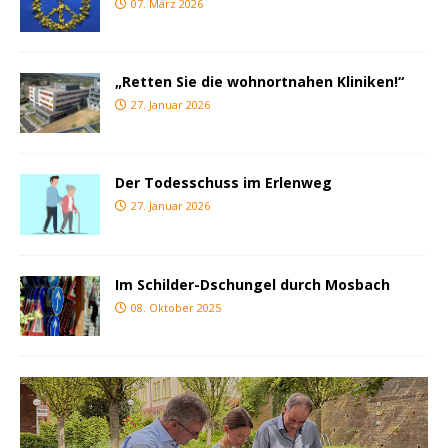
07. März 2026
„Retten Sie die wohnortnahen Kliniken!“
27. Januar 2026
Der Todesschuss im Erlenweg
27. Januar 2026
Im Schilder-Dschungel durch Mosbach
08. Oktober 2025