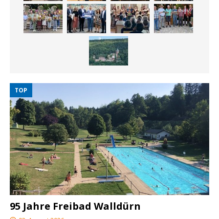
TOP
95 Jahre Freibad Walldürn