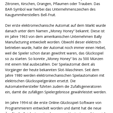
Zitronen, Kirschen, Orangen, Pflaumen oder Trauben. Das
BAR-Symbol war hierbei das Unternehmenszeichen des
Kaugummiherstellers Bell-Fruit.
Der erste elektromechanische Automat auf dem Markt wurde
danach unter dem Namen „Money Honey“ bekannt. Diese ist
im Jahre 1963 von dem amerikanischen Unternehmen Bally
Manufacturing entwickelt worden. Obwohl dieser elektrisch
betrieben wurde, hatte der Automat noch immer einen Hebel,
weil die Spieler schon daran gewöhnt waren, das Glücksspiel
so zu starten. So konnte „Money Honey“ bis zu 500 Münzen
mit einem Mal ausbezahlen. Der Spielautomat dient als
Vorgänger der heute bekannten Slot-Maschinen. Seit dem
Jahre 1980 werden elektromechanischen Spielautomaten mit
elektrischen Glücksspielgeräten ersetzt. Die
Automatenhersteller führten zudem die Zufallsgeneratoren
ein, damit die zufälligen Spielergebnisse gewährleistet werden.
Im Jahre 1994 ist die erste Online-Glücksspiel-Software von
Programmierern entwickelt worden und damit hat die neue