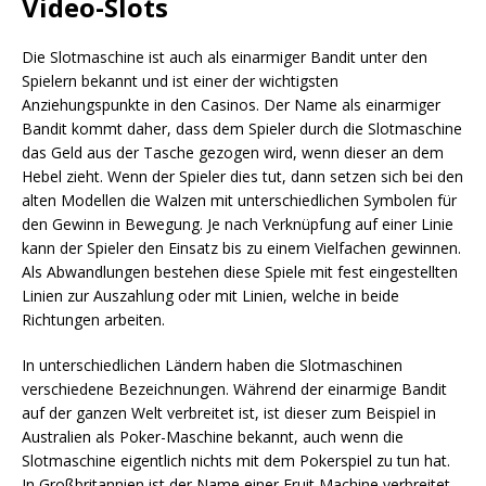
Video-Slots
Die Slotmaschine ist auch als einarmiger Bandit unter den
Spielern bekannt und ist einer der wichtigsten
Anziehungspunkte in den Casinos. Der Name als einarmiger
Bandit kommt daher, dass dem Spieler durch die Slotmaschine
das Geld aus der Tasche gezogen wird, wenn dieser an dem
Hebel zieht. Wenn der Spieler dies tut, dann setzen sich bei den
alten Modellen die Walzen mit unterschiedlichen Symbolen für
den Gewinn in Bewegung. Je nach Verknüpfung auf einer Linie
kann der Spieler den Einsatz bis zu einem Vielfachen gewinnen.
Als Abwandlungen bestehen diese Spiele mit fest eingestellten
Linien zur Auszahlung oder mit Linien, welche in beide
Richtungen arbeiten.
In unterschiedlichen Ländern haben die Slotmaschinen
verschiedene Bezeichnungen. Während der einarmige Bandit
auf der ganzen Welt verbreitet ist, ist dieser zum Beispiel in
Australien als Poker-Maschine bekannt, auch wenn die
Slotmaschine eigentlich nichts mit dem Pokerspiel zu tun hat.
In Großbritannien ist der Name einer Fruit Machine verbreitet.