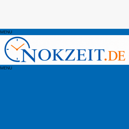
MENU
MENU