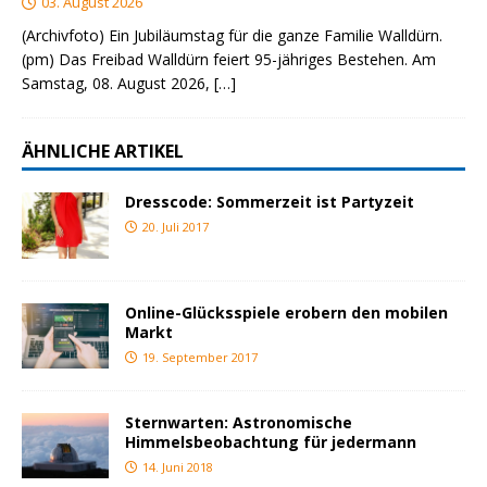
03. August 2026
(Archivfoto) Ein Jubiläumstag für die ganze Familie Walldürn.
(pm) Das Freibad Walldürn feiert 95-jähriges Bestehen. Am
Samstag, 08. August 2026,
[…]
ÄHNLICHE ARTIKEL
Dresscode: Sommerzeit ist Partyzeit
20. Juli 2017
Online-Glücksspiele erobern den mobilen
Markt
19. September 2017
Sternwarten: Astronomische
Himmelsbeobachtung für jedermann
14. Juni 2018