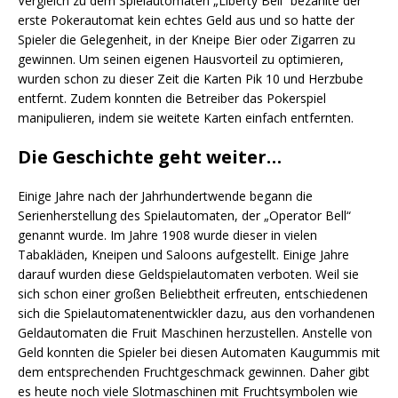
Vergleich zu dem Spielautomaten „Liberty Bell“ bezahlte der
erste Pokerautomat kein echtes Geld aus und so hatte der
Spieler die Gelegenheit, in der Kneipe Bier oder Zigarren zu
gewinnen. Um seinen eigenen Hausvorteil zu optimieren,
wurden schon zu dieser Zeit die Karten Pik 10 und Herzbube
entfernt. Zudem konnten die Betreiber das Pokerspiel
manipulieren, indem sie weitete Karten einfach entfernten.
Die Geschichte geht weiter…
Einige Jahre nach der Jahrhundertwende begann die
Serienherstellung des Spielautomaten, der „Operator Bell“
genannt wurde. Im Jahre 1908 wurde dieser in vielen
Tabakläden, Kneipen und Saloons aufgestellt. Einige Jahre
darauf wurden diese Geldspielautomaten verboten. Weil sie
sich schon einer großen Beliebtheit erfreuten, entschiedenen
sich die Spielautomatenentwickler dazu, aus den vorhandenen
Geldautomaten die Fruit Maschinen herzustellen. Anstelle von
Geld konnten die Spieler bei diesen Automaten Kaugummis mit
dem entsprechenden Fruchtgeschmack gewinnen. Daher gibt
es heute noch viele Slotmaschinen mit Fruchtsymbolen wie