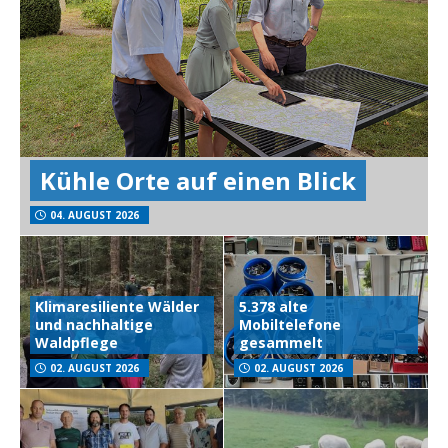
Kühle Orte auf einen Blick
04. AUGUST 2026
Klimaresiliente Wälder
5.378 alte
und nachhaltige
Mobiltelefone
Waldpflege
gesammelt
02. AUGUST 2026
02. AUGUST 2026