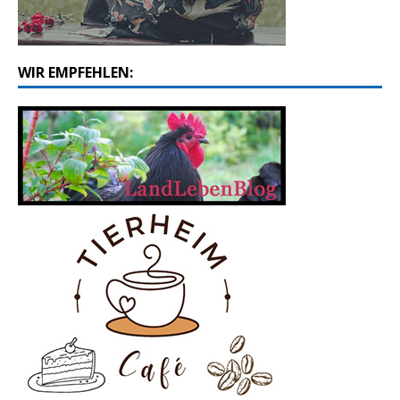
WIR EMPFEHLEN: