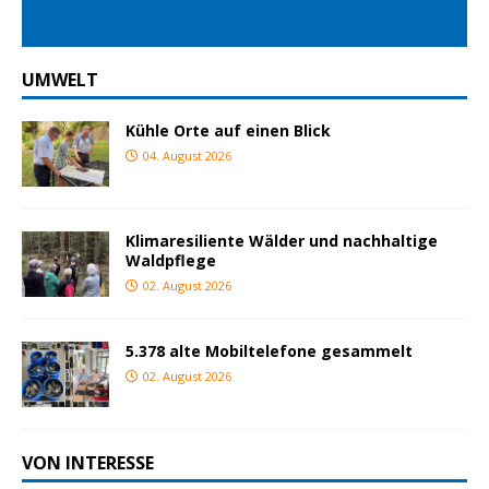
UMWELT
Kühle Orte auf einen Blick
04. August 2026
Klimaresiliente Wälder und nachhaltige
Waldpflege
02. August 2026
5.378 alte Mobiltelefone gesammelt
02. August 2026
VON INTERESSE