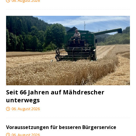
06. August 2026
Seit 66 Jahren auf Mähdrescher
unterwegs
06. August 2026
Voraussetzungen für besseren Bürgerservice
06. August 2026