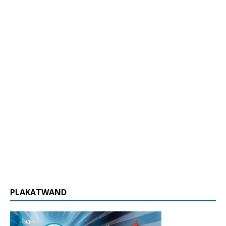
PLAKATWAND