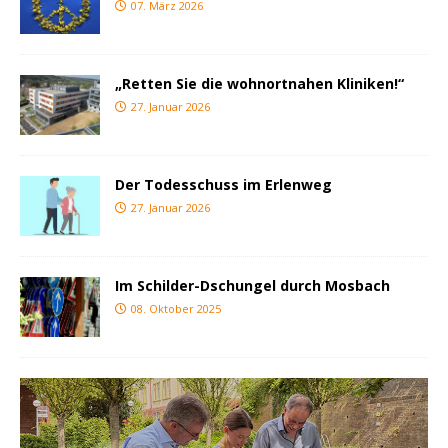
07. März 2026
„Retten Sie die wohnortnahen Kliniken!“
27. Januar 2026
Der Todesschuss im Erlenweg
27. Januar 2026
Im Schilder-Dschungel durch Mosbach
08. Oktober 2025