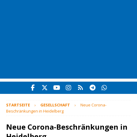
STARTSEITE
GESELLSCHAFT
Neue Corona-
Beschränkungen in Heidelberg
Neue Corona-Beschränkungen in
Heidelberg