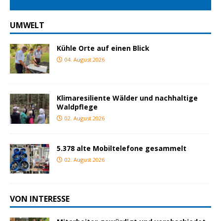
UMWELT
Kühle Orte auf einen Blick
04. August 2026
Klimaresiliente Wälder und nachhaltige
Waldpflege
02. August 2026
5.378 alte Mobiltelefone gesammelt
02. August 2026
VON INTERESSE