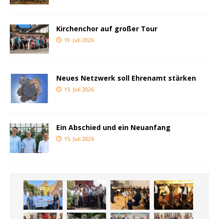
Kirchenchor auf großer Tour
19. Juli 2026
Neues Netzwerk soll Ehrenamt stärken
15. Juli 2026
Ein Abschied und ein Neuanfang
15. Juli 2026