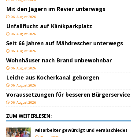
Mit den Jägern im Revier unterwegs
06. August 2026
Unfallflucht auf Klinikparkplatz
06. August 2026
Seit 66 Jahren auf Mähdrescher unterwegs
06. August 2026
Wohnhäuser nach Brand unbewohnbar
06. August 2026
Leiche aus Kocherkanal geborgen
06. August 2026
Voraussetzungen für besseren Bürgerservice
06. August 2026
ZUM WEITERLESEN:
Mitarbeiter gewürdigt und verabschiedet