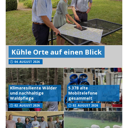
Kühle Orte auf einen Blick
04. AUGUST 2026
Klimaresiliente Wälder
5.378 alte
und nachhaltige
Mobiltelefone
Waldpflege
gesammelt
02. AUGUST 2026
02. AUGUST 2026