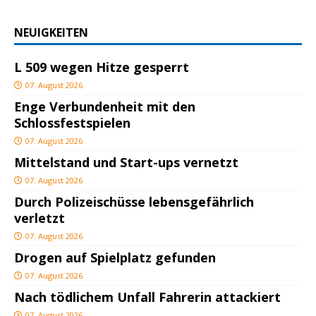
NEUIGKEITEN
L 509 wegen Hitze gesperrt
07. August 2026
Enge Verbundenheit mit den
Schlossfestspielen
07. August 2026
Mittelstand und Start-ups vernetzt
07. August 2026
Durch Polizeischüsse lebensgefährlich
verletzt
07. August 2026
Drogen auf Spielplatz gefunden
07. August 2026
Nach tödlichem Unfall Fahrerin attackiert
07. August 2026