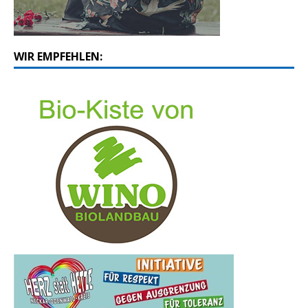
WIR EMPFEHLEN: