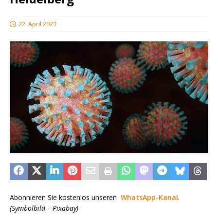
22. April 2021
Abonnieren Sie kostenlos unseren
WhatsApp-Kanal
.
(Symbolbild – Pixabay)