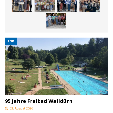
TOP
95 Jahre Freibad Walldürn
03. August 2026