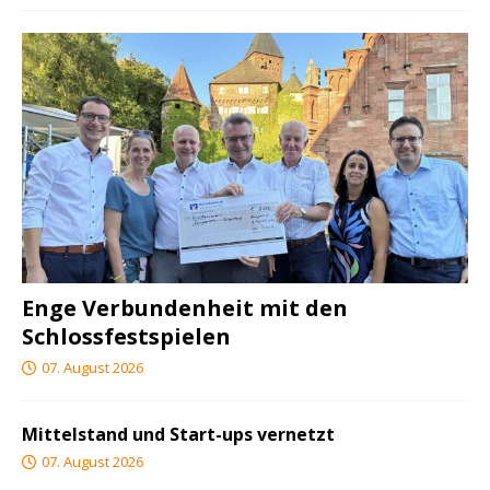
Enge Verbundenheit mit den
Schlossfestspielen
07. August 2026
Mittelstand und Start-ups vernetzt
07. August 2026