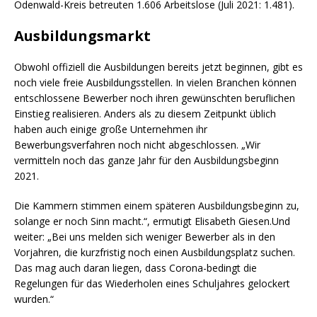
Odenwald-Kreis betreuten 1.606 Arbeitslose (Juli 2021: 1.481).
Ausbildungsmarkt
Obwohl offiziell die Ausbildungen bereits jetzt beginnen, gibt es
noch viele freie Ausbildungsstellen. In vielen Branchen können
entschlossene Bewerber noch ihren gewünschten beruflichen
Einstieg realisieren. Anders als zu diesem Zeitpunkt üblich
haben auch einige große Unternehmen ihr
Bewerbungsverfahren noch nicht abgeschlossen. „Wir
vermitteln noch das ganze Jahr für den Ausbildungsbeginn
2021.
Die Kammern stimmen einem späteren Ausbildungsbeginn zu,
solange er noch Sinn macht.“, ermutigt Elisabeth Giesen.Und
weiter: „Bei uns melden sich weniger Bewerber als in den
Vorjahren, die kurzfristig noch einen Ausbildungsplatz suchen.
Das mag auch daran liegen, dass Corona-bedingt die
Regelungen für das Wiederholen eines Schuljahres gelockert
wurden.“