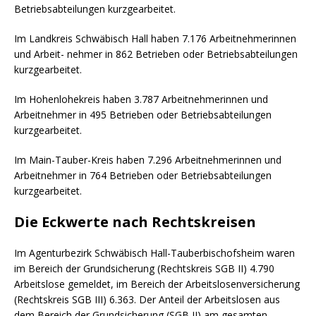
Betriebsabteilungen kurzgearbeitet.
Im Landkreis Schwäbisch Hall haben 7.176 Arbeitnehmerinnen
und Arbeit- nehmer in 862 Betrieben oder Betriebsabteilungen
kurzgearbeitet.
Im Hohenlohekreis haben 3.787 Arbeitnehmerinnen und
Arbeitnehmer in 495 Betrieben oder Betriebsabteilungen
kurzgearbeitet.
Im Main-Tauber-Kreis haben 7.296 Arbeitnehmerinnen und
Arbeitnehmer in 764 Betrieben oder Betriebsabteilungen
kurzgearbeitet.
Die Eckwerte nach Rechtskreisen
Im Agenturbezirk Schwäbisch Hall-Tauberbischofsheim waren
im Bereich der Grundsicherung (Rechtskreis SGB II) 4.790
Arbeitslose gemeldet, im Bereich der Arbeitslosenversicherung
(Rechtskreis SGB III) 6.363. Der Anteil der Arbeitslosen aus
dem Bereich der Grundsicherung (SGB II) am gesamten