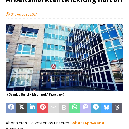
31. August 2021
_(Symbolbild - Michael/ Pixabay)_
Abonnieren Sie kostenlos unseren
WhatsApp-Kanal
.