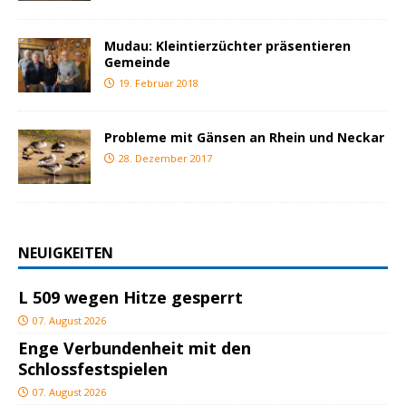
Mudau: Kleintierzüchter präsentieren
Gemeinde
19. Februar 2018
Probleme mit Gänsen an Rhein und Neckar
28. Dezember 2017
NEUIGKEITEN
L 509 wegen Hitze gesperrt
07. August 2026
Enge Verbundenheit mit den
Schlossfestspielen
07. August 2026