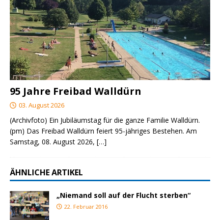
95 Jahre Freibad Walldürn
03. August 2026
(Archivfoto) Ein Jubiläumstag für die ganze Familie Walldürn.
(pm) Das Freibad Walldürn feiert 95-jähriges Bestehen. Am
Samstag, 08. August 2026,
[…]
ÄHNLICHE ARTIKEL
„Niemand soll auf der Flucht sterben“
22. Februar 2016