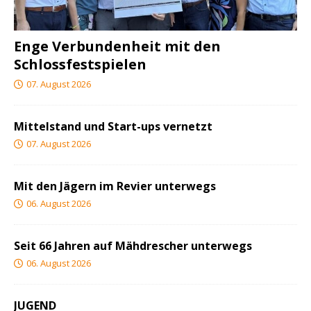
Enge Verbundenheit mit den
Schlossfestspielen
07. August 2026
Mittelstand und Start-ups vernetzt
07. August 2026
Mit den Jägern im Revier unterwegs
06. August 2026
Seit 66 Jahren auf Mähdrescher unterwegs
06. August 2026
JUGEND