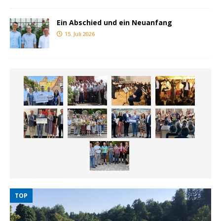
Ein Abschied und ein Neuanfang
15. Juli 2026
TOP