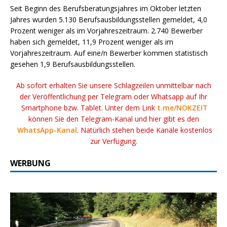
Seit Beginn des Berufsberatungsjahres im Oktober letzten
Jahres wurden 5.130 Berufsausbildungsstellen gemeldet, 4,0
Prozent weniger als im Vorjahreszeitraum. 2.740 Bewerber
haben sich gemeldet, 11,9 Prozent weniger als im
Vorjahreszeitraum. Auf eine/n Bewerber kommen statistisch
gesehen 1,9 Berufsausbildungsstellen.
Ab sofort erhalten Sie unsere Schlagzeilen unmittelbar nach
der Veröffentlichung per Telegram oder Whatsapp auf Ihr
Smartphone bzw. Tablet. Unter dem Link
t.me/NOKZEIT
können Sie den Telegram-Kanal und hier gibt es den
WhatsApp-Kanal
. Natürlich stehen beide Kanäle kostenlos
zur Verfügung.
WERBUNG