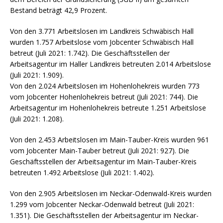
Bestand beträgt 42,9 Prozent.
Von den 3.771 Arbeitslosen im Landkreis Schwäbisch Hall
wurden 1.757 Arbeitslose vom Jobcenter Schwäbisch Hall
betreut (Juli 2021: 1.742). Die Geschäftsstellen der
Arbeitsagentur im Haller Landkreis betreuten 2.014 Arbeitslose
(Juli 2021: 1.909).
Von den 2.024 Arbeitslosen im Hohenlohekreis wurden 773
vom Jobcenter Hohenlohekreis betreut (Juli 2021: 744). Die
Arbeitsagentur im Hohenlohekreis betreute 1.251 Arbeitslose
(Juli 2021: 1.208).
Von den 2.453 Arbeitslosen im Main-Tauber-Kreis wurden 961
vom Jobcenter Main-Tauber betreut (Juli 2021: 927). Die
Geschäftsstellen der Arbeitsagentur im Main-Tauber-Kreis
betreuten 1.492 Arbeitslose (Juli 2021: 1.402).
Von den 2.905 Arbeitslosen im Neckar-Odenwald-Kreis wurden
1.299 vom Jobcenter Neckar-Odenwald betreut (Juli 2021:
1.351). Die Geschäftsstellen der Arbeitsagentur im Neckar-