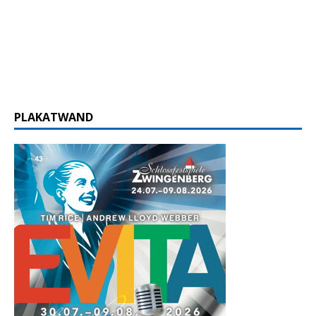
PLAKATWAND