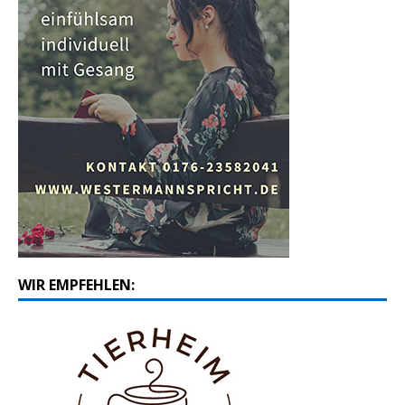
WIR EMPFEHLEN: