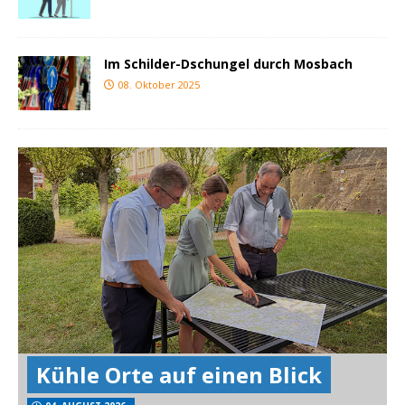
Im Schilder-Dschungel durch Mosbach
08. Oktober 2025
Kühle Orte auf einen Blick