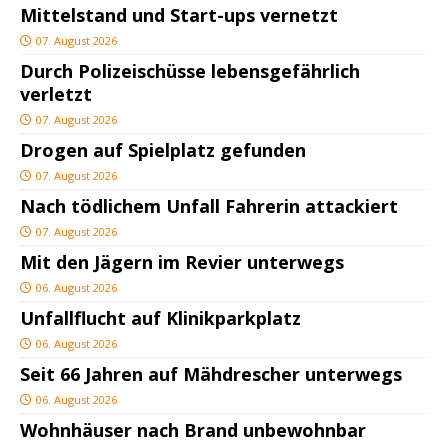
Mittelstand und Start-ups vernetzt
07. August 2026
Durch Polizeischüsse lebensgefährlich
verletzt
07. August 2026
Drogen auf Spielplatz gefunden
07. August 2026
Nach tödlichem Unfall Fahrerin attackiert
07. August 2026
Mit den Jägern im Revier unterwegs
06. August 2026
Unfallflucht auf Klinikparkplatz
06. August 2026
Seit 66 Jahren auf Mähdrescher unterwegs
06. August 2026
Wohnhäuser nach Brand unbewohnbar