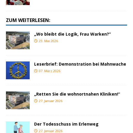
ZUM WEITERLESEN:
„Wo bleibt die Logik, Frau Warken?“
23. Mai 2026
Leserbrief: Demonstration bei Mahnwache
07. März 2026
„Retten Sie die wohnortnahen Kliniken!“
27. Januar 2026
Der Todesschuss im Erlenweg
27. Januar 2026