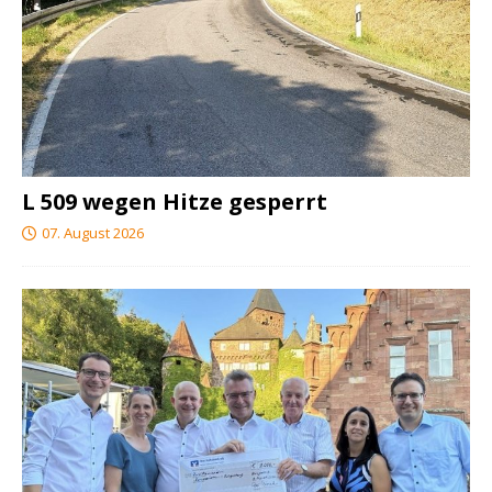
L 509 wegen Hitze gesperrt
07. August 2026