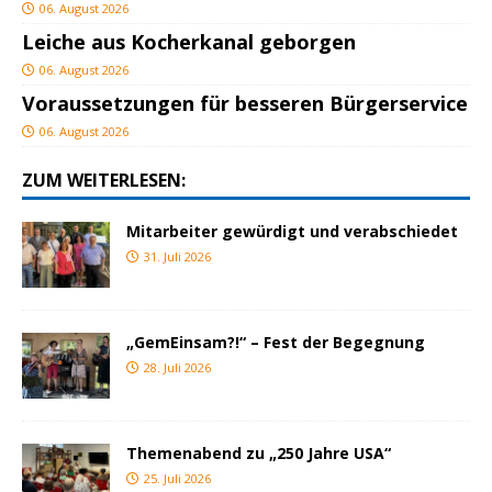
06. August 2026
Leiche aus Kocherkanal geborgen
06. August 2026
Voraussetzungen für besseren Bürgerservice
06. August 2026
ZUM WEITERLESEN:
Mitarbeiter gewürdigt und verabschiedet
31. Juli 2026
„GemEinsam?!“ – Fest der Begegnung
28. Juli 2026
Themenabend zu „250 Jahre USA“
25. Juli 2026