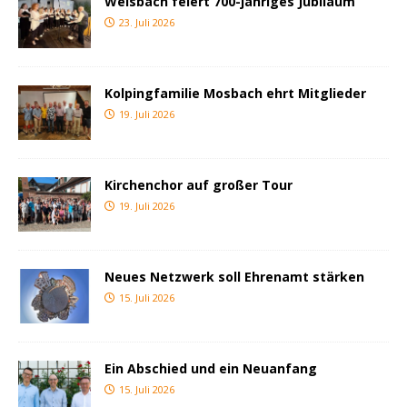
Weisbach feiert 700-jähriges Jubiläum
23. Juli 2026
Kolpingfamilie Mosbach ehrt Mitglieder
19. Juli 2026
Kirchenchor auf großer Tour
19. Juli 2026
Neues Netzwerk soll Ehrenamt stärken
15. Juli 2026
Ein Abschied und ein Neuanfang
15. Juli 2026