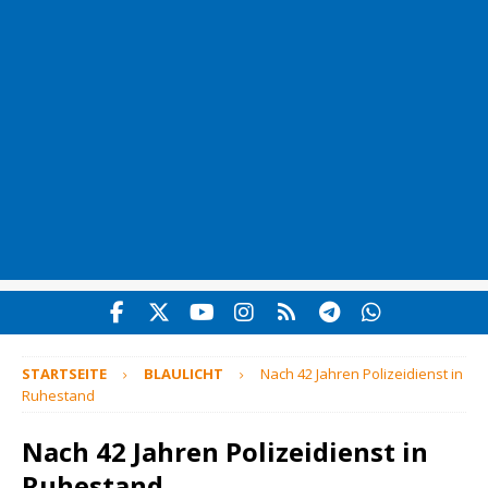
STARTSEITE
BLAULICHT
Nach 42 Jahren Polizeidienst in
Ruhestand
Nach 42 Jahren Polizeidienst in
Ruhestand