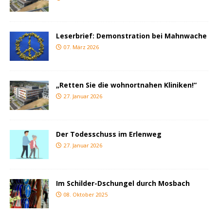
Leserbrief: Demonstration bei Mahnwache
07. März 2026
„Retten Sie die wohnortnahen Kliniken!“
27. Januar 2026
Der Todesschuss im Erlenweg
27. Januar 2026
Im Schilder-Dschungel durch Mosbach
08. Oktober 2025