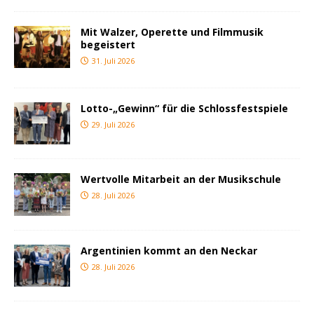
Mit Walzer, Operette und Filmmusik
begeistert
31. Juli 2026
Lotto-„Gewinn“ für die Schlossfestspiele
29. Juli 2026
Wertvolle Mitarbeit an der Musikschule
28. Juli 2026
Argentinien kommt an den Neckar
28. Juli 2026