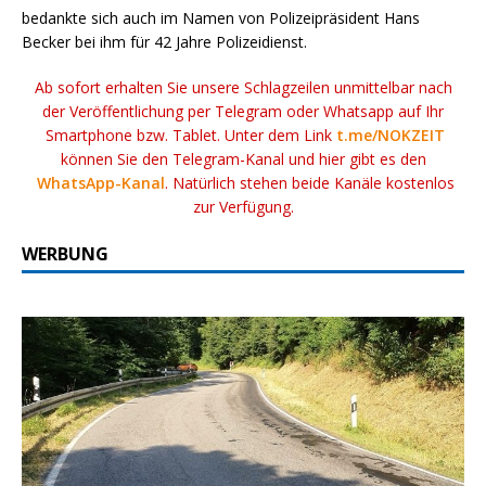
bedankte sich auch im Namen von Polizeipräsident Hans
Becker bei ihm für 42 Jahre Polizeidienst.
Ab sofort erhalten Sie unsere Schlagzeilen unmittelbar nach
der Veröffentlichung per Telegram oder Whatsapp auf Ihr
Smartphone bzw. Tablet. Unter dem Link
t.me/NOKZEIT
können Sie den Telegram-Kanal und hier gibt es den
WhatsApp-Kanal
. Natürlich stehen beide Kanäle kostenlos
zur Verfügung.
WERBUNG