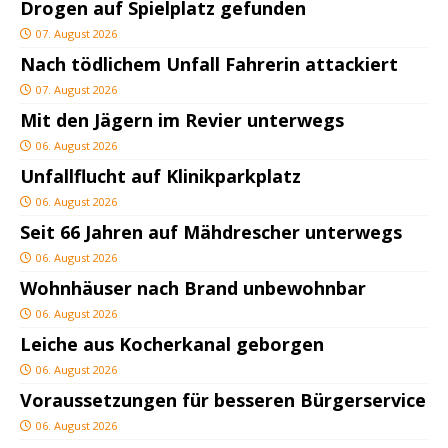
Drogen auf Spielplatz gefunden
07. August 2026
Nach tödlichem Unfall Fahrerin attackiert
07. August 2026
Mit den Jägern im Revier unterwegs
06. August 2026
Unfallflucht auf Klinikparkplatz
06. August 2026
Seit 66 Jahren auf Mähdrescher unterwegs
06. August 2026
Wohnhäuser nach Brand unbewohnbar
06. August 2026
Leiche aus Kocherkanal geborgen
06. August 2026
Voraussetzungen für besseren Bürgerservice
06. August 2026