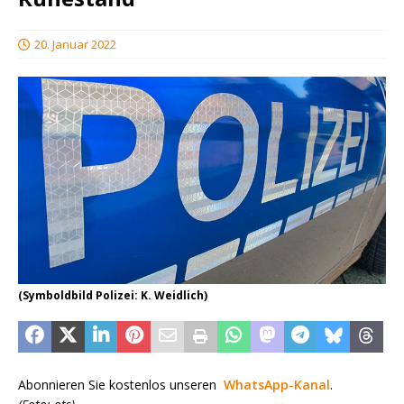
20. Januar 2022
(Symboldbild Polizei: K. Weidlich)
Abonnieren Sie kostenlos unseren
WhatsApp-Kanal
.