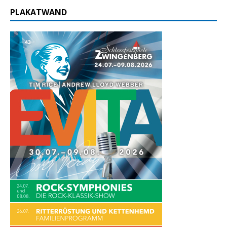
PLAKATWAND