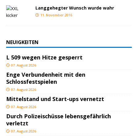
Langgehegter Wunsch wurde wahr
11. November 2016
NEUIGKEITEN
L 509 wegen Hitze gesperrt
07. August 2026
Enge Verbundenheit mit den
Schlossfestspielen
07. August 2026
Mittelstand und Start-ups vernetzt
07. August 2026
Durch Polizeischüsse lebensgefährlich
verletzt
07. August 2026