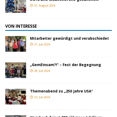
02. August 2026
VON INTERESSE
Mitarbeiter gewürdigt und verabschiedet
31. Juli 2026
„GemEinsam?!“ – Fest der Begegnung
28. Juli 2026
Themenabend zu „250 Jahre USA“
25. Juli 2026