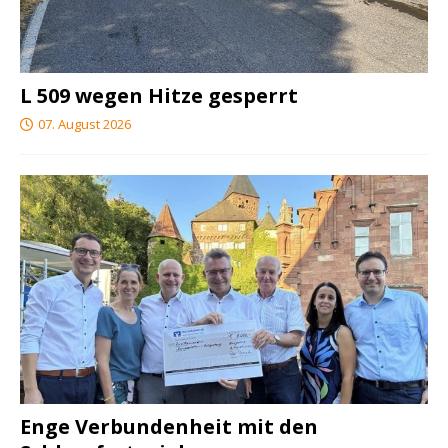
L 509 wegen Hitze gesperrt
07. August 2026
Enge Verbundenheit mit den