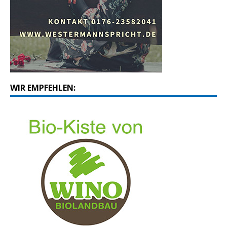
WIR EMPFEHLEN: