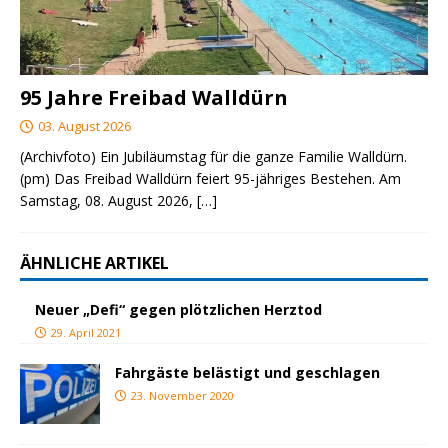
95 Jahre Freibad Walldürn
03. August 2026
(Archivfoto) Ein Jubiläumstag für die ganze Familie Walldürn.
(pm) Das Freibad Walldürn feiert 95-jähriges Bestehen. Am
Samstag, 08. August 2026,
[…]
ÄHNLICHE ARTIKEL
Neuer „Defi“ gegen plötzlichen Herztod
29. April 2021
Fahrgäste belästigt und geschlagen
23. November 2020