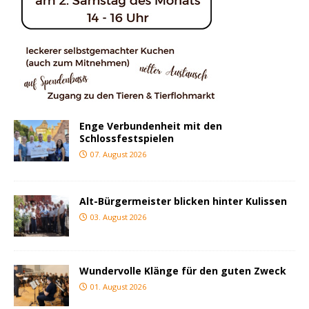
Enge Verbundenheit mit den
Schlossfestspielen
07. August 2026
Alt-Bürgermeister blicken hinter Kulissen
03. August 2026
Wundervolle Klänge für den guten Zweck
01. August 2026