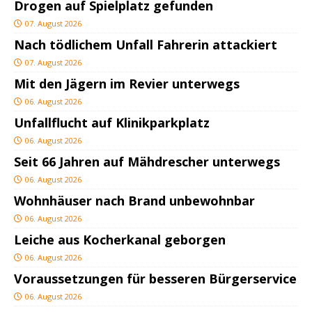
Drogen auf Spielplatz gefunden
07. August 2026
Nach tödlichem Unfall Fahrerin attackiert
07. August 2026
Mit den Jägern im Revier unterwegs
06. August 2026
Unfallflucht auf Klinikparkplatz
06. August 2026
Seit 66 Jahren auf Mähdrescher unterwegs
06. August 2026
Wohnhäuser nach Brand unbewohnbar
06. August 2026
Leiche aus Kocherkanal geborgen
06. August 2026
Voraussetzungen für besseren Bürgerservice
06. August 2026