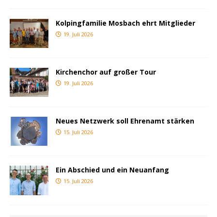
Kolpingfamilie Mosbach ehrt Mitglieder
19. Juli 2026
Kirchenchor auf großer Tour
19. Juli 2026
Neues Netzwerk soll Ehrenamt stärken
15. Juli 2026
Ein Abschied und ein Neuanfang
15. Juli 2026