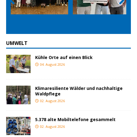
Prev
Nex
ious
t
UMWELT
Kühle Orte auf einen Blick
04. August 2026
Klimaresiliente Wälder und nachhaltige
Waldpflege
02. August 2026
5.378 alte Mobiltelefone gesammelt
02. August 2026