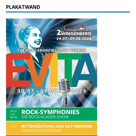
PLAKATWAND