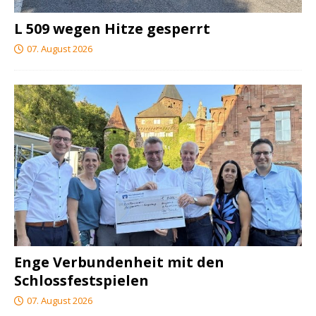
L 509 wegen Hitze gesperrt
07. August 2026
Enge Verbundenheit mit den
Schlossfestspielen
07. August 2026