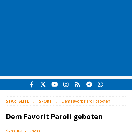
STARTSEITE
SPORT
Dem Favorit Paroli geboten
Dem Favorit Paroli geboten
22. Februar 2022