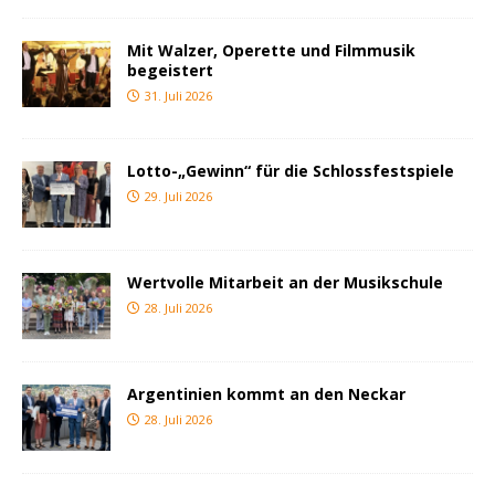
Mit Walzer, Operette und Filmmusik
begeistert
31. Juli 2026
Lotto-„Gewinn“ für die Schlossfestspiele
29. Juli 2026
Wertvolle Mitarbeit an der Musikschule
28. Juli 2026
Argentinien kommt an den Neckar
28. Juli 2026