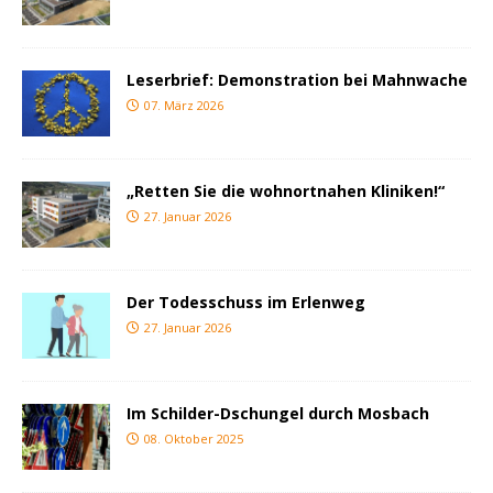
Leserbrief: Demonstration bei Mahnwache
07. März 2026
„Retten Sie die wohnortnahen Kliniken!“
27. Januar 2026
Der Todesschuss im Erlenweg
27. Januar 2026
Im Schilder-Dschungel durch Mosbach
08. Oktober 2025