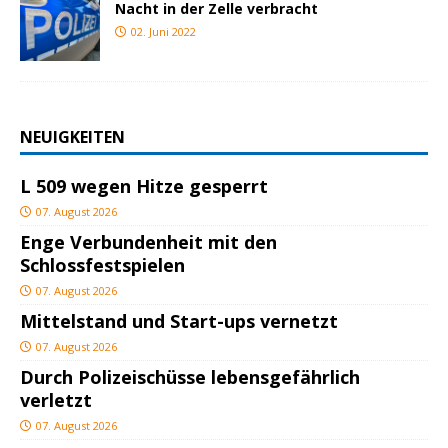
Nacht in der Zelle verbracht
02. Juni 2022
NEUIGKEITEN
L 509 wegen Hitze gesperrt
07. August 2026
Enge Verbundenheit mit den
Schlossfestspielen
07. August 2026
Mittelstand und Start-ups vernetzt
07. August 2026
Durch Polizeischüsse lebensgefährlich
verletzt
07. August 2026