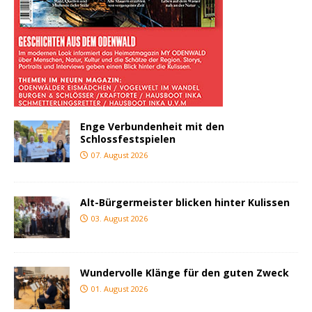
Enge Verbundenheit mit den
Schlossfestspielen
07. August 2026
Alt-Bürgermeister blicken hinter Kulissen
03. August 2026
Wundervolle Klänge für den guten Zweck
01. August 2026