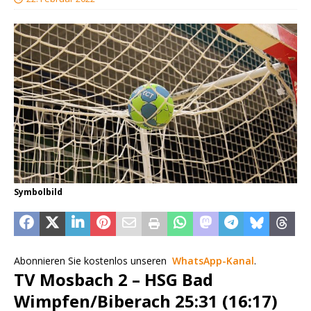
Symbolbild
Abonnieren Sie kostenlos unseren
WhatsApp-Kanal
.
TV Mosbach 2 – HSG Bad
Wimpfen/Biberach 25:31 (16:17)