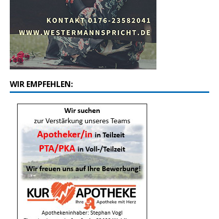
WIR EMPFEHLEN: