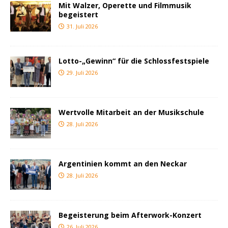
Mit Walzer, Operette und Filmmusik
begeistert
31. Juli 2026
Lotto-„Gewinn“ für die Schlossfestspiele
29. Juli 2026
Wertvolle Mitarbeit an der Musikschule
28. Juli 2026
Argentinien kommt an den Neckar
28. Juli 2026
Begeisterung beim Afterwork-Konzert
26. Juli 2026