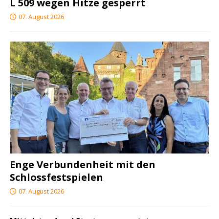
L 509 wegen Hitze gesperrt
07. August 2026
Enge Verbundenheit mit den
Schlossfestspielen
07. August 2026