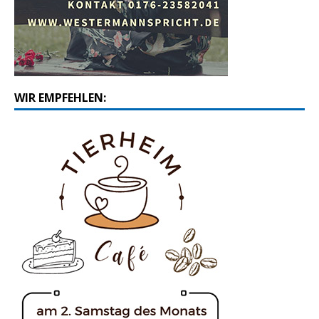
WIR EMPFEHLEN: