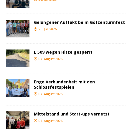
Gelungener Auftakt beim Götzenturmfest
26. Juli 2026
L 509 wegen Hitze gesperrt
07. August 2026
Enge Verbundenheit mit den
Schlossfestspielen
07. August 2026
Mittelstand und Start-ups vernetzt
07. August 2026