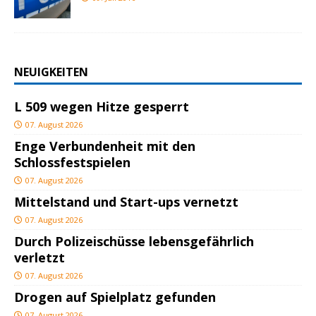
NEUIGKEITEN
L 509 wegen Hitze gesperrt
07. August 2026
Enge Verbundenheit mit den
Schlossfestspielen
07. August 2026
Mittelstand und Start-ups vernetzt
07. August 2026
Durch Polizeischüsse lebensgefährlich
verletzt
07. August 2026
Drogen auf Spielplatz gefunden
07. August 2026