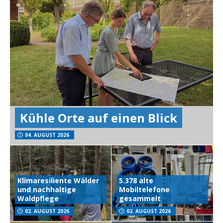
Kühle Orte auf einen Blick
04. AUGUST 2026
Klimaresiliente Wälder
5.378 alte
und nachhaltige
Mobiltelefone
Waldpflege
gesammelt
02. AUGUST 2026
02. AUGUST 2026