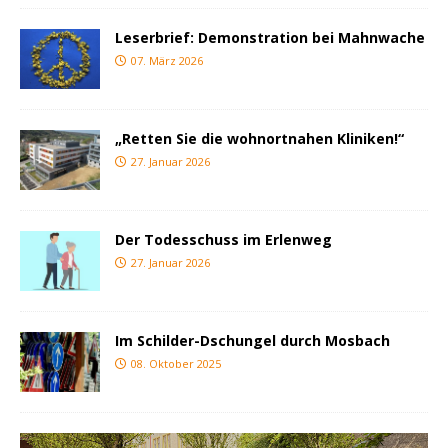
Leserbrief: Demonstration bei Mahnwache
07. März 2026
„Retten Sie die wohnortnahen Kliniken!“
27. Januar 2026
Der Todesschuss im Erlenweg
27. Januar 2026
Im Schilder-Dschungel durch Mosbach
08. Oktober 2025