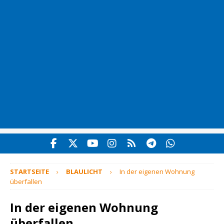
STARTSEITE
BLAULICHT
In der eigenen Wohnung
überfallen
In der eigenen Wohnung
überfallen