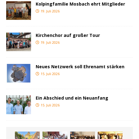
Kolpingfamilie Mosbach ehrt Mitglieder
19. Juli 2026
Kirchenchor auf großer Tour
19. Juli 2026
Neues Netzwerk soll Ehrenamt stärken
15. Juli 2026
Ein Abschied und ein Neuanfang
15. Juli 2026