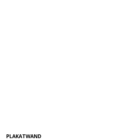
PLAKATWAND