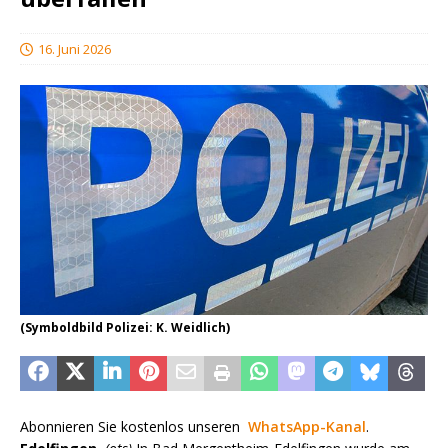
16. Juni 2026
(Symboldbild Polizei: K. Weidlich)
Abonnieren Sie kostenlos unseren
WhatsApp-Kanal
.