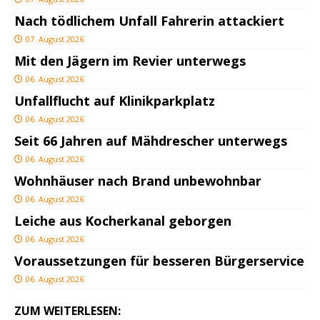
Nach tödlichem Unfall Fahrerin attackiert
07. August 2026
Mit den Jägern im Revier unterwegs
06. August 2026
Unfallflucht auf Klinikparkplatz
06. August 2026
Seit 66 Jahren auf Mähdrescher unterwegs
06. August 2026
Wohnhäuser nach Brand unbewohnbar
06. August 2026
Leiche aus Kocherkanal geborgen
06. August 2026
Voraussetzungen für besseren Bürgerservice
06. August 2026
ZUM WEITERLESEN: