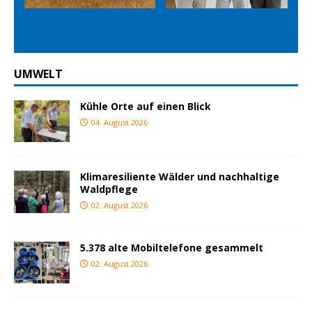
ious
t
UMWELT
Kühle Orte auf einen Blick
04. August 2026
Klimaresiliente Wälder und nachhaltige
Waldpflege
02. August 2026
5.378 alte Mobiltelefone gesammelt
02. August 2026