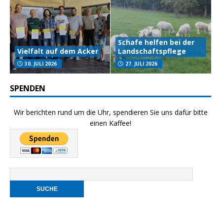
Schafe helfen bei der
Vielfalt auf dem Acker
Landschaftspflege
30. JULI 2026
27. JULI 2026
SPENDEN
Wir berichten rund um die Uhr, spendieren Sie uns dafür bitte
einen Kaffee!