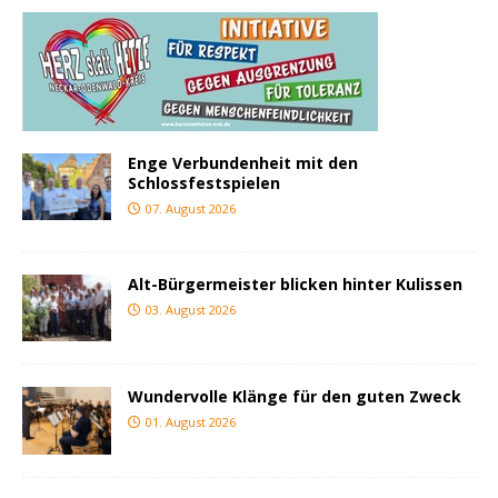
Enge Verbundenheit mit den
Schlossfestspielen
07. August 2026
Alt-Bürgermeister blicken hinter Kulissen
03. August 2026
Wundervolle Klänge für den guten Zweck
01. August 2026