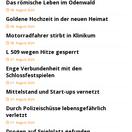
Das römische Leben im Odenwald
08. August 2026
Goldene Hochzeit in der neuen Heimat
08. August 2026
Motorradfahrer stirbt in Klinikum
08. August 2026
L 509 wegen Hitze gesperrt
07. August 2026
Enge Verbundenheit mit den
Schlossfestspielen
07. August 2026
Mittelstand und Start-ups vernetzt
07. August 2026
Durch Polizeischüsse lebensgefährlich
verletzt
07. August 2026
Drogen auf Spielplatz gefunden