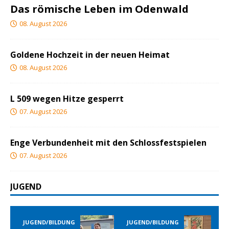
Das römische Leben im Odenwald
08. August 2026
Goldene Hochzeit in der neuen Heimat
08. August 2026
L 509 wegen Hitze gesperrt
07. August 2026
Enge Verbundenheit mit den Schlossfestspielen
07. August 2026
JUGEND
JUGEND/BILDUNG
JUGEND/BILDUNG