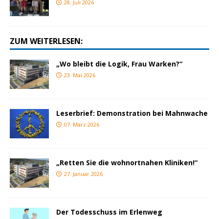
28. Juli 2026
ZUM WEITERLESEN:
„Wo bleibt die Logik, Frau Warken?“
23. Mai 2026
Leserbrief: Demonstration bei Mahnwache
07. März 2026
„Retten Sie die wohnortnahen Kliniken!“
27. Januar 2026
Der Todesschuss im Erlenweg