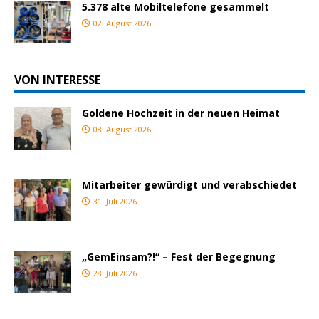
5.378 alte Mobiltelefone gesammelt
02. August 2026
VON INTERESSE
Goldene Hochzeit in der neuen Heimat
08. August 2026
Mitarbeiter gewürdigt und verabschiedet
31. Juli 2026
„GemEinsam?!“ – Fest der Begegnung
28. Juli 2026