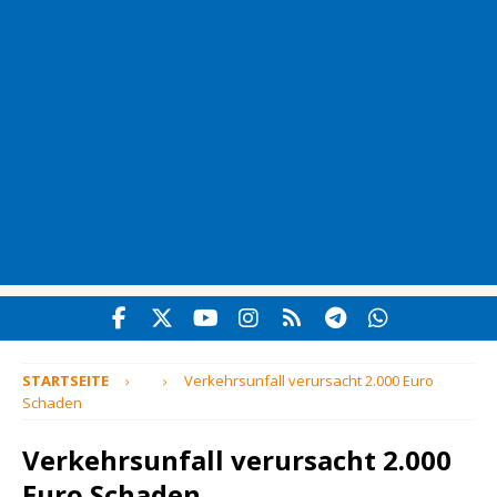
STARTSEITE
Verkehrsunfall verursacht 2.000 Euro
Schaden
Verkehrsunfall verursacht 2.000
Euro Schaden