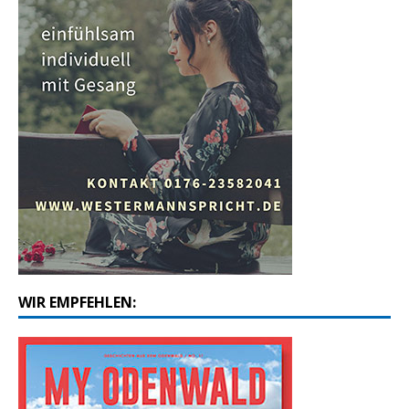
WIR EMPFEHLEN: