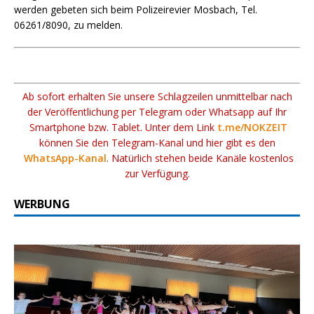
werden gebeten sich beim Polizeirevier Mosbach, Tel.
06261/8090, zu melden.
Ab sofort erhalten Sie unsere Schlagzeilen unmittelbar nach
der Veröffentlichung per Telegram oder Whatsapp auf Ihr
Smartphone bzw. Tablet. Unter dem Link
t.me/NOKZEIT
können Sie den Telegram-Kanal und hier gibt es den
WhatsApp-Kanal
. Natürlich stehen beide Kanäle kostenlos
zur Verfügung.
WERBUNG