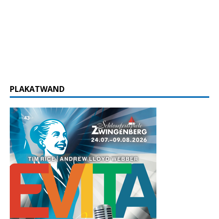
PLAKATWAND