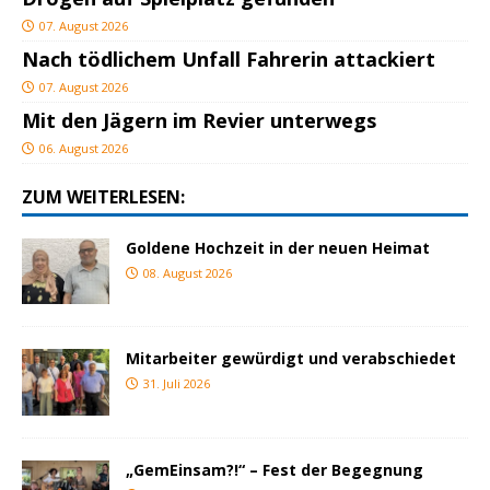
07. August 2026
Nach tödlichem Unfall Fahrerin attackiert
07. August 2026
Mit den Jägern im Revier unterwegs
06. August 2026
ZUM WEITERLESEN:
Goldene Hochzeit in der neuen Heimat
08. August 2026
Mitarbeiter gewürdigt und verabschiedet
31. Juli 2026
„GemEinsam?!“ – Fest der Begegnung