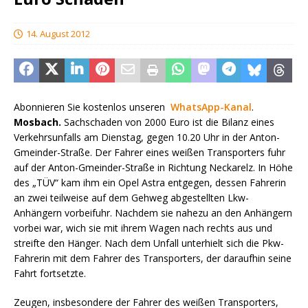
14. August 2012
Abonnieren Sie kostenlos unseren
WhatsApp-Kanal
.
Mosbach.
Sachschaden von 2000 Euro ist die Bilanz eines
Verkehrsunfalls am Dienstag, gegen 10.20 Uhr in der Anton-
Gmeinder-Straße. Der Fahrer eines weißen Transporters fuhr
auf der Anton-Gmeinder-Straße in Richtung Neckarelz. In Höhe
des „TÜV“ kam ihm ein Opel Astra entgegen, dessen Fahrerin
an zwei teilweise auf dem Gehweg abgestellten Lkw-
Anhängern vorbeifuhr. Nachdem sie nahezu an den Anhängern
vorbei war, wich sie mit ihrem Wagen nach rechts aus und
streifte den Hänger. Nach dem Unfall unterhielt sich die Pkw-
Fahrerin mit dem Fahrer des Transporters, der daraufhin seine
Fahrt fortsetzte.
Zeugen, insbesondere der Fahrer des weißen Transporters,