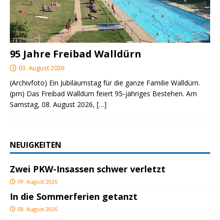
95 Jahre Freibad Walldürn
03. August 2026
(Archivfoto) Ein Jubiläumstag für die ganze Familie Walldürn.
(pm) Das Freibad Walldürn feiert 95-jähriges Bestehen. Am
Samstag, 08. August 2026,
[…]
NEUIGKEITEN
Zwei PKW-Insassen schwer verletzt
09. August 2026
In die Sommerferien getanzt
08. August 2026