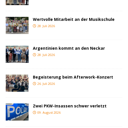
Wertvolle Mitarbeit an der Musikschule
28. Juli 2026
Argentinien kommt an den Neckar
28. Juli 2026
Begeisterung beim Afterwork-Konzert
26. Juli 2026
Zwei PKW-Insassen schwer verletzt
09. August 2026