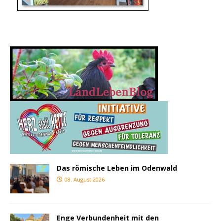
Das römische Leben im Odenwald
08. August 2026
Enge Verbundenheit mit den