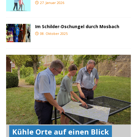
27. Januar 2026
Im Schilder-Dschungel durch Mosbach
08. Oktober 2025
Kühle Orte auf einen Blick