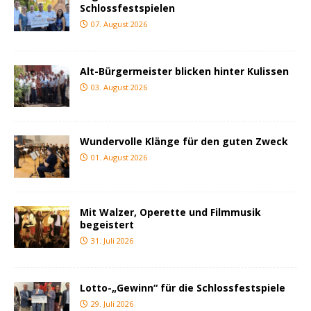
Schlossfestspielen
07. August 2026
Alt-Bürgermeister blicken hinter Kulissen
03. August 2026
Wundervolle Klänge für den guten Zweck
01. August 2026
Mit Walzer, Operette und Filmmusik
begeistert
31. Juli 2026
Lotto-„Gewinn“ für die Schlossfestspiele
29. Juli 2026