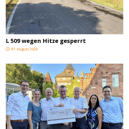
L 509 wegen Hitze gesperrt
07. August 2026