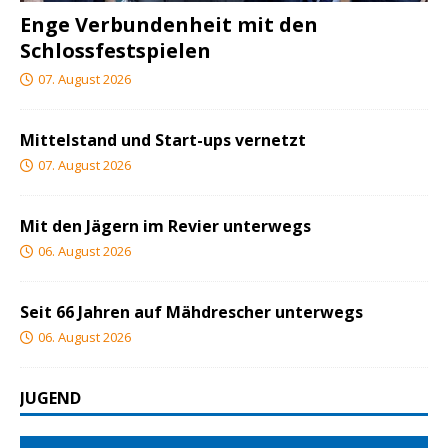
Enge Verbundenheit mit den
Schlossfestspielen
07. August 2026
Mittelstand und Start-ups vernetzt
07. August 2026
Mit den Jägern im Revier unterwegs
06. August 2026
Seit 66 Jahren auf Mähdrescher unterwegs
06. August 2026
JUGEND