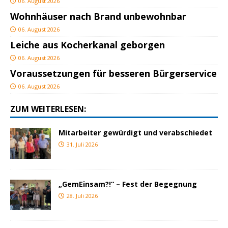
06. August 2026
Wohnhäuser nach Brand unbewohnbar
06. August 2026
Leiche aus Kocherkanal geborgen
06. August 2026
Voraussetzungen für besseren Bürgerservice
06. August 2026
ZUM WEITERLESEN:
Mitarbeiter gewürdigt und verabschiedet
31. Juli 2026
„GemEinsam?!“ – Fest der Begegnung
28. Juli 2026