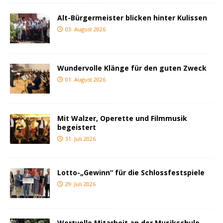
Alt-Bürgermeister blicken hinter Kulissen
03. August 2026
Wundervolle Klänge für den guten Zweck
01. August 2026
Mit Walzer, Operette und Filmmusik
begeistert
31. Juli 2026
Lotto-„Gewinn“ für die Schlossfestspiele
29. Juli 2026
Wertvolle Mitarbeit an der Musikschule