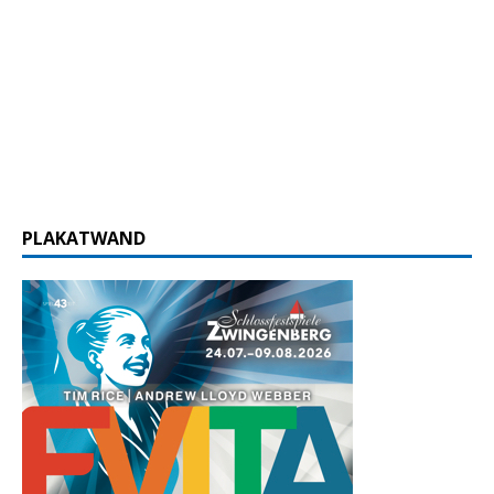
PLAKATWAND