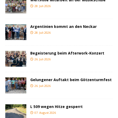
28. Juli 2026
Argentinien kommt an den Neckar
28. Juli 2026
Begeisterung beim Afterwork-Konzert
26. Juli 2026
Gelungener Auftakt beim Götzenturmfest
26. Juli 2026
L 509 wegen Hitze gesperrt
07. August 2026