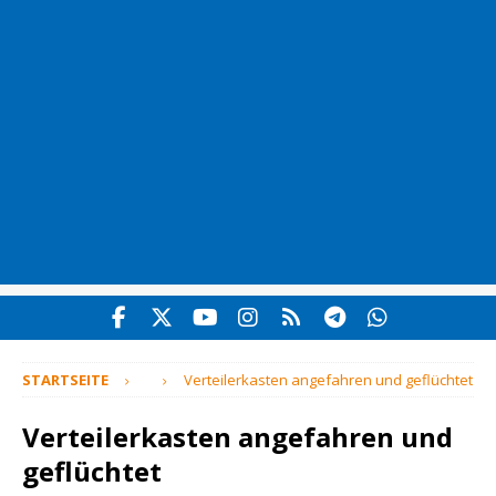
STARTSEITE
Verteilerkasten angefahren und geflüchtet
Verteilerkasten angefahren und
geflüchtet