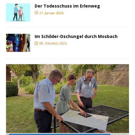
Der Todesschuss im Erlenweg
27. Januar 2026
Im Schilder-Dschungel durch Mosbach
08. Oktober 2025