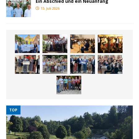
Ein Abschied und ein Neuanfang
15. Juli 2026
TOP