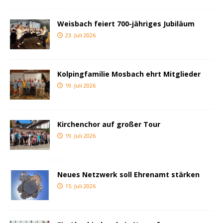
Weisbach feiert 700-jähriges Jubiläum
23. Juli 2026
Kolpingfamilie Mosbach ehrt Mitglieder
19. Juli 2026
Kirchenchor auf großer Tour
19. Juli 2026
Neues Netzwerk soll Ehrenamt stärken
15. Juli 2026