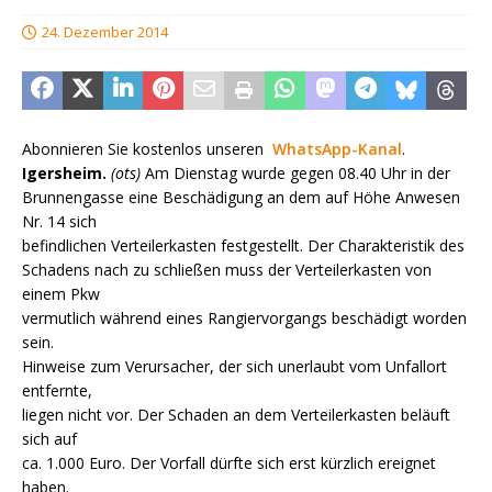
24. Dezember 2014
Abonnieren Sie kostenlos unseren
WhatsApp-Kanal
.
Igersheim.
(ots)
Am Dienstag wurde gegen 08.40 Uhr in der
Brunnengasse eine Beschädigung an dem auf Höhe Anwesen
Nr. 14 sich
befindlichen Verteilerkasten festgestellt. Der Charakteristik des
Schadens nach zu schließen muss der Verteilerkasten von
einem Pkw
vermutlich während eines Rangiervorgangs beschädigt worden
sein.
Hinweise zum Verursacher, der sich unerlaubt vom Unfallort
entfernte,
liegen nicht vor. Der Schaden an dem Verteilerkasten beläuft
sich auf
ca. 1.000 Euro. Der Vorfall dürfte sich erst kürzlich ereignet
haben.