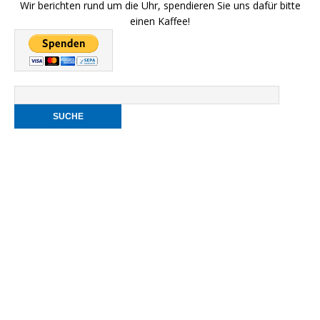
Wir berichten rund um die Uhr, spendieren Sie uns dafür bitte
einen Kaffee!