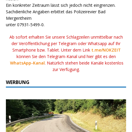
Ein konkreter Zeitraum lässt sich jedoch nicht eingrenzen.
Sachdienliche Angaben erbittet das Polizeirevier Bad
Mergentheim
unter 07931-5499-0.
Ab sofort erhalten Sie unsere Schlagzeilen unmittelbar nach
der Veröffentlichung per Telegram oder Whatsapp auf Ihr
Smartphone bzw. Tablet. Unter dem Link
t.me/NOKZEIT
können Sie den Telegram-Kanal und hier gibt es den
WhatsApp-Kanal
. Natürlich stehen beide Kanäle kostenlos
zur Verfügung.
WERBUNG