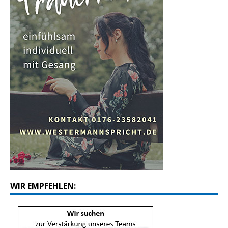
WIR EMPFEHLEN: