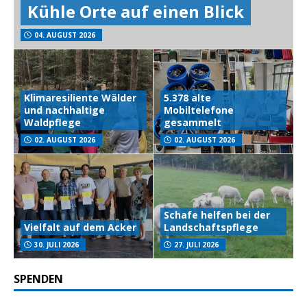
Kühle Orte auf einen Blick
04. AUGUST 2026
Klimaresiliente Wälder
5.378 alte
und nachhaltige
Mobiltelefone
Waldpflege
gesammelt
02. AUGUST 2026
02. AUGUST 2026
Schafe helfen bei der
Vielfalt auf dem Acker
Landschaftspflege
30. JULI 2026
27. JULI 2026
SPENDEN