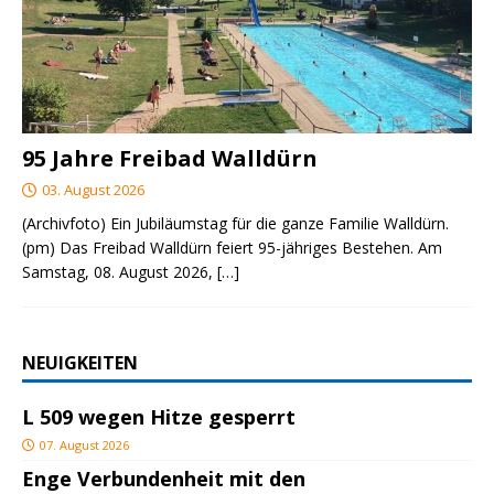
95 Jahre Freibad Walldürn
03. August 2026
(Archivfoto) Ein Jubiläumstag für die ganze Familie Walldürn.
(pm) Das Freibad Walldürn feiert 95-jähriges Bestehen. Am
Samstag, 08. August 2026,
[…]
NEUIGKEITEN
L 509 wegen Hitze gesperrt
07. August 2026
Enge Verbundenheit mit den