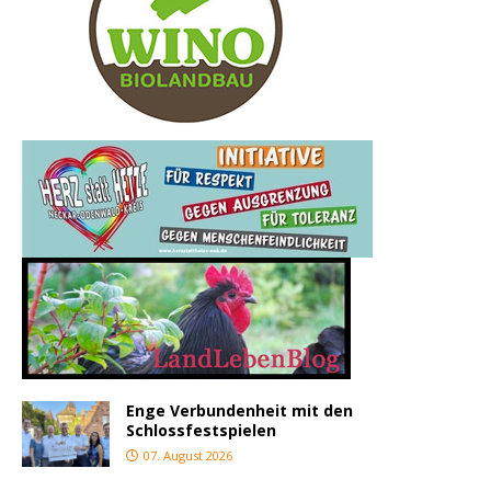
Enge Verbundenheit mit den
Schlossfestspielen
07. August 2026