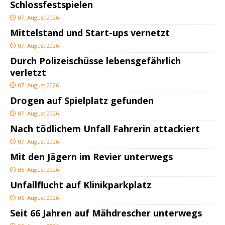
Schlossfestspielen
07. August 2026
Mittelstand und Start-ups vernetzt
07. August 2026
Durch Polizeischüsse lebensgefährlich
verletzt
07. August 2026
Drogen auf Spielplatz gefunden
07. August 2026
Nach tödlichem Unfall Fahrerin attackiert
07. August 2026
Mit den Jägern im Revier unterwegs
06. August 2026
Unfallflucht auf Klinikparkplatz
06. August 2026
Seit 66 Jahren auf Mähdrescher unterwegs