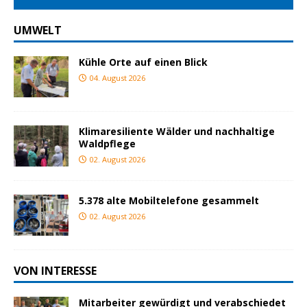
UMWELT
Kühle Orte auf einen Blick
04. August 2026
Klimaresiliente Wälder und nachhaltige
Waldpflege
02. August 2026
5.378 alte Mobiltelefone gesammelt
02. August 2026
VON INTERESSE
Mitarbeiter gewürdigt und verabschiedet