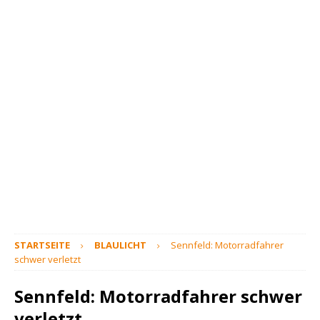
STARTSEITE
BLAULICHT
Sennfeld: Motorradfahrer
schwer verletzt
Sennfeld: Motorradfahrer schwer
verletzt