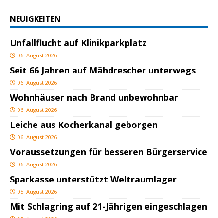
NEUIGKEITEN
Unfallflucht auf Klinikparkplatz
06. August 2026
Seit 66 Jahren auf Mähdrescher unterwegs
06. August 2026
Wohnhäuser nach Brand unbewohnbar
06. August 2026
Leiche aus Kocherkanal geborgen
06. August 2026
Voraussetzungen für besseren Bürgerservice
06. August 2026
Sparkasse unterstützt Weltraumlager
05. August 2026
Mit Schlagring auf 21-Jährigen eingeschlagen