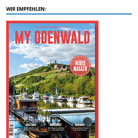
WIR EMPFEHLEN: