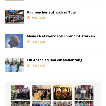
Kirchenchor auf großer Tour
19. Juli 2026
Neues Netzwerk soll Ehrenamt stärken
15. Juli 2026
Ein Abschied und ein Neuanfang
15. Juli 2026