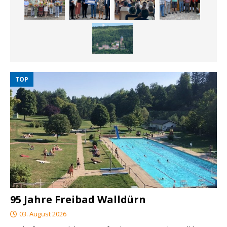
TOP
95 Jahre Freibad Walldürn
03. August 2026