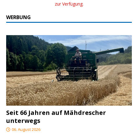
zur Verfügung.
WERBUNG
Seit 66 Jahren auf Mähdrescher
unterwegs
06. August 2026