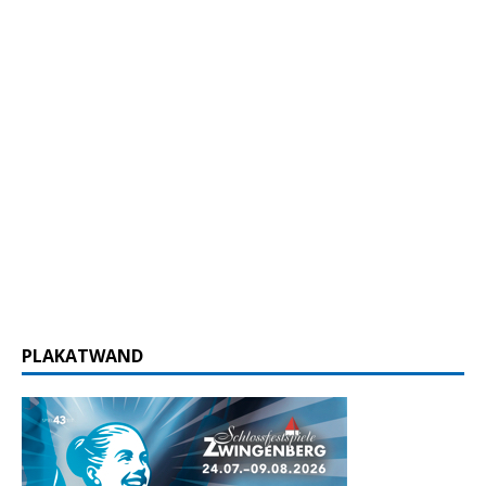
PLAKATWAND