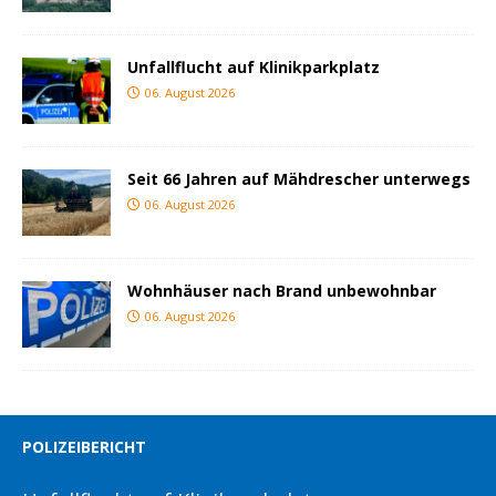
Unfallflucht auf Klinikparkplatz
06. August 2026
Seit 66 Jahren auf Mähdrescher unterwegs
06. August 2026
Wohnhäuser nach Brand unbewohnbar
06. August 2026
POLIZEIBERICHT