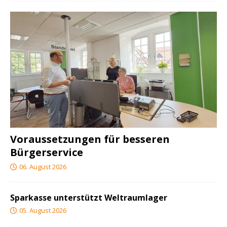
Voraussetzungen für besseren
Bürgerservice
06. August 2026
Sparkasse unterstützt Weltraumlager
05. August 2026