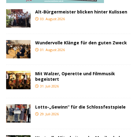
Alt-Bürgermeister blicken hinter Kulissen
03. August 2026
Wundervolle Klänge für den guten Zweck
01. August 2026
Mit Walzer, Operette und Filmmusik
begeistert
31. Juli 2026
Lotto-„Gewinn“ für die Schlossfestspiele
29. Juli 2026