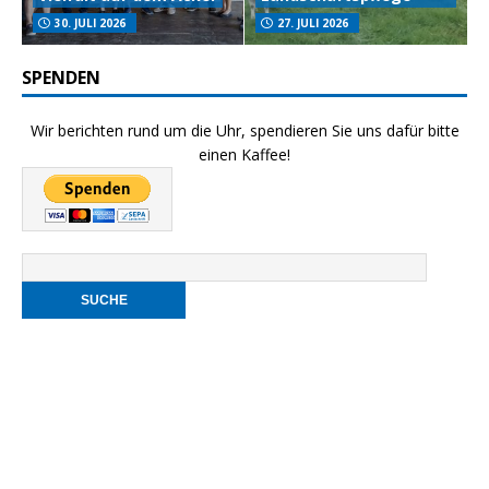
30. JULI 2026
27. JULI 2026
SPENDEN
Wir berichten rund um die Uhr, spendieren Sie uns dafür bitte
einen Kaffee!