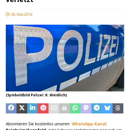
06. Mai 2016
(Symboldbild Polizei: K. Weidlich)
Abonnieren Sie kostenlos unseren
WhatsApp-Kanal
.