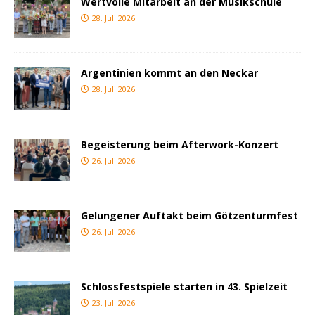
Wertvolle Mitarbeit an der Musikschule
28. Juli 2026
Argentinien kommt an den Neckar
28. Juli 2026
Begeisterung beim Afterwork-Konzert
26. Juli 2026
Gelungener Auftakt beim Götzenturmfest
26. Juli 2026
Schlossfestspiele starten in 43. Spielzeit
23. Juli 2026