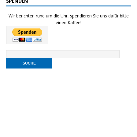
SPENDEN
Wir berichten rund um die Uhr, spendieren Sie uns dafür bitte
einen Kaffee!