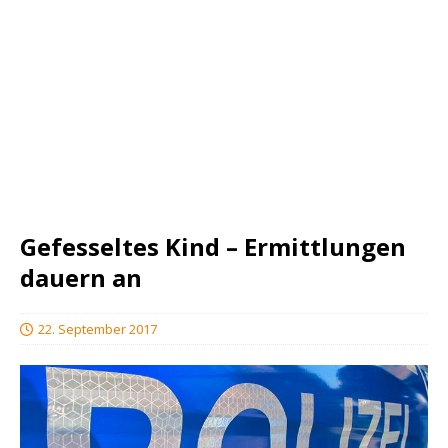
Gefesseltes Kind – Ermittlungen
dauern an
22. September 2017