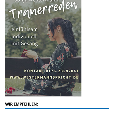
WIR EMPFEHLEN: