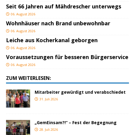
Seit 66 Jahren auf Mähdrescher unterwegs
06. August 2026
Wohnhäuser nach Brand unbewohnbar
06. August 2026
Leiche aus Kocherkanal geborgen
06. August 2026
Voraussetzungen für besseren Bürgerservice
06. August 2026
ZUM WEITERLESEN:
Mitarbeiter gewürdigt und verabschiedet
31. Juli 2026
„GemEinsam?!“ – Fest der Begegnung
28. Juli 2026