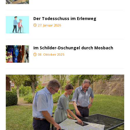
Der Todesschuss im Erlenweg
27. Januar 2026
Im Schilder-Dschungel durch Mosbach
08. Oktober 2025