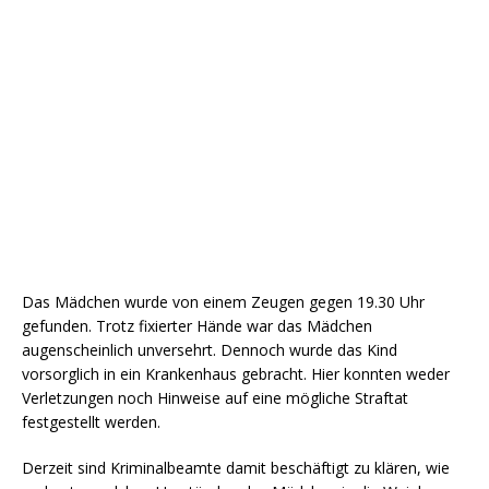
Das Mädchen wurde von einem Zeugen gegen 19.30 Uhr
gefunden. Trotz fixierter Hände war das Mädchen
augenscheinlich unversehrt. Dennoch wurde das Kind
vorsorglich in ein Krankenhaus gebracht. Hier konnten weder
Verletzungen noch Hinweise auf eine mögliche Straftat
festgestellt werden.
Derzeit sind Kriminalbeamte damit beschäftigt zu klären, wie