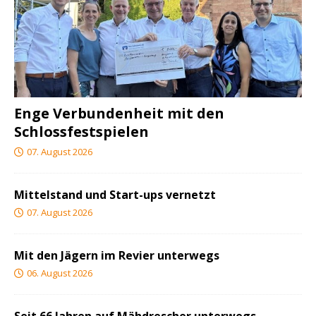
Enge Verbundenheit mit den
Schlossfestspielen
07. August 2026
Mittelstand und Start-ups vernetzt
07. August 2026
Mit den Jägern im Revier unterwegs
06. August 2026