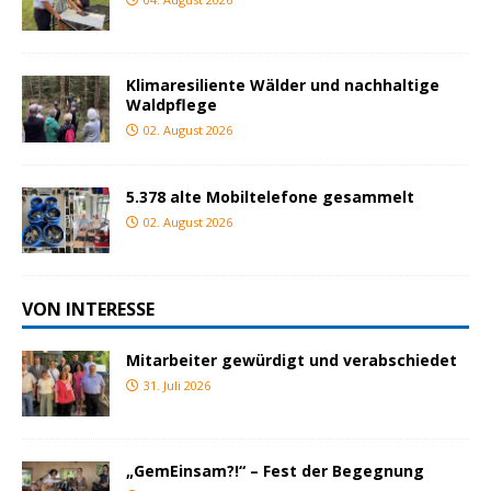
Klimaresiliente Wälder und nachhaltige
Waldpflege
02. August 2026
5.378 alte Mobiltelefone gesammelt
02. August 2026
VON INTERESSE
Mitarbeiter gewürdigt und verabschiedet
31. Juli 2026
„GemEinsam?!“ – Fest der Begegnung