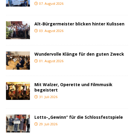
07. August 2026
Alt-Bürgermeister blicken hinter Kulissen
03. August 2026
Wundervolle Klänge für den guten Zweck
01. August 2026
Mit Walzer, Operette und Filmmusik
begeistert
31. Juli 2026
Lotto-„Gewinn“ für die Schlossfestspiele
29. Juli 2026