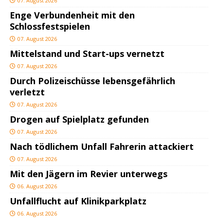
07. August 2026
Enge Verbundenheit mit den
Schlossfestspielen
07. August 2026
Mittelstand und Start-ups vernetzt
07. August 2026
Durch Polizeischüsse lebensgefährlich
verletzt
07. August 2026
Drogen auf Spielplatz gefunden
07. August 2026
Nach tödlichem Unfall Fahrerin attackiert
07. August 2026
Mit den Jägern im Revier unterwegs
06. August 2026
Unfallflucht auf Klinikparkplatz
06. August 2026