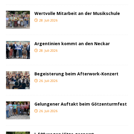
Wertvolle Mitarbeit an der Musikschule
28. Juli 2026
Argentinien kommt an den Neckar
28. Juli 2026
Begeisterung beim Afterwork-Konzert
26. Juli 2026
Gelungener Auftakt beim Götzenturmfest
26. Juli 2026