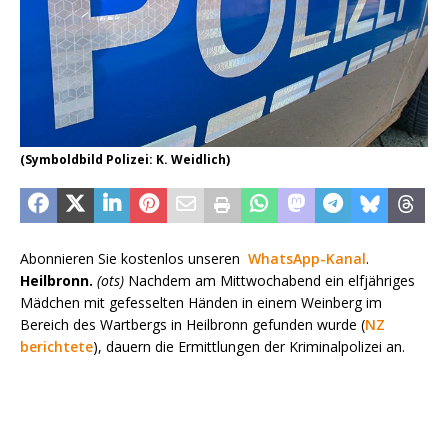
(Symboldbild Polizei: K. Weidlich)
Abonnieren Sie kostenlos unseren
WhatsApp-Kanal
.
Heilbronn.
(ots)
Nachdem am Mittwochabend ein elfjähriges
Mädchen mit gefesselten Händen in einem Weinberg im
Bereich des Wartbergs in Heilbronn gefunden wurde (
NZ
berichtete
), dauern die Ermittlungen der Kriminalpolizei an.