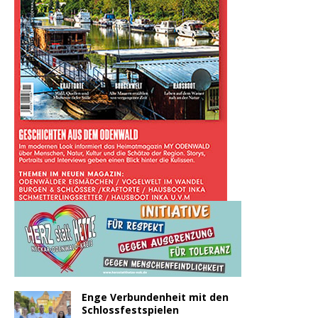
Enge Verbundenheit mit den
Schlossfestspielen