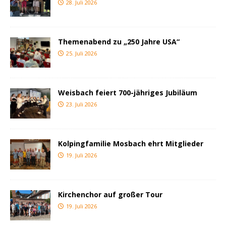
28. Juli 2026
Themenabend zu „250 Jahre USA“
25. Juli 2026
Weisbach feiert 700-jähriges Jubiläum
23. Juli 2026
Kolpingfamilie Mosbach ehrt Mitglieder
19. Juli 2026
Kirchenchor auf großer Tour
19. Juli 2026