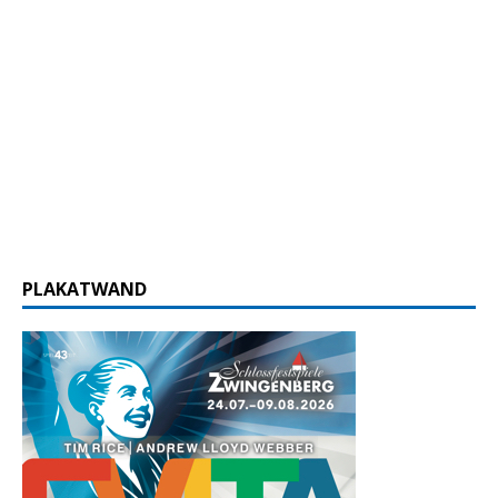
PLAKATWAND