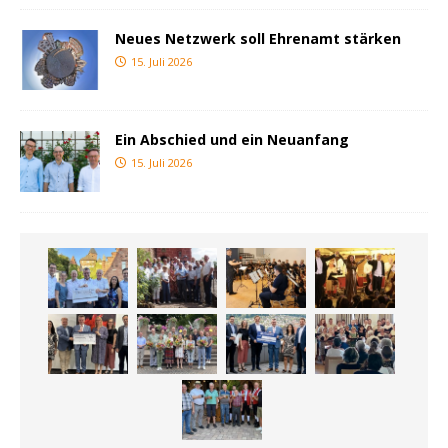
Neues Netzwerk soll Ehrenamt stärken
15. Juli 2026
Ein Abschied und ein Neuanfang
15. Juli 2026