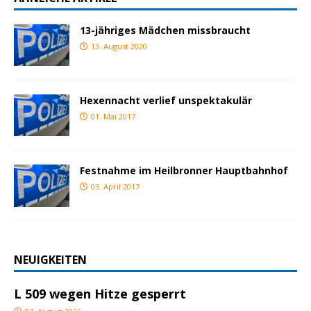
13-jähriges Mädchen missbraucht
13. August 2020
Hexennacht verlief unspektakulär
01. Mai 2017
Festnahme im Heilbronner Hauptbahnhof
03. April 2017
NEUIGKEITEN
L 509 wegen Hitze gesperrt