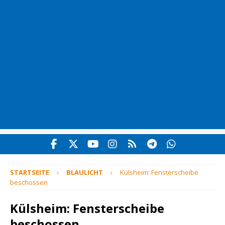
STARTSEITE
BLAULICHT
Külsheim: Fensterscheibe
beschossen
Külsheim: Fensterscheibe
beschossen