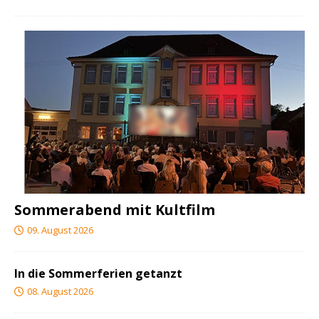
Sommerabend mit Kultfilm
09. August 2026
In die Sommerferien getanzt
08. August 2026