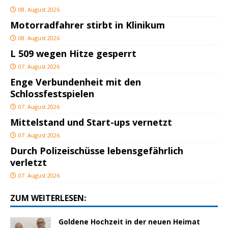
08. August 2026
Motorradfahrer stirbt in Klinikum
08. August 2026
L 509 wegen Hitze gesperrt
07. August 2026
Enge Verbundenheit mit den
Schlossfestspielen
07. August 2026
Mittelstand und Start-ups vernetzt
07. August 2026
Durch Polizeischüsse lebensgefährlich
verletzt
07. August 2026
ZUM WEITERLESEN:
Goldene Hochzeit in der neuen Heimat