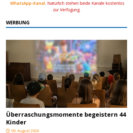
WhatsApp-Kanal
. Natürlich stehen beide Kanäle kostenlos
zur Verfügung.
WERBUNG
Überraschungsmomente begeistern 44
Kinder
09. August 2026