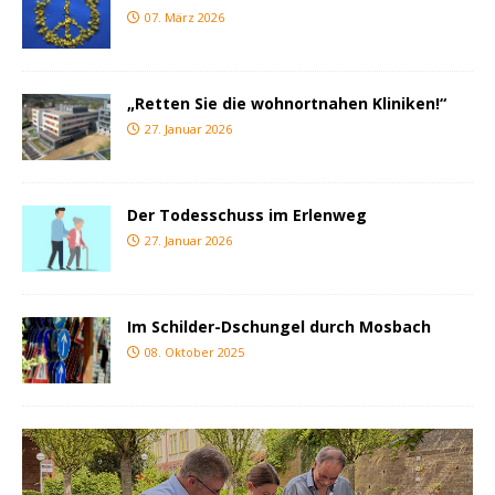
07. März 2026
„Retten Sie die wohnortnahen Kliniken!“
27. Januar 2026
Der Todesschuss im Erlenweg
27. Januar 2026
Im Schilder-Dschungel durch Mosbach
08. Oktober 2025