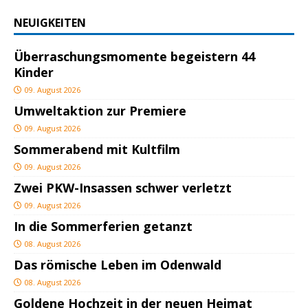
NEUIGKEITEN
Überraschungsmomente begeistern 44
Kinder
09. August 2026
Umweltaktion zur Premiere
09. August 2026
Sommerabend mit Kultfilm
09. August 2026
Zwei PKW-Insassen schwer verletzt
09. August 2026
In die Sommerferien getanzt
08. August 2026
Das römische Leben im Odenwald
08. August 2026
Goldene Hochzeit in der neuen Heimat