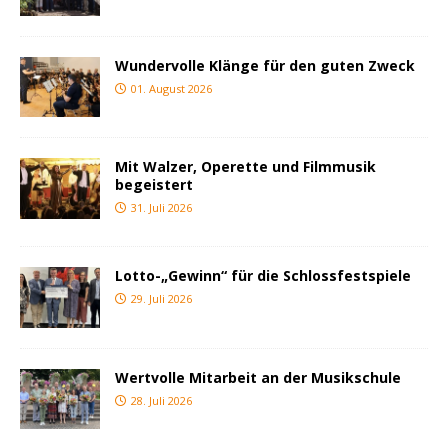
Wundervolle Klänge für den guten Zweck
01. August 2026
Mit Walzer, Operette und Filmmusik
begeistert
31. Juli 2026
Lotto-„Gewinn“ für die Schlossfestspiele
29. Juli 2026
Wertvolle Mitarbeit an der Musikschule
28. Juli 2026