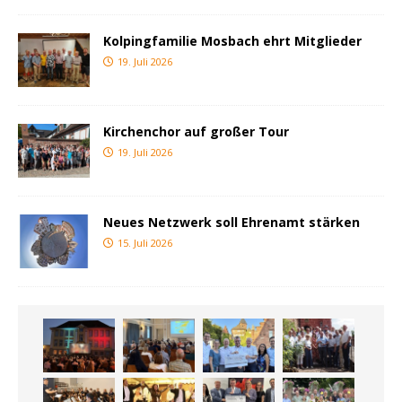
Kolpingfamilie Mosbach ehrt Mitglieder
19. Juli 2026
Kirchenchor auf großer Tour
19. Juli 2026
Neues Netzwerk soll Ehrenamt stärken
15. Juli 2026