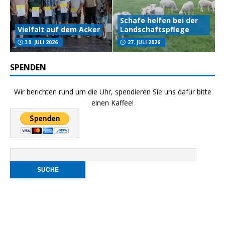
Schafe helfen bei der
Vielfalt auf dem Acker
Landschaftspflege
30. JULI 2026
27. JULI 2026
SPENDEN
Wir berichten rund um die Uhr, spendieren Sie uns dafür bitte
einen Kaffee!