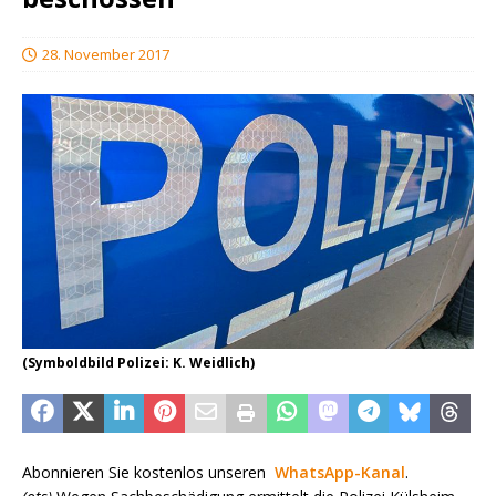
28. November 2017
(Symboldbild Polizei: K. Weidlich)
Abonnieren Sie kostenlos unseren
WhatsApp-Kanal
.