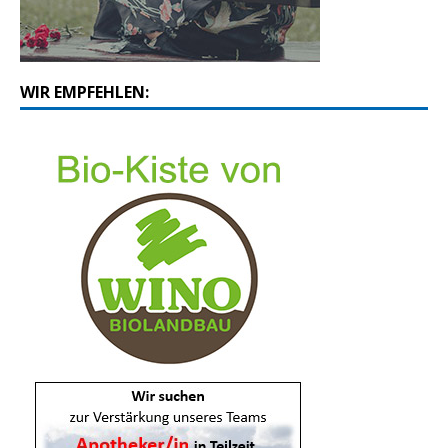
WIR EMPFEHLEN: