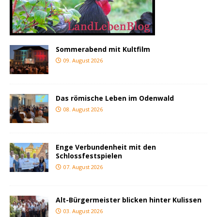
Sommerabend mit Kultfilm
09. August 2026
Das römische Leben im Odenwald
08. August 2026
Enge Verbundenheit mit den
Schlossfestspielen
07. August 2026
Alt-Bürgermeister blicken hinter Kulissen
03. August 2026