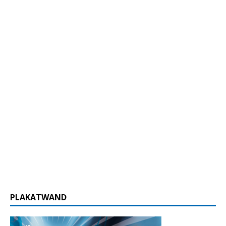
PLAKATWAND