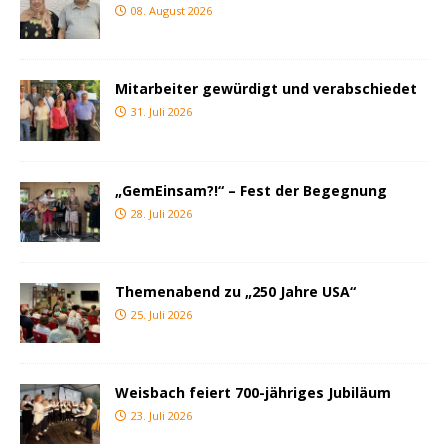
08. August 2026
Mitarbeiter gewürdigt und verabschiedet
31. Juli 2026
„GemEinsam?!“ – Fest der Begegnung
28. Juli 2026
Themenabend zu „250 Jahre USA“
25. Juli 2026
Weisbach feiert 700-jähriges Jubiläum
23. Juli 2026