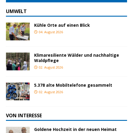
UMWELT
Kühle Orte auf einen Blick
04. August 2026
Klimaresiliente Wälder und nachhaltige
Waldpflege
02. August 2026
5.378 alte Mobiltelefone gesammelt
02. August 2026
VON INTERESSE
Goldene Hochzeit in der neuen Heimat