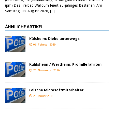
(pm) Das Freibad Walldürn feiert 95-jähriges Bestehen. Am
Samstag, 08. August 2026,
[…]
ÄHNLICHE ARTIKEL
Külsheim: Diebe unterwegs
06. Februar 2019
Kühlsheim / Wertheim: Promillefahrten
21. November 2016
Falsche Microsoftmitarbeiter
28. Januar 2018