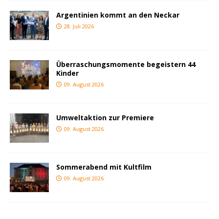
Argentinien kommt an den Neckar
28. Juli 2026
Überraschungsmomente begeistern 44
Kinder
09. August 2026
Umweltaktion zur Premiere
09. August 2026
Sommerabend mit Kultfilm
09. August 2026