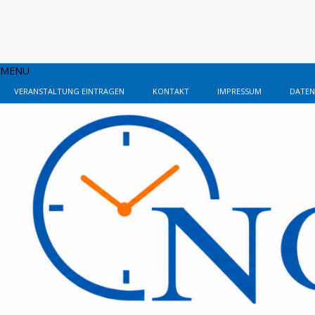
MENU
VERANSTALTUNG EINTRAGEN
KONTAKT
IMPRESSUM
DATEN