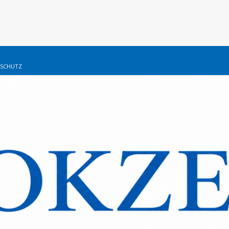
SCHUTZ