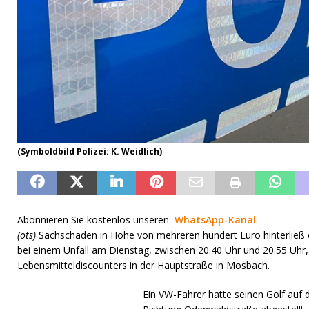
(Symboldbild Polizei: K. Weidlich)
Abonnieren Sie kostenlos unseren
WhatsApp-Kanal
.
(ots)
Sachschaden in Höhe von mehreren hundert Euro hinterließ 
bei einem Unfall am Dienstag, zwischen 20.40 Uhr und 20.55 Uhr,
Lebensmitteldiscounters in der Hauptstraße in Mosbach.
Ein VW-Fahrer hatte seinen Golf auf 