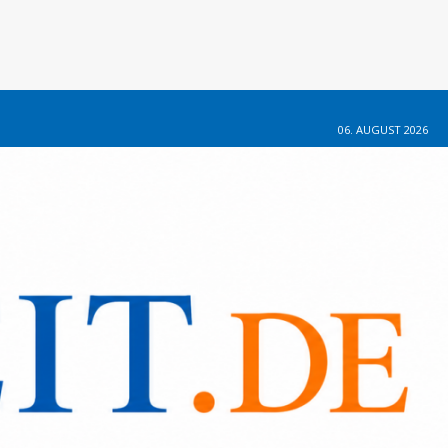
06. AUGUST 2026