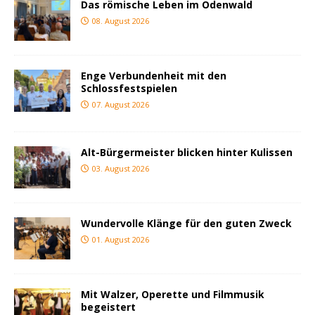
Das römische Leben im Odenwald
08. August 2026
Enge Verbundenheit mit den
Schlossfestspielen
07. August 2026
Alt-Bürgermeister blicken hinter Kulissen
03. August 2026
Wundervolle Klänge für den guten Zweck
01. August 2026
Mit Walzer, Operette und Filmmusik
begeistert