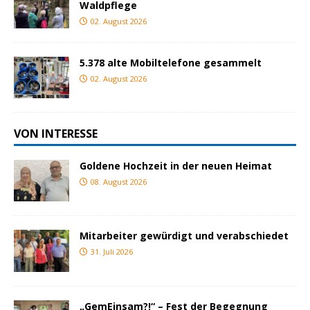
Waldpflege
02. August 2026
5.378 alte Mobiltelefone gesammelt
02. August 2026
VON INTERESSE
Goldene Hochzeit in der neuen Heimat
08. August 2026
Mitarbeiter gewürdigt und verabschiedet
31. Juli 2026
„GemEinsam?!“ – Fest der Begegnung