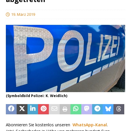
19. März 2019
(Symboldbild Polizei: K. Weidlich)
Abonnieren Sie kostenlos unseren
WhatsApp-Kanal
.