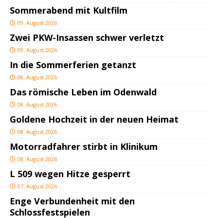
Sommerabend mit Kultfilm
09. August 2026
Zwei PKW-Insassen schwer verletzt
09. August 2026
In die Sommerferien getanzt
08. August 2026
Das römische Leben im Odenwald
08. August 2026
Goldene Hochzeit in der neuen Heimat
08. August 2026
Motorradfahrer stirbt in Klinikum
08. August 2026
L 509 wegen Hitze gesperrt
07. August 2026
Enge Verbundenheit mit den
Schlossfestspielen