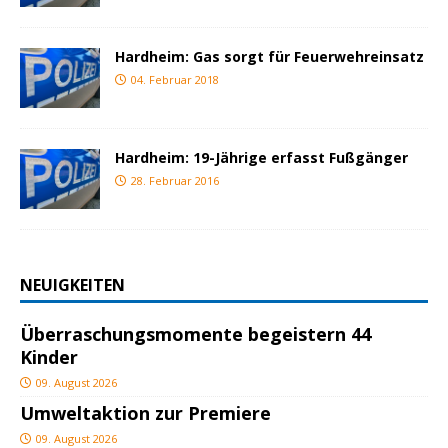
Hardheim: Gas sorgt für Feuerwehreinsatz
04. Februar 2018
Hardheim: 19-Jährige erfasst Fußgänger
28. Februar 2016
NEUIGKEITEN
Überraschungsmomente begeistern 44
Kinder
09. August 2026
Umweltaktion zur Premiere
09. August 2026