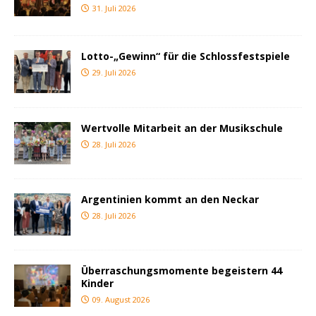
31. Juli 2026
Lotto-„Gewinn“ für die Schlossfestspiele
29. Juli 2026
Wertvolle Mitarbeit an der Musikschule
28. Juli 2026
Argentinien kommt an den Neckar
28. Juli 2026
Überraschungsmomente begeistern 44
Kinder
09. August 2026