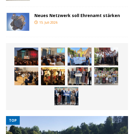
Neues Netzwerk soll Ehrenamt stärken
15. Juli 2026
TOP