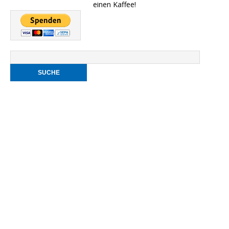
einen Kaffee!