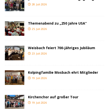
28. Juli 2026
Themenabend zu „250 Jahre USA“
25. Juli 2026
Weisbach feiert 700-jähriges Jubiläum
23. Juli 2026
Kolpingfamilie Mosbach ehrt Mitglieder
19. Juli 2026
Kirchenchor auf großer Tour
19. Juli 2026