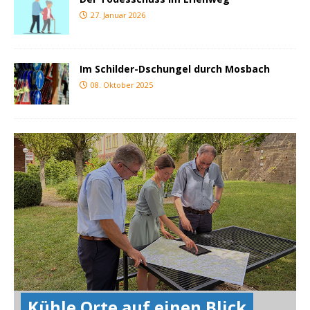
27. Januar 2026
Im Schilder-Dschungel durch Mosbach
08. Oktober 2025
Kühle Orte auf einen Blick