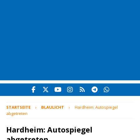
STARTSEITE
BLAULICHT
Hardheim: Autospiegel
abgetreten
Hardheim: Autospiegel
abgetreten