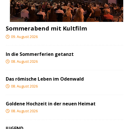
Sommerabend mit Kultfilm
09. August 2026
In die Sommerferien getanzt
08. August 2026
Das römische Leben im Odenwald
08. August 2026
Goldene Hochzeit in der neuen Heimat
08. August 2026
JUGEND