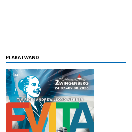
PLAKATWAND