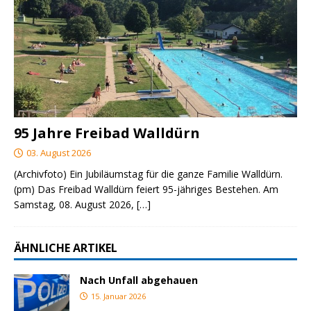
95 Jahre Freibad Walldürn
03. August 2026
(Archivfoto) Ein Jubiläumstag für die ganze Familie Walldürn.
(pm) Das Freibad Walldürn feiert 95-jähriges Bestehen. Am
Samstag, 08. August 2026,
[…]
ÄHNLICHE ARTIKEL
Nach Unfall abgehauen
15. Januar 2026