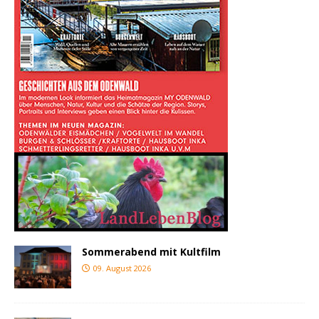
Sommerabend mit Kultfilm
09. August 2026