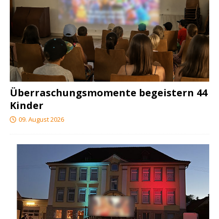
Überraschungsmomente begeistern 44
Kinder
09. August 2026