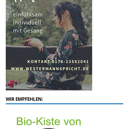
WIR EMPFEHLEN: