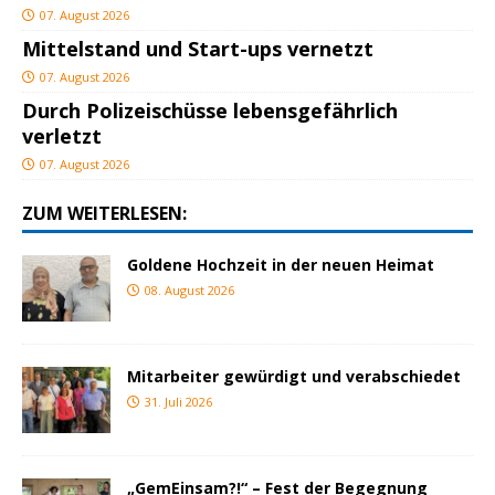
07. August 2026
Mittelstand und Start-ups vernetzt
07. August 2026
Durch Polizeischüsse lebensgefährlich
verletzt
07. August 2026
ZUM WEITERLESEN:
Goldene Hochzeit in der neuen Heimat
08. August 2026
Mitarbeiter gewürdigt und verabschiedet
31. Juli 2026
„GemEinsam?!“ – Fest der Begegnung