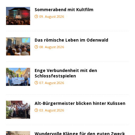
Sommerabend mit Kultfilm
09. August 2026
Das römische Leben im Odenwald
08. August 2026
Enge Verbundenheit mit den
Schlossfestspielen
07. August 2026
Alt-Bürgermeister blicken hinter Kulissen
03. August 2026
Wundervolle Klänge für den guten Zweck