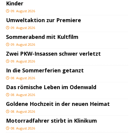
Kinder
09. August 2026
Umweltaktion zur Premiere
09. August 2026
Sommerabend mit Kultfilm
09. August 2026
Zwei PKW-Insassen schwer verletzt
09. August 2026
In die Sommerferien getanzt
08. August 2026
Das römische Leben im Odenwald
08. August 2026
Goldene Hochzeit in der neuen Heimat
08. August 2026
Motorradfahrer stirbt in Klinikum
08. August 2026