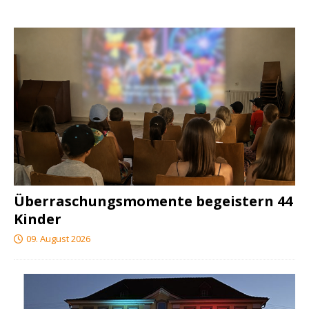
Überraschungsmomente begeistern 44
Kinder
09. August 2026