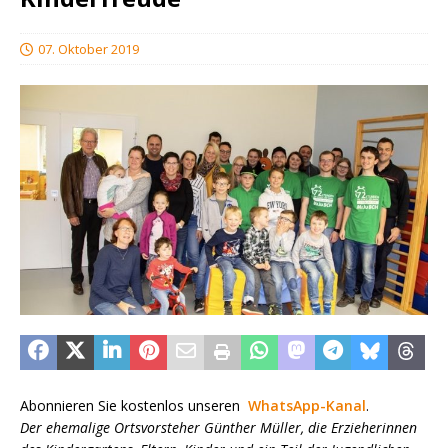
07. Oktober 2019
Abonnieren Sie kostenlos unseren
WhatsApp-Kanal
.
Der ehemalige Ortsvorsteher Günther Müller, die Erzieherinnen