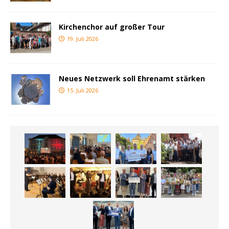
Kirchenchor auf großer Tour
19. Juli 2026
Neues Netzwerk soll Ehrenamt stärken
15. Juli 2026