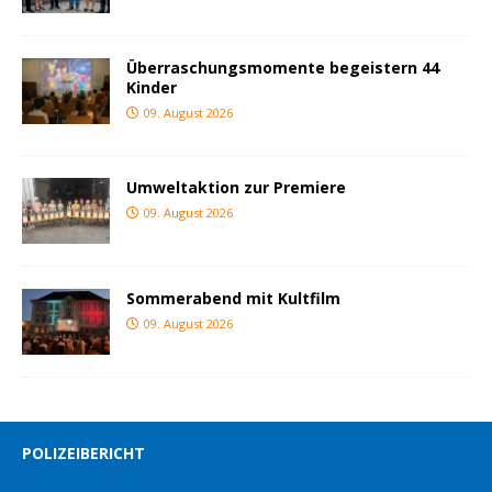
Überraschungsmomente begeistern 44
Kinder
09. August 2026
Umweltaktion zur Premiere
09. August 2026
Sommerabend mit Kultfilm
09. August 2026
POLIZEIBERICHT