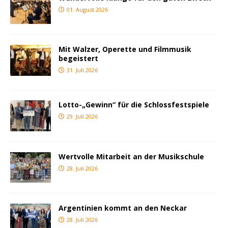
01. August 2026
Mit Walzer, Operette und Filmmusik
begeistert
31. Juli 2026
Lotto-„Gewinn“ für die Schlossfestspiele
29. Juli 2026
Wertvolle Mitarbeit an der Musikschule
28. Juli 2026
Argentinien kommt an den Neckar
28. Juli 2026