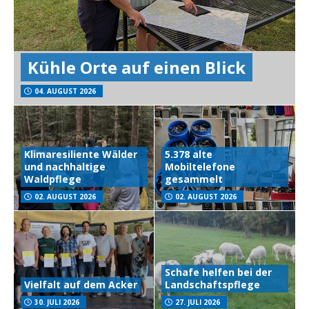
Kühle Orte auf einen Blick
04. AUGUST 2026
Klimaresiliente Wälder
5.378 alte
und nachhaltige
Mobiltelefone
Waldpflege
gesammelt
02. AUGUST 2026
02. AUGUST 2026
Schafe helfen bei der
Vielfalt auf dem Acker
Landschaftspflege
30. JULI 2026
27. JULI 2026