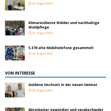
04. August 2026
Klimaresiliente Wälder und nachhaltige
Waldpflege
02. August 2026
5.378 alte Mobiltelefone gesammelt
02. August 2026
VON INTERESSE
Goldene Hochzeit in der neuen Heimat
08. August 2026
Mitarbeiter gewürdigt und verabschiedet