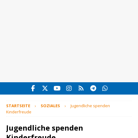
STARTSEITE
SOZIALES
Jugendliche spenden
Kinderfreude
Jugendliche spenden
Kinderfreude