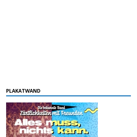
PLAKATWAND