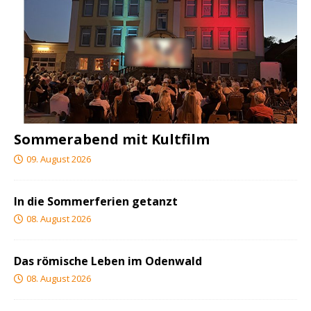
Sommerabend mit Kultfilm
09. August 2026
In die Sommerferien getanzt
08. August 2026
Das römische Leben im Odenwald
08. August 2026