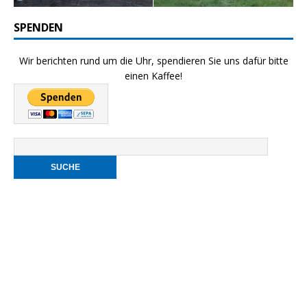
SPENDEN
Wir berichten rund um die Uhr, spendieren Sie uns dafür bitte
einen Kaffee!