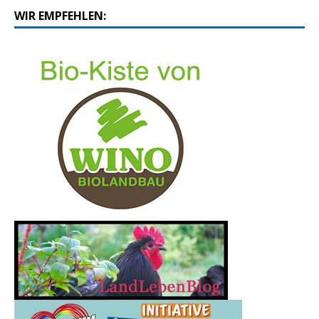
WIR EMPFEHLEN: