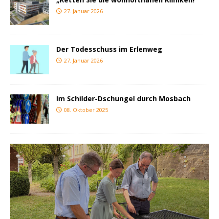
27. Januar 2026
Der Todesschuss im Erlenweg
27. Januar 2026
Im Schilder-Dschungel durch Mosbach
08. Oktober 2025