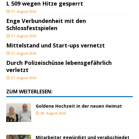
L 509 wegen Hitze gesperrt
07. August 2026
Enge Verbundenheit mit den
Schlossfestspielen
07. August 2026
Mittelstand und Start-ups vernetzt
07. August 2026
Durch Polizeischüsse lebensgefährlich
verletzt
07. August 2026
ZUM WEITERLESEN:
Goldene Hochzeit in der neuen Heimat
08. August 2026
Mitarbeiter gewürdigt und verabschiedet