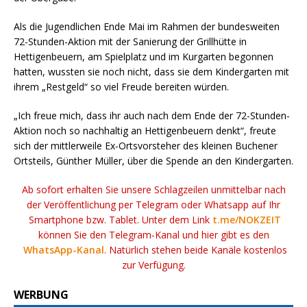
Als die Jugendlichen Ende Mai im Rahmen der bundesweiten
72-Stunden-Aktion mit der Sanierung der Grillhütte in
Hettigenbeuern, am Spielplatz und im Kurgarten begonnen
hatten, wussten sie noch nicht, dass sie dem Kindergarten mit
ihrem „Restgeld“ so viel Freude bereiten würden.
„Ich freue mich, dass ihr auch nach dem Ende der 72-Stunden-
Aktion noch so nachhaltig an Hettigenbeuern denkt“, freute
sich der mittlerweile Ex-Ortsvorsteher des kleinen Buchener
Ortsteils, Günther Müller, über die Spende an den Kindergarten.
Ab sofort erhalten Sie unsere Schlagzeilen unmittelbar nach
der Veröffentlichung per Telegram oder Whatsapp auf Ihr
Smartphone bzw. Tablet. Unter dem Link
t.me/NOKZEIT
können Sie den Telegram-Kanal und hier gibt es den
WhatsApp-Kanal
. Natürlich stehen beide Kanäle kostenlos
zur Verfügung.
WERBUNG