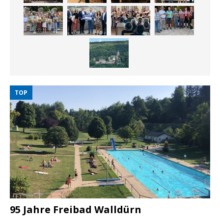
TOP
95 Jahre Freibad Walldürn