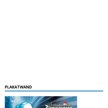
PLAKATWAND