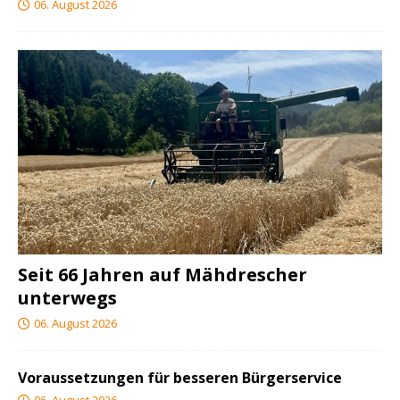
06. August 2026
Seit 66 Jahren auf Mähdrescher
unterwegs
06. August 2026
Voraussetzungen für besseren Bürgerservice