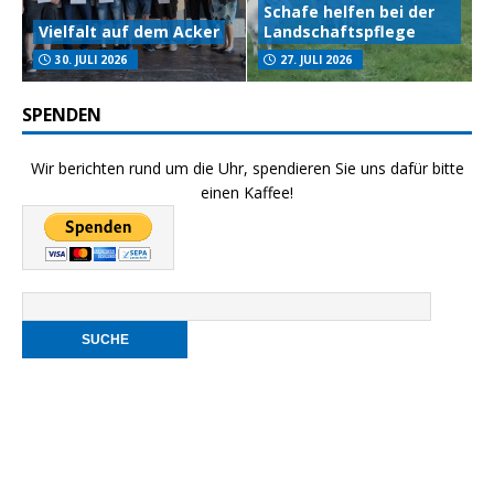
Schafe helfen bei der
Vielfalt auf dem Acker
Landschaftspflege
30. JULI 2026
27. JULI 2026
SPENDEN
Wir berichten rund um die Uhr, spendieren Sie uns dafür bitte
einen Kaffee!