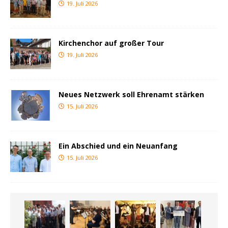
19. Juli 2026
Kirchenchor auf großer Tour
19. Juli 2026
Neues Netzwerk soll Ehrenamt stärken
15. Juli 2026
Ein Abschied und ein Neuanfang
15. Juli 2026