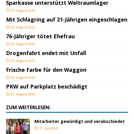
Sparkasse unterstützt Weltraumlager
05. August 2026
Mit Schlagring auf 21-Jährigen eingeschlagen
05. August 2026
76-Jähriger tötet Ehefrau
05. August 2026
Drogenfahrt endet mit Unfall
05. August 2026
Frische Farbe für den Waggon
05. August 2026
PKW auf Parkplatz beschädigt
05. August 2026
ZUM WEITERLESEN:
Mitarbeiter gewürdigt und verabschiedet
31. Juli 2026