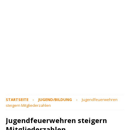
STARTSEITE
JUGEND/BILDUNG
Jugendfeuerwehren
steigern Mitgliederzahlen
Jugendfeuerwehren steigern
Mitgliederzahlen