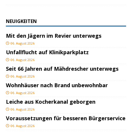
NEUIGKEITEN
Mit den Jägern im Revier unterwegs
06. August 2026
Unfallflucht auf Klinikparkplatz
06. August 2026
Seit 66 Jahren auf Mähdrescher unterwegs
06. August 2026
Wohnhäuser nach Brand unbewohnbar
06. August 2026
Leiche aus Kocherkanal geborgen
06. August 2026
Voraussetzungen für besseren Bürgerservice
06. August 2026