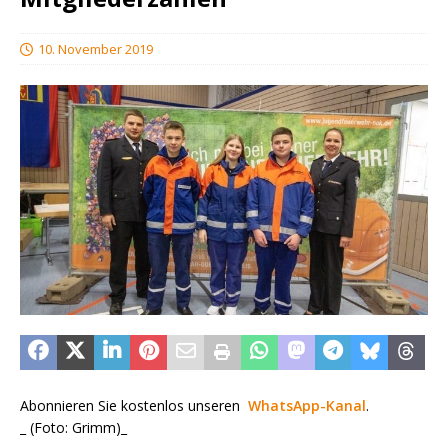
10. November 2019
Abonnieren Sie kostenlos unseren
WhatsApp-Kanal
.
_ (Foto: Grimm)_