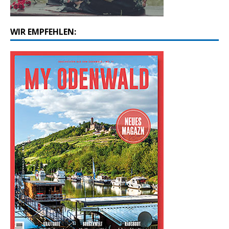
WIR EMPFEHLEN: