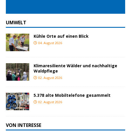
UMWELT
Kühle Orte auf einen Blick
04. August 2026
Klimaresiliente Wälder und nachhaltige
Waldpflege
02. August 2026
5.378 alte Mobiltelefone gesammelt
02. August 2026
VON INTERESSE