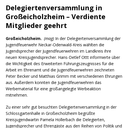
Delegiertenversammlung in
Großeicholzheim – Verdiente
Mitglieder geehrt
Großeicholzheim.
(mag)
In der Delegiertenversammlung der
Jugendfeuerwehr Neckar-Odenwald-Kreis wählten die
Jugendsprecher der Jugendfeuerwehren im Landkreis ihre
neuen Kreisjugendsprecher. Hans-Detlef Ottt informierte über
die Wichtigkeit des Erweiterten Führungszeugnisses für die
Arbeit im Ehrenamt und die Jugendfeuerwehren zeichneten
Peter Becker und Matthias Grimm mit verschiedenen Ehrungen
aus. Außerdem konnten die Jugendfeuerwehren das
Werbematerial für eine großangelegte Werbeaktion
mitnehmen.
Zu einer sehr gut besuchten Delegiertenversammlung in der
Schlossgartenhalle in Großeicholzheim begrüßte
Kreisjugendwartin Pamela Hollerbach die Delegierten,
Jugendsprecher und Ehrengäste aus den Reihen von Politik und