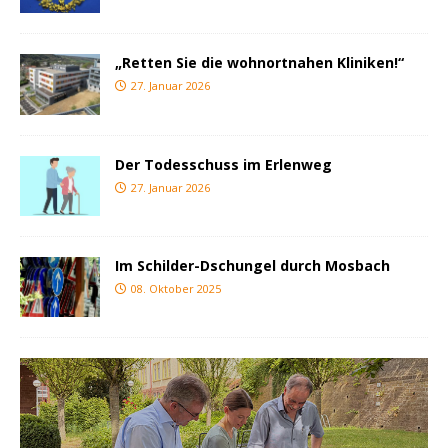
„Retten Sie die wohnortnahen Kliniken!“
27. Januar 2026
Der Todesschuss im Erlenweg
27. Januar 2026
Im Schilder-Dschungel durch Mosbach
08. Oktober 2025