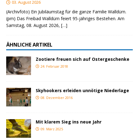
03. August 2026
(Archivfoto) Ein Jubiläumstag für die ganze Familie Walldürn.
(pm) Das Freibad Walldürn feiert 95-jähriges Bestehen. Am
Samstag, 08. August 2026,
[…]
ÄHNLICHE ARTIKEL
Zootiere freuen sich auf Ostergeschenke
24. Februar 2018
Skyhookers erleiden unnötige Niederlage
08. Dezember 2016
Mit klarem Sieg ins neue Jahr
09. März 2025