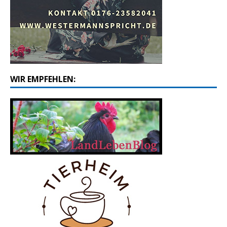
WIR EMPFEHLEN: