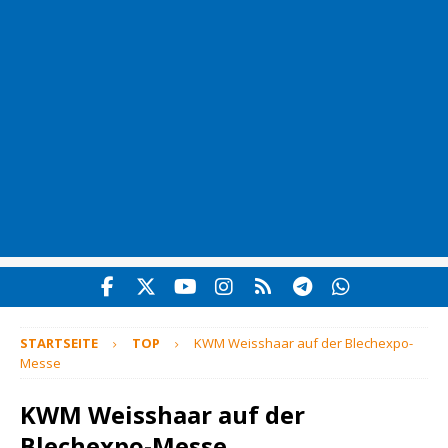
STARTSEITE
TOP
KWM Weisshaar auf der Blechexpo-
Messe
KWM Weisshaar auf der
Blechexpo-Messe