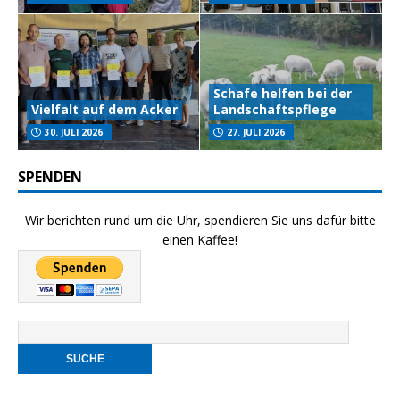
Schafe helfen bei der
Vielfalt auf dem Acker
Landschaftspflege
30. JULI 2026
27. JULI 2026
SPENDEN
Wir berichten rund um die Uhr, spendieren Sie uns dafür bitte
einen Kaffee!