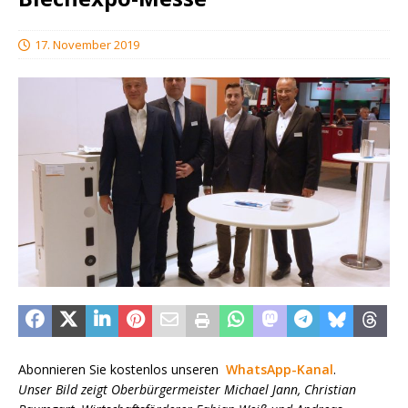
17. November 2019
Abonnieren Sie kostenlos unseren
WhatsApp-Kanal
.
Unser Bild zeigt Oberbürgermeister Michael Jann, Christian