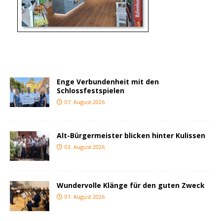
Enge Verbundenheit mit den
Schlossfestspielen
07. August 2026
Alt-Bürgermeister blicken hinter Kulissen
03. August 2026
Wundervolle Klänge für den guten Zweck
01. August 2026