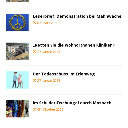
Leserbrief: Demonstration bei Mahnwache
07. März 2026
„Retten Sie die wohnortnahen Kliniken!“
27. Januar 2026
Der Todesschuss im Erlenweg
27. Januar 2026
Im Schilder-Dschungel durch Mosbach
08. Oktober 2025