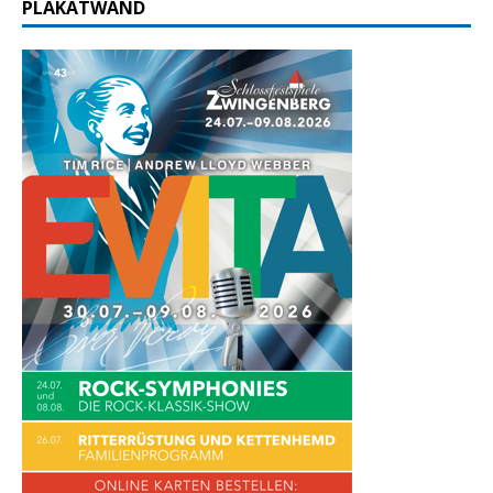
PLAKATWAND