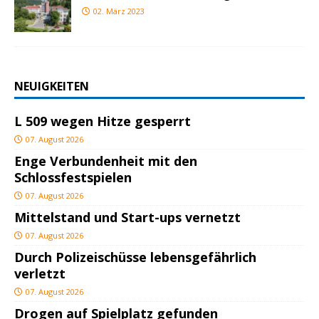
02. März 2023
NEUIGKEITEN
L 509 wegen Hitze gesperrt
07. August 2026
Enge Verbundenheit mit den
Schlossfestspielen
07. August 2026
Mittelstand und Start-ups vernetzt
07. August 2026
Durch Polizeischüsse lebensgefährlich
verletzt
07. August 2026
Drogen auf Spielplatz gefunden