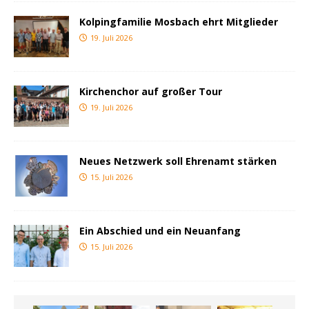
Kolpingfamilie Mosbach ehrt Mitglieder
19. Juli 2026
Kirchenchor auf großer Tour
19. Juli 2026
Neues Netzwerk soll Ehrenamt stärken
15. Juli 2026
Ein Abschied und ein Neuanfang
15. Juli 2026