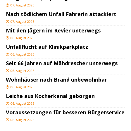
07. August 2026
Nach tödlichem Unfall Fahrerin attackiert
07. August 2026
Mit den Jägern im Revier unterwegs
06. August 2026
Unfallflucht auf Klinikparkplatz
06. August 2026
Seit 66 Jahren auf Mähdrescher unterwegs
06. August 2026
Wohnhäuser nach Brand unbewohnbar
06. August 2026
Leiche aus Kocherkanal geborgen
06. August 2026
Voraussetzungen für besseren Bürgerservice
06. August 2026