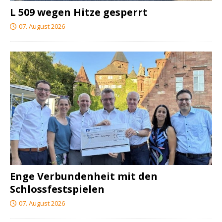
L 509 wegen Hitze gesperrt
07. August 2026
Enge Verbundenheit mit den
Schlossfestspielen
07. August 2026